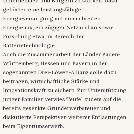
Unternehmen und Bürgern zu stärken. Dazu
gehörten eine leistungsfähige
Energieversorgung mit einem breiten
Energiemix, ein zügiger Netzausbau sowie
Forschung etwa im Bereich der
Batterietechnologie.
Auch die Zusammenarbeit der Länder Baden-
Württemberg, Hessen und Bayern in der
sogenannten Drei-Löwen-Allianz solle dazu
beitragen, wirtschaftliche Stärke und
Innovationskraft zu sichern. Zur Unterstützung
junger Familien verwies Teufel zudem auf die
bereits gesenkte Grunderwerbsteuer und
diskutierte Perspektiven weiterer Entlastungen
beim Eigentumserwerb.