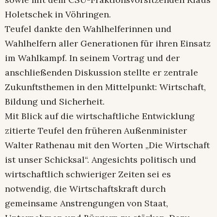
Holetschek in Vöhringen.
Teufel dankte den Wahlhelferinnen und
Wahlhelfern aller Generationen für ihren Einsatz
im Wahlkampf. In seinem Vortrag und der
anschließenden Diskussion stellte er zentrale
Zukunftsthemen in den Mittelpunkt: Wirtschaft,
Bildung und Sicherheit.
Mit Blick auf die wirtschaftliche Entwicklung
zitierte Teufel den früheren Außenminister
Walter Rathenau mit den Worten „Die Wirtschaft
ist unser Schicksal“. Angesichts politisch und
wirtschaftlich schwieriger Zeiten sei es
notwendig, die Wirtschaftskraft durch
gemeinsame Anstrengungen von Staat,