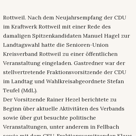
Rottweil. Nach dem Neujahrsempfang der CDU
im Kraftwerk Rottweil mit einer Rede des
damaligen Spitzenkandidaten Manuel Hagel zur
Landtagswahl hatte die Senioren-Union
Kreisverband Rottweil zu einer öffentlichen
Veranstaltung eingeladen. Gastredner war der
stellvertretende Fraktionsvorsitzende der CDU
im Landtag und Wahlkreisabgeordnete Stefan
Teufel (MdL).
Der Vorsitzende Rainer Hezel berichtete zu
Beginn über aktuelle Aktivitäten des Verbands
sowie über gut besuchte politische
Veranstaltungen, unter anderem in Fellbach
sowie mit dem CSU-Fraktionsvorsitzenden Klaus