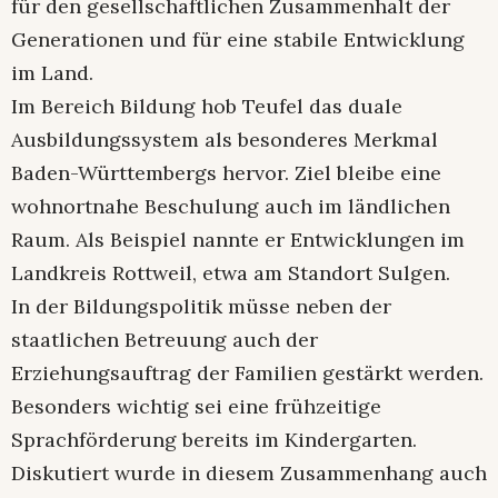
für den gesellschaftlichen Zusammenhalt der
Generationen und für eine stabile Entwicklung
im Land.
Im Bereich Bildung hob Teufel das duale
Ausbildungssystem als besonderes Merkmal
Baden-Württembergs hervor. Ziel bleibe eine
wohnortnahe Beschulung auch im ländlichen
Raum. Als Beispiel nannte er Entwicklungen im
Landkreis Rottweil, etwa am Standort Sulgen.
In der Bildungspolitik müsse neben der
staatlichen Betreuung auch der
Erziehungsauftrag der Familien gestärkt werden.
Besonders wichtig sei eine frühzeitige
Sprachförderung bereits im Kindergarten.
Diskutiert wurde in diesem Zusammenhang auch