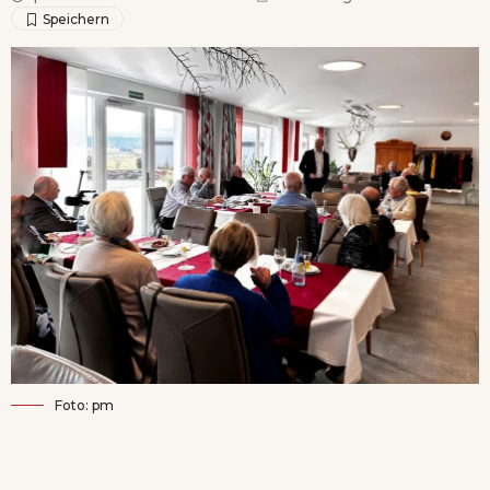
Foto: pm