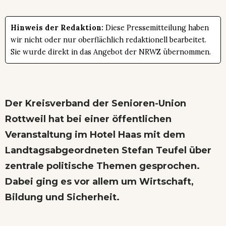
Hinweis der Redaktion:
Diese Pressemitteilung haben
wir nicht oder nur oberflächlich redaktionell bearbeitet.
Sie wurde direkt in das Angebot der NRWZ übernommen.
Der Kreisverband der Senioren-Union
Rottweil hat bei einer öffentlichen
Veranstaltung im Hotel Haas mit dem
Landtagsabgeordneten Stefan Teufel über
zentrale politische Themen gesprochen.
Dabei ging es vor allem um Wirtschaft,
Bildung und Sicherheit.