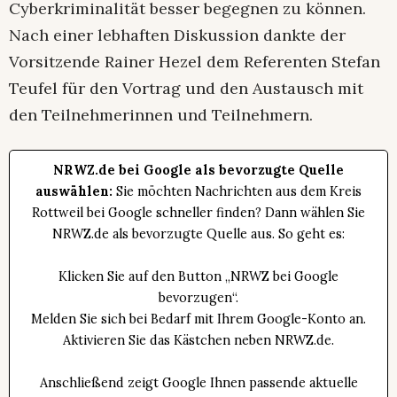
Cyberkriminalität besser begegnen zu können.
Nach einer lebhaften Diskussion dankte der
Vorsitzende Rainer Hezel dem Referenten Stefan
Teufel für den Vortrag und den Austausch mit
den Teilnehmerinnen und Teilnehmern.
NRWZ.de bei Google als bevorzugte Quelle
auswählen:
Sie möchten Nachrichten aus dem Kreis
Rottweil bei Google schneller finden? Dann wählen Sie
NRWZ.de als bevorzugte Quelle aus. So geht es:
Klicken Sie auf den Button „NRWZ bei Google
bevorzugen“.
Melden Sie sich bei Bedarf mit Ihrem Google-Konto an.
Aktivieren Sie das Kästchen neben NRWZ.de.
Anschließend zeigt Google Ihnen passende aktuelle