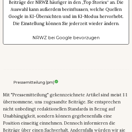
Beiträge der NRWZ häufiger in den „Top Stories“ an. Die
Auswahl kann außerdem beeinflussen, welche Quellen
Google in KI-Übersichten und im KI-Modus hervorhebt.
Die Einstellung können Sie jederzeit wieder ändern.
NRWZ bei Google bevorzugen
Pressemitteilung (pm)
Mit "Pressemitteilung" gekennzeichnete Artikel sind meist 1:1
übernommene, uns zugesandte Beiträge. Sie entsprechen
nicht unbedingt redaktionellen Standards in Bezug auf
Unabhängigkeit, sondern können gegebenenfalls eine
Position einseitig einnehmen. Dennoch informieren die
Beiträge über einen Sachverhalt. Andernfalls würden wir sie