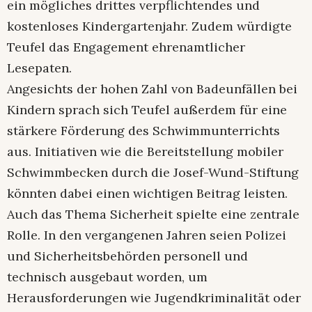
ein mögliches drittes verpflichtendes und
kostenloses Kindergartenjahr. Zudem würdigte
Teufel das Engagement ehrenamtlicher
Lesepaten.
Angesichts der hohen Zahl von Badeunfällen bei
Kindern sprach sich Teufel außerdem für eine
stärkere Förderung des Schwimmunterrichts
aus. Initiativen wie die Bereitstellung mobiler
Schwimmbecken durch die Josef-Wund-Stiftung
könnten dabei einen wichtigen Beitrag leisten.
Auch das Thema Sicherheit spielte eine zentrale
Rolle. In den vergangenen Jahren seien Polizei
und Sicherheitsbehörden personell und
technisch ausgebaut worden, um
Herausforderungen wie Jugendkriminalität oder