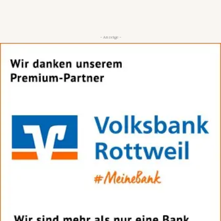
- Anzeige -