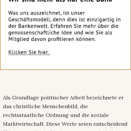
Als Grundlage politischer Arbeit bezeichnete er
das christliche Menschenbild, die
rechtsstaatliche Ordnung und die soziale
Marktwirtschaft. Diese Werte seien entscheidend