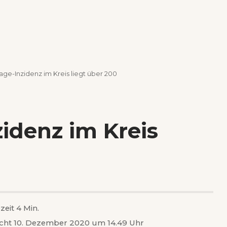
ge-Inzidenz im Kreis liegt über 200
idenz im Kreis
zeit 4 Min.
licht 10. Dezember 2020 um 14.49 Uhr