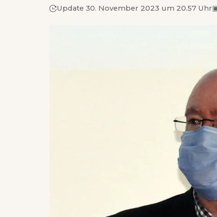
Update 30. November 2023 um 20.57 Uhr