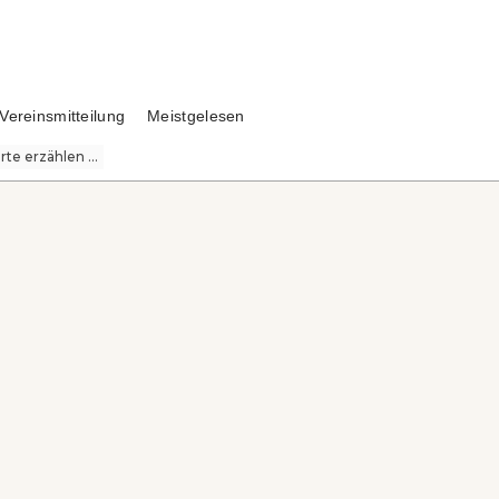
Vereinsmitteilung
Meistgelesen
te erzählen ...