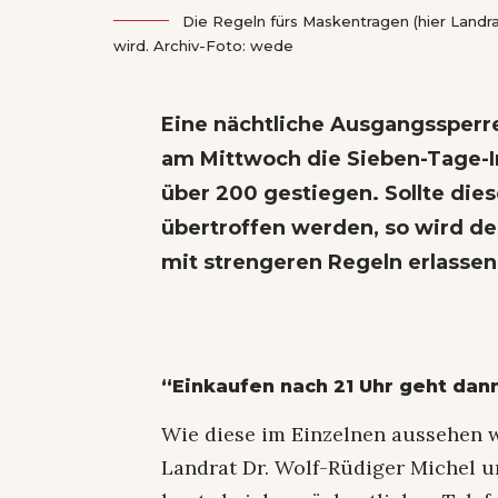
Die Regeln fürs Maskentragen (hier Landr
wird. Archiv-Foto: wede
Eine nächtliche Ausgangssperre 
am Mittwoch die Sieben-Tage-I
über 200 gestiegen. Sollte dies
übertroffen werden, so wird d
mit strengeren Regeln erlassen
“Einkaufen nach 21 Uhr geht dan
Wie diese im Einzelnen aussehen wi
Landrat Dr. Wolf-Rüdiger Michel 