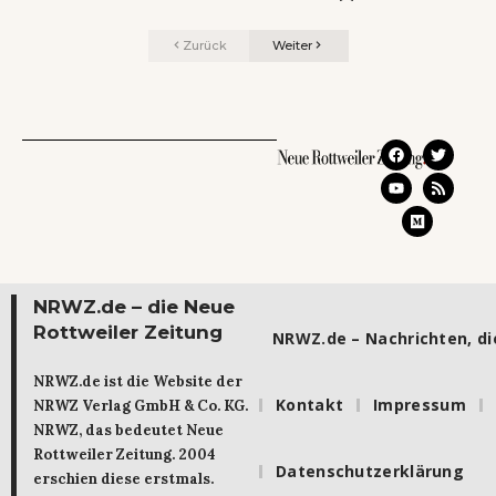
Zurück
Weiter
NRWZ.de – die Neue
Rottweiler Zeitung
NRWZ.de – Nachrichten, die
NRWZ.de ist die Website der
Kontakt
Impressum
NRWZ Verlag GmbH & Co. KG.
NRWZ, das bedeutet Neue
Rottweiler Zeitung. 2004
Datenschutzerklärung
erschien diese erstmals.