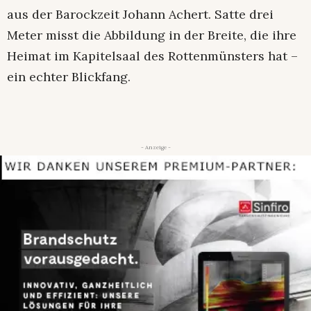
aus der Barockzeit Johann Achert. Satte drei
Meter misst die Abbildung in der Breite, die ihre
Heimat im Kapitelsaal des Rottenmünsters hat –
ein echter Blickfang.
- Anzeige -