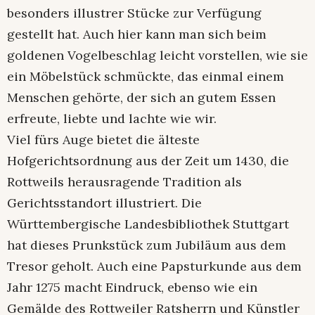
besonders illustrer Stücke zur Verfügung
gestellt hat. Auch hier kann man sich beim
goldenen Vogelbeschlag leicht vorstellen, wie sie
ein Möbelstück schmückte, das einmal einem
Menschen gehörte, der sich an gutem Essen
erfreute, liebte und lachte wie wir.
Viel fürs Auge bietet die älteste
Hofgerichtsordnung aus der Zeit um 1430, die
Rottweils herausragende Tradition als
Gerichtsstandort illustriert. Die
Württembergische Landesbibliothek Stuttgart
hat dieses Prunkstück zum Jubiläum aus dem
Tresor geholt. Auch eine Papsturkunde aus dem
Jahr 1275 macht Eindruck, ebenso wie ein
Gemälde des Rottweiler Ratsherrn und Künstler