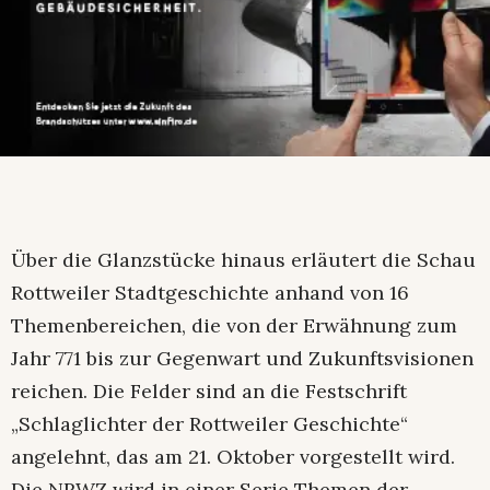
Über die Glanzstücke hinaus erläutert die Schau
Rottweiler Stadtgeschichte anhand von 16
Themenbereichen, die von der Erwähnung zum
Jahr 771 bis zur Gegenwart und Zukunftsvisionen
reichen. Die Felder sind an die Festschrift
„Schlaglichter der Rottweiler Geschichte“
angelehnt, das am 21. Oktober vorgestellt wird.
Die NRWZ wird in einer Serie Themen der