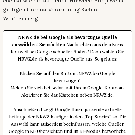
ebenso wie die aktuellen Hinweise zur jeweils
gültigen Corona-Verordnung Baden-
Württemberg.
NRWZ.de bei Google als bevorzugte Quelle
auswählen:
Sie möchten Nachrichten aus dem Kreis
Rottweil bei Google schneller finden? Dann wählen Sie
NRWZ.de als bevorzugte Quelle aus. So geht es:
Klicken Sie auf den Button „NRWZ bei Google
bevorzugen“.
Melden Sie sich bei Bedarf mit Ihrem Google-Konto an.
Aktivieren Sie das Kästchen neben NRWZ.de.
Anschließend zeigt Google Ihnen passende aktuelle
Beiträge der NRWZ häufiger in den „Top Stories“ an. Die
Auswahl kann außerdem beeinflussen, welche Quellen
Google in KI-Übersichten und im KI-Modus hervorhebt.