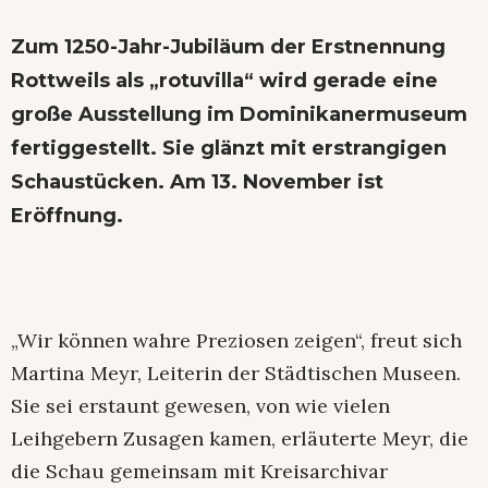
Zum 1250-Jahr-Jubiläum der Erstnennung
Rottweils als „rotuvilla“ wird gerade eine
große Ausstellung im Dominikanermuseum
fertiggestellt. Sie glänzt mit erstrangigen
Schaustücken. Am 13. November ist
Eröffnung.
„Wir können wahre Preziosen zeigen“, freut sich
Martina Meyr, Leiterin der Städtischen Museen.
Sie sei erstaunt gewesen, von wie vielen
Leihgebern Zusagen kamen, erläuterte Meyr, die
die Schau gemeinsam mit Kreisarchivar