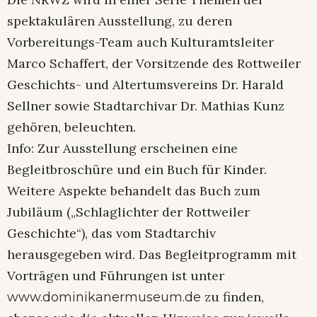
spektakulären Ausstellung, zu deren
Vorbereitungs-Team auch Kulturamtsleiter
Marco Schaffert, der Vorsitzende des Rottweiler
Geschichts- und Altertumsvereins Dr. Harald
Sellner sowie Stadtarchivar Dr. Mathias Kunz
gehören, beleuchten.
Info: Zur Ausstellung erscheinen eine
Begleitbroschüre und ein Buch für Kinder.
Weitere Aspekte behandelt das Buch zum
Jubiläum („Schlaglichter der Rottweiler
Geschichte“), das vom Stadtarchiv
herausgegeben wird. Das Begleitprogramm mit
Vorträgen und Führungen ist unter
zu finden,
www.dominikanermuseum.de