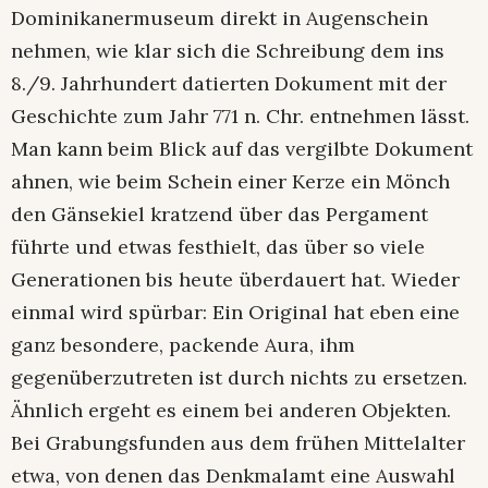
Dominikanermuseum direkt in Augenschein
nehmen, wie klar sich die Schreibung dem ins
8./9. Jahrhundert datierten Dokument mit der
Geschichte zum Jahr 771 n. Chr. entnehmen lässt.
Man kann beim Blick auf das vergilbte Dokument
ahnen, wie beim Schein einer Kerze ein Mönch
den Gänsekiel kratzend über das Pergament
führte und etwas festhielt, das über so viele
Generationen bis heute überdauert hat. Wieder
einmal wird spürbar: Ein Original hat eben eine
ganz besondere, packende Aura, ihm
gegenüberzutreten ist durch nichts zu ersetzen.
Ähnlich ergeht es einem bei anderen Objekten.
Bei Grabungsfunden aus dem frühen Mittelalter
etwa, von denen das Denkmalamt eine Auswahl