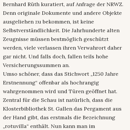
Bernhard Rüth kuratiert, auf Anfrage der NRWZ.
Denn originale Dokumente und andere Objekte
ausgeliehen zu bekommen, ist keine
Selbstverständlichkeit. Die Jahrhunderte alten
Zeugnisse müssen bestmöglich geschützt
werden, viele verlassen ihren Verwahrort daher
gar nicht. Und falls doch, fallen teils hohe
Versicherungssummen an.
Umso schöner, dass das Stichwort „1250 Jahre
Erstnennung“ offenbar als hochrangig
wahrgenommen wird und Türen geöffnet hat.
Zentral für die Schau ist natürlich, dass die
Klosterbibliothek St. Gallen das Pergament aus
der Hand gibt, das erstmals die Bezeichnung
„rotuvilla“ enthält. Nun kann man im