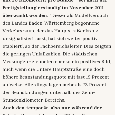
Fertigstellung erstmalig im November 2011
überwacht worden.
“Dieser als Modellversuch
des Landes Baden-Württemberg begonnene
Verkehrsraum, der das Hauptstraßenkreuz
unsignalisiert lässt, hat sich weiter positiv
etabliert”, so der Fachbereichsleiter. Dies zeigten
die geringen Unfallzahlen. Die städtischen
Messungen zeichneten ebenso ein positives Bild,
auch wenn die Untere Hauptstraße eine doch
höhere Beanstandungsquote mit fast 19 Prozent
aufweise. Allerdings lägen mehr als 73 Prozent
der Beanstandungen unterhalb des Zehn-
Stundenkilometer-Bereichs.
Auch den temporär, also nur während der