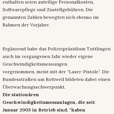
enthalten seien anteilige Personalkosten,
Softwarepflege und Zustellgebühren. Die
genannten Zahlen bewegten sich ebenso im
Rahmen der Vorjahre.
Ergänzend habe das Polizeipräsidium Tuttlingen
auch im vergangenen Jahr wieder eigene
Geschwindigkeitsmessungen
vorgenommen, meist mit der “Laser-Pistole”. Die
Bundesstraßen um Rottweil bildeten dabei einen
Überwachungsschwerpunkt.
Die stationären
Geschwindigkeitsmessanlagen, die seit
Januar 2003 in Betrieb sind, “haben