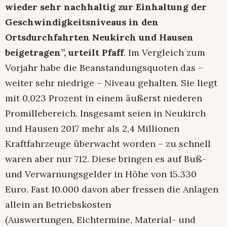
wieder sehr nachhaltig zur Einhaltung der
Geschwindigkeitsniveaus in den
Ortsdurchfahrten Neukirch und Hausen
beigetragen”, urteilt Pfaff
. Im Vergleich zum
Vorjahr habe die Beanstandungsquoten das –
weiter sehr niedrige – Niveau gehalten. Sie liegt
mit 0,023 Prozent in einem äußerst niederen
Promillebereich. Insgesamt seien in Neukirch
und Hausen 2017 mehr als 2,4 Millionen
Kraftfahrzeuge überwacht worden – zu schnell
waren aber nur 712. Diese bringen es auf Buß-
und Verwarnungsgelder in Höhe von 15.330
Euro. Fast 10.000 davon aber fressen die Anlagen
allein an Betriebskosten
(Auswertungen, Eichtermine, Material- und