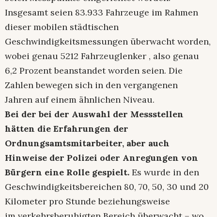
Insgesamt seien 83.933 Fahrzeuge im Rahmen
dieser mobilen städtischen
Geschwindigkeitsmessungen überwacht worden,
wobei genau 5212 Fahrzeuglenker , also genau
6,2 Prozent beanstandet worden seien. Die
Zahlen bewegen sich in den vergangenen
Jahren auf einem ähnlichen Niveau.
Bei der bei der Auswahl der Messstellen
hätten die Erfahrungen der
Ordnungsamtsmitarbeiter, aber auch
Hinweise der Polizei oder Anregungen von
Bürgern eine Rolle gespielt.
Es wurde in den
Geschwindigkeitsbereichen 80, 70, 50, 30 und 20
Kilometer pro Stunde beziehungsweise
im verkehrsberuhigten Bereich überwacht – wo