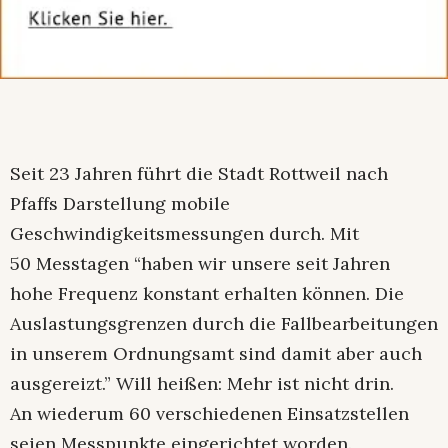
Seit 23 Jahren führt die Stadt Rottweil nach
Pfaffs Darstellung mobile
Geschwindigkeitsmessungen durch. Mit
50 Messtagen “haben wir unsere seit Jahren
hohe Frequenz konstant erhalten können. Die
Auslastungsgrenzen durch die Fallbearbeitungen
in unserem Ordnungsamt sind damit aber auch
ausgereizt.” Will heißen: Mehr ist nicht drin.
An wiederum 60 verschiedenen Einsatzstellen
seien Messpunkte eingerichtet worden.