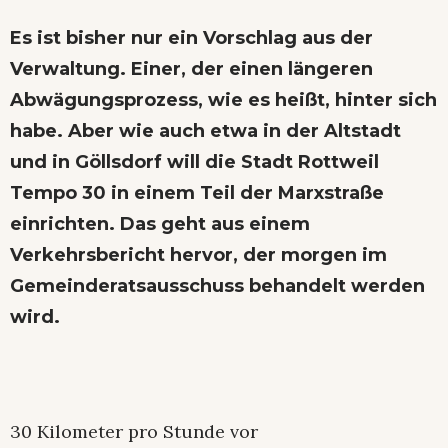
Es ist bisher nur ein Vorschlag aus der
Verwaltung. Einer, der einen längeren
Abwägungsprozess, wie es heißt, hinter sich
habe. Aber wie auch etwa in der Altstadt
und in Göllsdorf will die Stadt Rottweil
Tempo 30 in einem Teil der Marxstraße
einrichten. Das geht aus einem
Verkehrsbericht hervor, der morgen im
Gemeinderatsausschuss behandelt werden
wird.
30 Kilometer pro Stunde vor