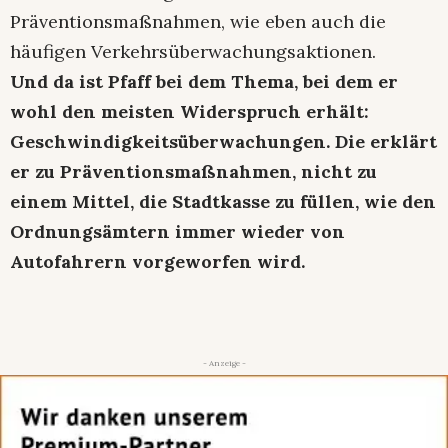
Präventionsmaßnahmen, wie eben auch die
häufigen Verkehrsüberwachungsaktionen.
Und da ist Pfaff bei dem Thema, bei dem er
wohl den meisten Widerspruch erhält:
Geschwindigkeitsüberwachungen. Die erklärt
er zu Präventionsmaßnahmen, nicht zu
einem Mittel, die Stadtkasse zu füllen, wie den
Ordnungsämtern immer wieder von
Autofahrern vorgeworfen wird.
- Anzeige -