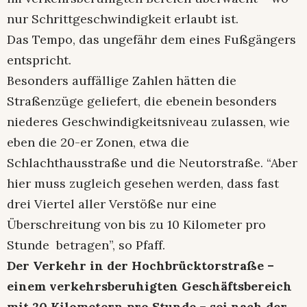
nur Schrittgeschwindigkeit erlaubt ist.
Das Tempo, das ungefähr dem eines Fußgängers
entspricht.
Besonders auffällige Zahlen hätten die
Straßenzüge geliefert, die ebenein besonders
niederes Geschwindigkeitsniveau zulassen, wie
eben die 20-er Zonen, etwa die
Schlachthausstraße und die Neutorstraße. “Aber
hier muss zugleich gesehen werden, dass fast
drei Viertel aller Verstöße nur eine
Überschreitung von bis zu 10 Kilometer pro
Stunde betragen”, so Pfaff.
Der Verkehr in der Hochbrücktorstraße –
einem verkehrsberuhigten Geschäftsbereich
mit 20 Kilometern pro Stunde – sei nach der