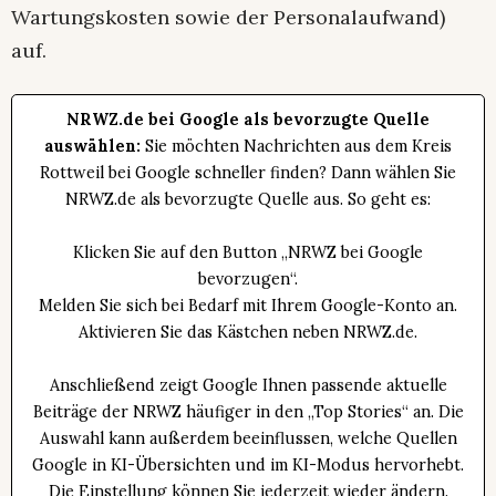
Wartungskosten sowie der Personalaufwand)
auf.
NRWZ.de bei Google als bevorzugte Quelle
auswählen:
Sie möchten Nachrichten aus dem Kreis
Rottweil bei Google schneller finden? Dann wählen Sie
NRWZ.de als bevorzugte Quelle aus. So geht es:
Klicken Sie auf den Button „NRWZ bei Google
bevorzugen“.
Melden Sie sich bei Bedarf mit Ihrem Google-Konto an.
Aktivieren Sie das Kästchen neben NRWZ.de.
Anschließend zeigt Google Ihnen passende aktuelle
Beiträge der NRWZ häufiger in den „Top Stories“ an. Die
Auswahl kann außerdem beeinflussen, welche Quellen
Google in KI-Übersichten und im KI-Modus hervorhebt.
Die Einstellung können Sie jederzeit wieder ändern.