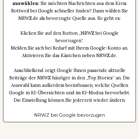
auswählen:
Sie möchten Nachrichten aus dem Kreis
Rottweil bei Google schneller finden? Dann wählen Sie
NRWZ.de als bevorzugte Quelle aus. So geht es:
Klicken Sie auf den Button „NRWZ bei Google
bevorzugen“.
Melden Sie sich bei Bedarf mit Ihrem Google-Konto an.
Aktivieren Sie das Kästchen neben NRWZ.de.
Anschließend zeigt Google Ihnen passende aktuelle
Beiträge der NRWZ häufiger in den „Top Stories“ an. Die
Auswahl kann außerdem beeinflussen, welche Quellen
Google in KI-Übersichten und im KI-Modus hervorhebt.
Die Einstellung können Sie jederzeit wieder ändern.
NRWZ bei Google bevorzugen