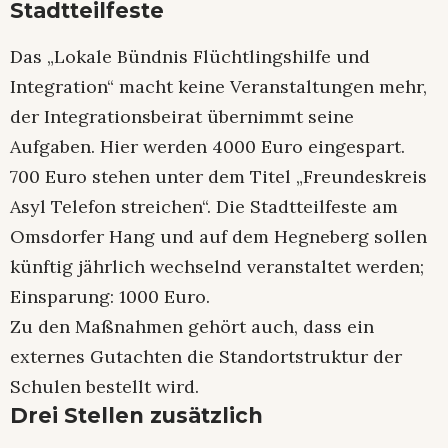
Stadtteilfeste
Das „Lokale Bündnis Flüchtlingshilfe und
Integration“ macht keine Veranstaltungen mehr,
der Integrationsbeirat übernimmt seine
Aufgaben. Hier werden 4000 Euro eingespart.
700 Euro stehen unter dem Titel „Freundeskreis
Asyl Telefon streichen“. Die Stadtteilfeste am
Omsdorfer Hang und auf dem Hegneberg sollen
künftig jährlich wechselnd veranstaltet werden;
Einsparung: 1000 Euro.
Zu den Maßnahmen gehört auch, dass ein
externes Gutachten die Standortstruktur der
Schulen bestellt wird.
Drei Stellen zusätzlich