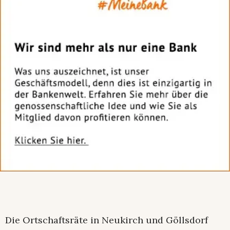
Die Ortschaftsräte in Neukirch und Göllsdorf