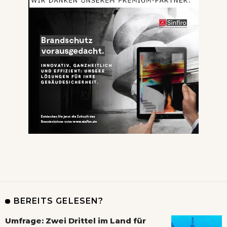
BEREITS GELESEN?
Umfrage: Zwei Drittel im Land für