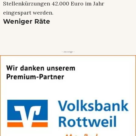
Stellenkürzungen 42.000 Euro im Jahr
eingespart werden.
Weniger Räte
- Anzeige -