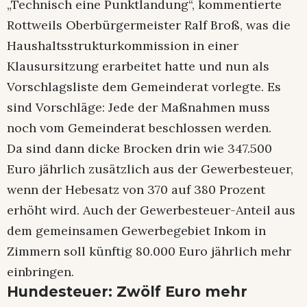
„Technisch eine Punktlandung“, kommentierte
Rottweils Oberbürgermeister Ralf Broß, was die
Haushaltsstrukturkommission in einer
Klausursitzung erarbeitet hatte und nun als
Vorschlagsliste dem Gemeinderat vorlegte. Es
sind Vorschläge: Jede der Maßnahmen muss
noch vom Gemeinderat beschlossen werden.
Da sind dann dicke Brocken drin wie 347.500
Euro jährlich zusätzlich aus der Gewerbesteuer,
wenn der Hebesatz von 370 auf 380 Prozent
erhöht wird. Auch der Gewerbesteuer-Anteil aus
dem gemeinsamen Gewerbegebiet Inkom in
Zimmern soll künftig 80.000 Euro jährlich mehr
einbringen.
Hundesteuer: Zwölf Euro mehr