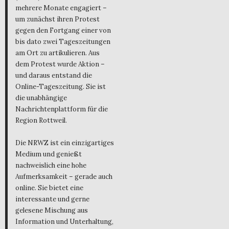
mehrere Monate engagiert –
um zunächst ihren Protest
gegen den Fortgang einer von
bis dato zwei Tageszeitungen
am Ort zu artikulieren. Aus
dem Protest wurde Aktion –
und daraus entstand die
Online-Tageszeitung. Sie ist
die unabhängige
Nachrichtenplattform für die
Region Rottweil.
Die NRWZ ist ein einzigartiges
Medium und genießt
nachweislich eine hohe
Aufmerksamkeit – gerade auch
online. Sie bietet eine
interessante und gerne
gelesene Mischung aus
Information und Unterhaltung,