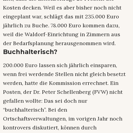
Kosten decken. Weil es aber bisher noch nicht
eingeplant war, schlägt das mit 235.000 Euro
jährlich zu Buche. 78.000 Euro kommen dazu,
weil die Waldorf-Einrichtung in Zimmern aus
der Bedarfsplanung herausgenommen wird.
Buchhalterisch?
200.000 Euro lassen sich jährlich einsparen,
wenn frei werdende Stellen nicht gleich besetzt
werden, hatte die Kommission errechnet. Ein
Posten, der Dr. Peter Schellenberg (FVW) nicht
gefallen wollte: Das sei doch nur
“buchhalterisch”. Bei den
Ortschaftsverwaltungen, im vorigen Jahr noch
kontrovers diskutiert, können durch