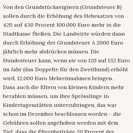
Von den Grundstückseignern (Grundsteuer B)
sollen durch die Erhöhung des Hebesatzes von
420 auf 430 Prozent 100.000 Euro mehr in die
Stadtkasse fließen. Die Landwirte würden dann
durch Erhöhung der Grundsteuer A 2000 Euro
jährlich mehr abdrücken müssen. Die
Hundesteuer kann, wenn sie von 120 auf 132 Euro
im Jahr (das Doppelte für den Zweithund) erhöht
wird, 12.000 Euro Mehreinnahmen bringen.
Dass auch die Eltern von kleinen Kindern mehr
bezahlen müssen, um ihre Sprösslinge in
Kindertagesstätten unterzubringen, das war
schon im Dezember beschlossen worden – die
Gebühren sollen angehoben werden mit dem
Ziel, dass die Elternbeiträge 20 Prozent der