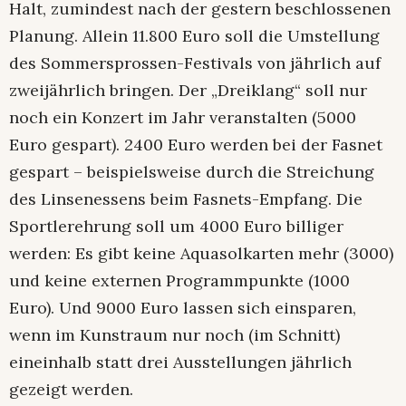
Halt, zumindest nach der gestern beschlossenen
Planung. Allein 11.800 Euro soll die Umstellung
des Sommersprossen-Festivals von jährlich auf
zweijährlich bringen. Der „Dreiklang“ soll nur
noch ein Konzert im Jahr veranstalten (5000
Euro gespart). 2400 Euro werden bei der Fasnet
gespart – beispielsweise durch die Streichung
des Linsenessens beim Fasnets-Empfang. Die
Sportlerehrung soll um 4000 Euro billiger
werden: Es gibt keine Aquasolkarten mehr (3000)
und keine externen Programmpunkte (1000
Euro). Und 9000 Euro lassen sich einsparen,
wenn im Kunstraum nur noch (im Schnitt)
eineinhalb statt drei Ausstellungen jährlich
gezeigt werden.