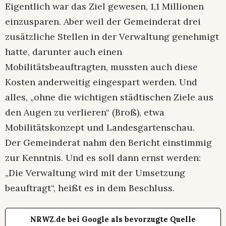
Eigentlich war das Ziel gewesen, 1,1 Millionen
einzusparen. Aber weil der Gemeinderat drei
zusätzliche Stellen in der Verwaltung genehmigt
hatte, darunter auch einen
Mobilitätsbeauftragten, mussten auch diese
Kosten anderweitig eingespart werden. Und
alles, „ohne die wichtigen städtischen Ziele aus
den Augen zu verlieren“ (Broß), etwa
Mobilitätskonzept und Landesgartenschau.
Der Gemeinderat nahm den Bericht einstimmig
zur Kenntnis. Und es soll dann ernst werden:
„Die Verwaltung wird mit der Umsetzung
beauftragt“, heißt es in dem Beschluss.
NRWZ.de bei Google als bevorzugte Quelle