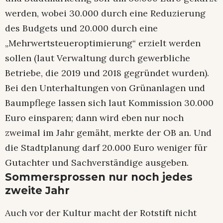
werden, wobei 30.000 durch eine Reduzierung
des Budgets und 20.000 durch eine
„Mehrwertsteueroptimierung“ erzielt werden
sollen (laut Verwaltung durch gewerbliche
Betriebe, die 2019 und 2018 gegründet wurden).
Bei den Unterhaltungen von Grünanlagen und
Baumpflege lassen sich laut Kommission 30.000
Euro einsparen; dann wird eben nur noch
zweimal im Jahr gemäht, merkte der OB an. Und
die Stadtplanung darf 20.000 Euro weniger für
Gutachter und Sachverständige ausgeben.
Sommersprossen nur noch jedes
zweite Jahr
Auch vor der Kultur macht der Rotstift nicht