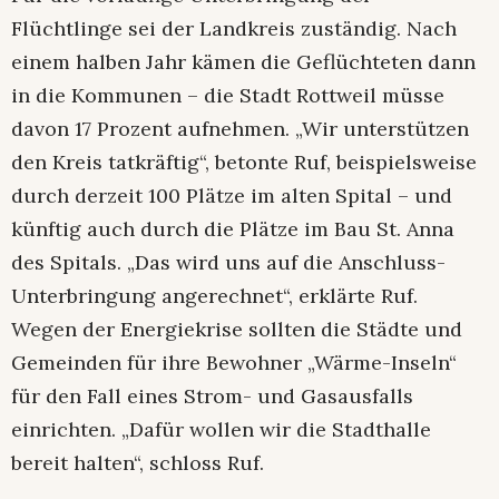
Flüchtlinge sei der Landkreis zuständig. Nach
einem halben Jahr kämen die Geflüchteten dann
in die Kommunen – die Stadt Rottweil müsse
davon 17 Prozent aufnehmen. „Wir unterstützen
den Kreis tatkräftig“, betonte Ruf, beispielsweise
durch derzeit 100 Plätze im alten Spital – und
künftig auch durch die Plätze im Bau St. Anna
des Spitals. „Das wird uns auf die Anschluss-
Unterbringung angerechnet“, erklärte Ruf.
Wegen der Energiekrise sollten die Städte und
Gemeinden für ihre Bewohner „Wärme-Inseln“
für den Fall eines Strom- und Gasausfalls
einrichten. „Dafür wollen wir die Stadthalle
bereit halten“, schloss Ruf.