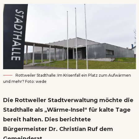
Rottweiler Stadthalle: Im Krisenfall ein Platz zum Aufwärmen
und mehr? Foto: wede
Die Rottweiler Stadtverwaltung möchte die
Stadthalle als „Wärme-Insel“ für kalte Tage
bereit halten. Dies berichtete
Bürgermeister Dr. Christian Ruf dem
Gemeinderat.