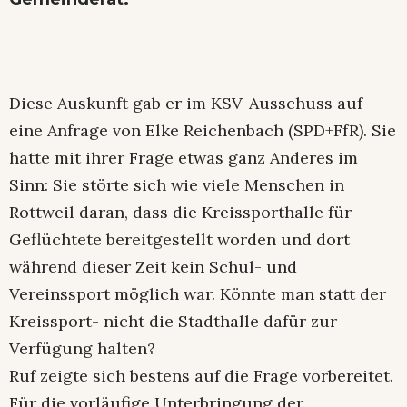
Diese Auskunft gab er im KSV-Ausschuss auf
eine Anfrage von Elke Reichenbach (SPD+FfR). Sie
hatte mit ihrer Frage etwas ganz Anderes im
Sinn: Sie störte sich wie viele Menschen in
Rottweil daran, dass die Kreissporthalle für
Geflüchtete bereitgestellt worden und dort
während dieser Zeit kein Schul- und
Vereinssport möglich war. Könnte man statt der
Kreissport- nicht die Stadthalle dafür zur
Verfügung halten?
Ruf zeigte sich bestens auf die Frage vorbereitet.
Für die vorläufige Unterbringung der