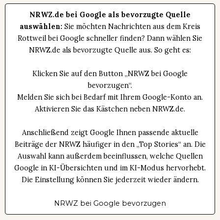
NRWZ.de bei Google als bevorzugte Quelle
auswählen:
Sie möchten Nachrichten aus dem Kreis
Rottweil bei Google schneller finden? Dann wählen Sie
NRWZ.de als bevorzugte Quelle aus. So geht es:
Klicken Sie auf den Button „NRWZ bei Google
bevorzugen“.
Melden Sie sich bei Bedarf mit Ihrem Google-Konto an.
Aktivieren Sie das Kästchen neben NRWZ.de.
Anschließend zeigt Google Ihnen passende aktuelle
Beiträge der NRWZ häufiger in den „Top Stories“ an. Die
Auswahl kann außerdem beeinflussen, welche Quellen
Google in KI-Übersichten und im KI-Modus hervorhebt.
Die Einstellung können Sie jederzeit wieder ändern.
NRWZ bei Google bevorzugen