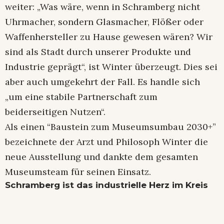
weiter: „Was wäre, wenn in Schramberg nicht
Uhrmacher, sondern Glasmacher, Flößer oder
Waffenhersteller zu Hause gewesen wären? Wir
sind als Stadt durch unserer Produkte und
Industrie geprägt“, ist Winter überzeugt. Dies sei
aber auch umgekehrt der Fall. Es handle sich
„um eine stabile Partnerschaft zum
beiderseitigen Nutzen“.
Als einen “Baustein zum Museumsumbau 2030+”
bezeichnete der Arzt und Philosoph Winter die
neue Ausstellung und dankte dem gesamten
Museumsteam für seinen Einsatz.
Schramberg ist das industrielle Herz im Kreis