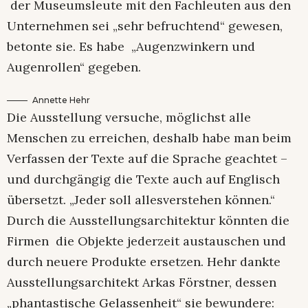
der Museumsleute mit den Fachleuten aus den
Unternehmen sei „sehr befruchtend“ gewesen,
betonte sie. Es habe „Augenzwinkern und
Augenrollen“ gegeben.
Annette Hehr
Die Ausstellung versuche, möglichst alle
Menschen zu erreichen, deshalb habe man beim
Verfassen der Texte auf die Sprache geachtet –
und durchgängig die Texte auch auf Englisch
übersetzt. „Jeder soll allesverstehen können.“
Durch die Ausstellungsarchitektur könnten die
Firmen die Objekte jederzeit austauschen und
durch neuere Produkte ersetzen. Hehr dankte
Ausstellungsarchitekt Arkas Förstner, dessen
„phantastische Gelassenheit“ sie bewundere: