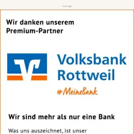
- Anzeige -