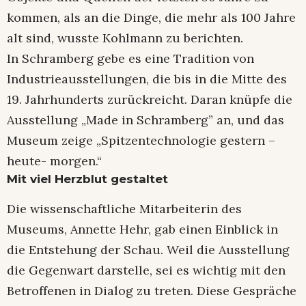
kommen, als an die Dinge, die mehr als 100 Jahre
alt sind, wusste Kohlmann zu berichten.
In Schramberg gebe es eine Tradition von
Industrieausstellungen, die bis in die Mitte des
19. Jahrhunderts zurückreicht. Daran knüpfe die
Ausstellung „Made in Schramberg” an, und das
Museum zeige „Spitzentechnologie gestern –
heute- morgen.“
Mit viel Herzblut gestaltet
Die wissenschaftliche Mitarbeiterin des
Museums, Annette Hehr, gab einen Einblick in
die Entstehung der Schau. Weil die Ausstellung
die Gegenwart darstelle, sei es wichtig mit den
Betroffenen in Dialog zu treten. Diese Gespräche