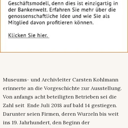
Museums- und Archivleiter Carsten Kohlmann
erinnerte an die Vorgeschichte zur Ausstellung.
Von anfangs acht beteiligten Betrieben sei die
Zahl seit Ende Juli 2018 auf bald 14 gestiegen.
Darunter seien Firmen, deren Wurzeln bis weit
ins 19. Jahrhundert, den Beginn der