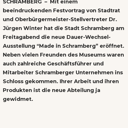
SCHRAMBERG – Mit einem
beeindruckenden Festvortrag von Stadtrat
und Oberbürgermeister-Stellvertreter Dr.
Jürgen Winter hat die Stadt Schramberg am
Freitagabend die neue Dauer-Wechsel-
Ausstellung “Made in Schramberg” eröffnet.
Neben vielen Freunden des Museums waren
auch zahlreiche Geschäftsführer und
Mitarbeiter Schramberger Unternehmen ins
Schloss gekommen. Ihrer Arbeit und ihren
Produkten ist die neue Abteilung ja
gewidmet.