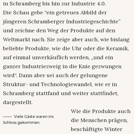
in Schramberg bis hin zur Industrie 4.0.
Die Schau gebe “ein getreues Abbild der
jüngeren Schramberger Industriegeschichte”
und zeichne den Weg der Produkte auf den
Weltmarkt nach. Sie zeige aber auch, wie bislang
beliebte Produkte, wie die Uhr oder die Keramik,
auf einmal unverkäuflich werden, „und ein
ganzer Industriezweig in die Knie gezwungen
wird“. Dann aber sei auch der gelungene
Struktur- und Technologiewandel, wie er in
Schramberg stattfand und weiter stattfindet,
dargestellt.
Wie die Produkte auch
Viele Gäste waren ins
die Menschen prägen,
Schloss gekommen.
beschäftigte Winter