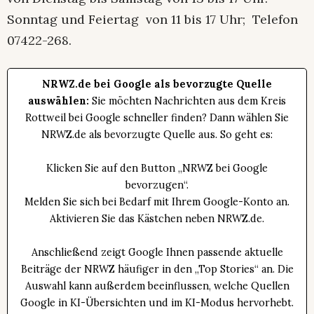
Sonntag und Feiertag von 11 bis 17 Uhr; Telefon
07422-268.
NRWZ.de bei Google als bevorzugte Quelle
auswählen:
Sie möchten Nachrichten aus dem Kreis
Rottweil bei Google schneller finden? Dann wählen Sie
NRWZ.de als bevorzugte Quelle aus. So geht es:
Klicken Sie auf den Button „NRWZ bei Google
bevorzugen“.
Melden Sie sich bei Bedarf mit Ihrem Google-Konto an.
Aktivieren Sie das Kästchen neben NRWZ.de.
Anschließend zeigt Google Ihnen passende aktuelle
Beiträge der NRWZ häufiger in den „Top Stories“ an. Die
Auswahl kann außerdem beeinflussen, welche Quellen
Google in KI-Übersichten und im KI-Modus hervorhebt.