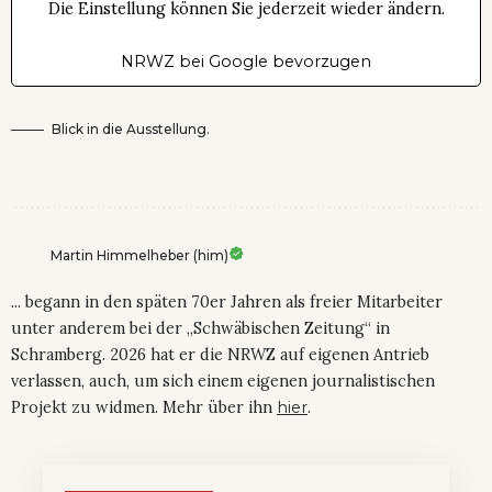
Die Einstellung können Sie jederzeit wieder ändern.
NRWZ bei Google bevorzugen
Blick in die Ausstellung.
Martin Himmelheber (him)
... begann in den späten 70er Jahren als freier Mitarbeiter
unter anderem bei der „Schwäbischen Zeitung“ in
Schramberg. 2026 hat er die NRWZ auf eigenen Antrieb
verlassen, auch, um sich einem eigenen journalistischen
Projekt zu widmen. Mehr über ihn
hier
.