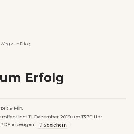
r Weg zum Erfolg
zum Erfolg
zeit 9 Min.
eröffentlicht 11. Dezember 2019 um 13.30 Uhr
PDF erzeugen