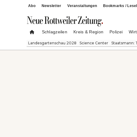
Abo
Newsletter
Veranstaltungen
Bookmarks / Lesel
Schlagzeilen
Kreis & Region
Polizei
Wirt
Landesgartenschau 2028
Science Center
Staatsmann: 