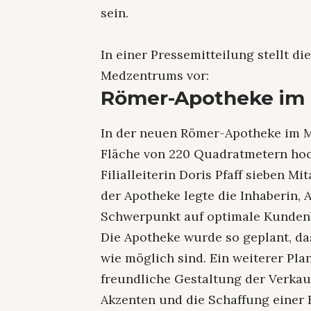
sein.
In einer Pressemitteilung stellt d
Medzentrums vor:
Römer-Apotheke im
In der neuen Römer-Apotheke im M
Fläche von 220 Quadratmetern hoch
Filialleiterin Doris Pfaff sieben M
der Apotheke legte die Inhaberin, 
Schwerpunkt auf optimale Kunden
Die Apotheke wurde so geplant, da
wie möglich sind. Ein weiterer Pl
freundliche Gestaltung der Verkau
Akzenten und die Schaffung einer 