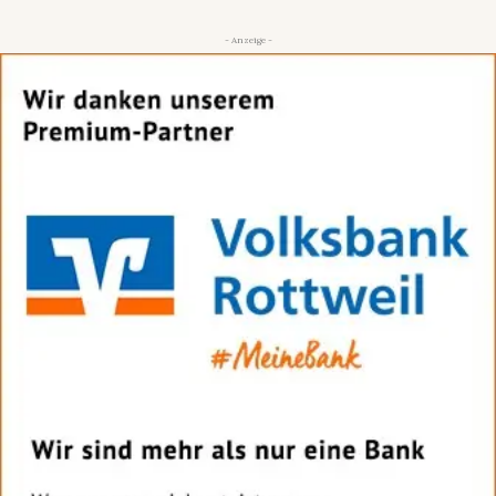
- Anzeige -