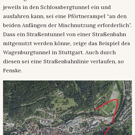
jeweils in den Schlossbergtunnel ein und
ausfahren kann, sei eine Pförtnerampel “an den
beiden Anfängen der Mischnutzung erforderlich”.
Dass ein Straßentunnel von einer Straßenbahn
mitgenutzt werden könne, zeige das Beispiel des
Wagenburgtunnel in Stuttgart. Auch durch
diesen sei eine Straßenbahnlinie verlaufen, so
Fenske.