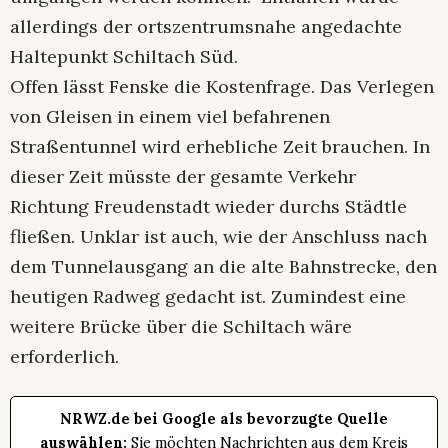
allerdings der ortszentrumsnahe angedachte
Haltepunkt Schiltach Süd.
Offen lässt Fenske die Kostenfrage. Das Verlegen
von Gleisen in einem viel befahrenen
Straßentunnel wird erhebliche Zeit brauchen. In
dieser Zeit müsste der gesamte Verkehr
Richtung Freudenstadt wieder durchs Städtle
fließen. Unklar ist auch, wie der Anschluss nach
dem Tunnelausgang an die alte Bahnstrecke, den
heutigen Radweg gedacht ist. Zumindest eine
weitere Brücke über die Schiltach wäre
erforderlich.
NRWZ.de bei Google als bevorzugte Quelle
auswählen:
Sie möchten Nachrichten aus dem Kreis