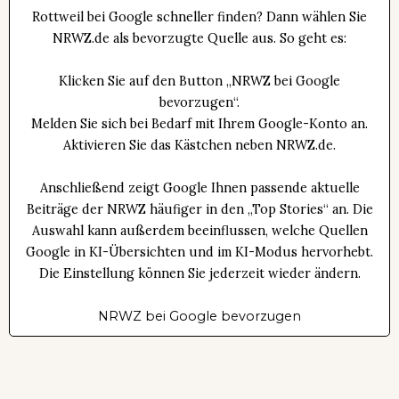
Rottweil bei Google schneller finden? Dann wählen Sie
NRWZ.de als bevorzugte Quelle aus. So geht es:
Klicken Sie auf den Button „NRWZ bei Google
bevorzugen“.
Melden Sie sich bei Bedarf mit Ihrem Google-Konto an.
Aktivieren Sie das Kästchen neben NRWZ.de.
Anschließend zeigt Google Ihnen passende aktuelle
Beiträge der NRWZ häufiger in den „Top Stories“ an. Die
Auswahl kann außerdem beeinflussen, welche Quellen
Google in KI-Übersichten und im KI-Modus hervorhebt.
Die Einstellung können Sie jederzeit wieder ändern.
NRWZ bei Google bevorzugen