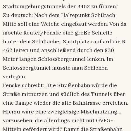
Stadtumgehungstunnels der B462 zu führen.“
Zu deutsch: Nach dem Haltepunkt Schiltach
Mitte soll eine Weiche eingebaut werden. Von da
möchte Reuter/Fenske eine große Schleife
hinter dem Schiltacher Sportplatz rauf auf die B
462 leiten und anschließend durch den 830
Meter langen Schlossbergtunnel lenken. Im
Schlossbergtunnel müsste man Schienen
verlegen.
Fenske schreibt: „Die Straßenbahn würde die
Straße mitnutzen und südlich des Tunnels über
eine Rampe wieder die alte Bahntrasse erreichen.
Hierzu wäre eine zweigleisige Mischnutzung…
vorzusehen, die allerdings nicht mit GVFG-
Mitteln gefördert wird.“ Damit die Straßenbahn