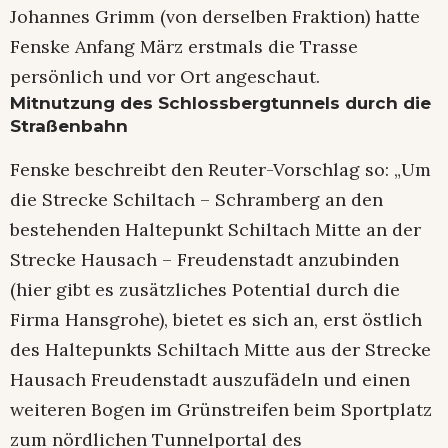
Johannes Grimm (von derselben Fraktion) hatte
Fenske Anfang März erstmals die Trasse
persönlich und vor Ort angeschaut.
Mitnutzung des Schlossbergtunnels durch die
Straßenbahn
Fenske beschreibt den Reuter-Vorschlag so: „Um
die Strecke Schiltach – Schramberg an den
bestehenden Haltepunkt Schiltach Mitte an der
Strecke Hausach – Freudenstadt anzubinden
(hier gibt es zusätzliches Potential durch die
Firma Hansgrohe), bietet es sich an, erst östlich
des Haltepunkts Schiltach Mitte aus der Strecke
Hausach Freudenstadt auszufädeln und einen
weiteren Bogen im Grünstreifen beim Sportplatz
zum nördlichen Tunnelportal des