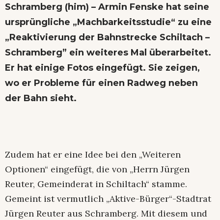
Schramberg (him) – Armin Fenske hat seine
ursprüngliche
„Machbarkeitsstudie“
zu eine
„Reaktivierung der Bahnstrecke Schiltach –
Schramberg” ein weiteres Mal überarbeitet.
Er hat einige Fotos eingefügt. Sie zeigen,
wo er Probleme für einen Radweg neben
der Bahn sieht.
Zudem hat er eine Idee bei den „Weiteren
Optionen“ eingefügt, die von „Herrn Jürgen
Reuter, Gemeinderat in Schiltach“ stamme.
Gemeint ist vermutlich „Aktive-Bürger“-Stadtrat
Jürgen Reuter aus Schramberg. Mit diesem und