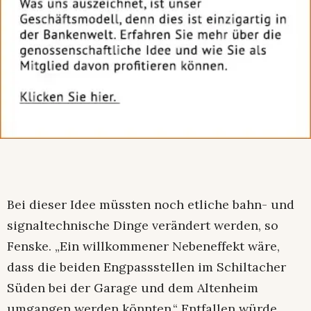
Bei dieser Idee müssten noch etliche bahn- und
signaltechnische Dinge verändert werden, so
Fenske. „Ein willkommener Nebeneffekt wäre,
dass die beiden Engpassstellen im Schiltacher
Süden bei der Garage und dem Altenheim
umgangen werden könnten.“ Entfallen würde