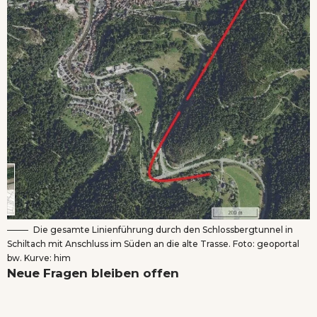
Die gesamte Linienführung durch den Schlossbergtunnel in
Schiltach mit Anschluss im Süden an die alte Trasse. Foto: geoportal
bw. Kurve: him
Neue Fragen bleiben offen