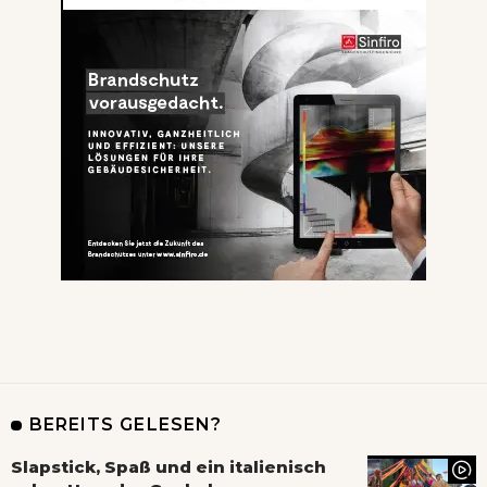
BEREITS GELESEN?
Slapstick, Spaß und ein italienisch