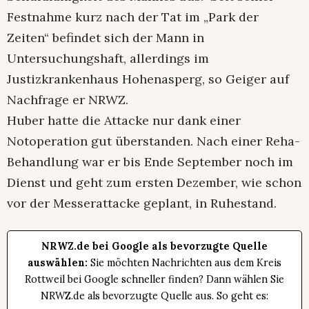
Festnahme kurz nach der Tat im „Park der
Zeiten“ befindet sich der Mann in
Untersuchungshaft, allerdings im
Justizkrankenhaus Hohenasperg, so Geiger auf
Nachfrage er NRWZ.
Huber hatte die Attacke nur dank einer
Notoperation gut überstanden. Nach einer Reha-
Behandlung war er bis Ende September noch im
Dienst und geht zum ersten Dezember, wie schon
vor der Messerattacke geplant, in Ruhestand.
NRWZ.de bei Google als bevorzugte Quelle
auswählen:
Sie möchten Nachrichten aus dem Kreis
Rottweil bei Google schneller finden? Dann wählen Sie
NRWZ.de als bevorzugte Quelle aus. So geht es: