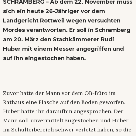
SCHRAMBERG – Ab dem 22. November muss
sich ein heute 26-Jähriger vor dem
Landgericht Rottweil wegen versuchten
Mordes verantworten. Er soll in Schramberg
am 20. März den Stadtkämmerer Rudi
Huber mit einem Messer angegriffen und
auf ihn eingestochen haben.
Zuvor hatte der Mann vor dem OB-Büro im
Rathaus eine Flasche auf den Boden geworfen.
Huber hatte ihn daraufhin angesprochen. Der
Mann soll unvermittelt zugestochen und Huber
im Schulterbereich schwer verletzt haben, so die