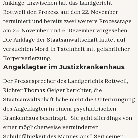
Anklage. Inzwischen hat das Landgericht
Rottweil den Prozess auf den 22. November
terminiert und bereits zwei weitere Prozesstage
am 25. November und 6. Dezember vorgesehen.
Die Anklage der Staatsanwaltschaft lautet auf
versuchten Mord in Tateinheit mit gefährlicher
Körperverletzung.
Angeklagter im Justizkrankenhaus
Der Pressesprecher des Landgerichts Rottweil,
Richter Thomas Geiger berichtet, die
Staatsanwaltschaft habe nicht die Unterbringung
des Angeklagten in einem psychiatrischen
Krankenhaus beantragt. „Sie geht allerdings von
einer möglicherweise verminderten
Schuldfähigkeit des Mannes aus.” Seit seiner