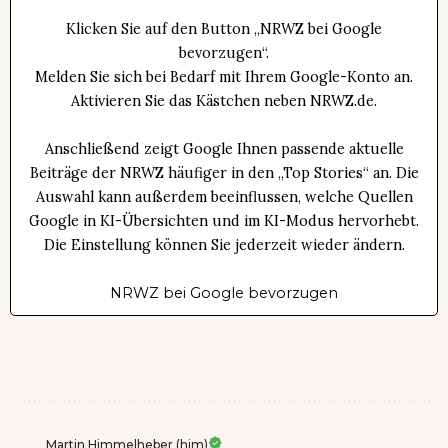
Klicken Sie auf den Button „NRWZ bei Google
bevorzugen“.
Melden Sie sich bei Bedarf mit Ihrem Google-Konto an.
Aktivieren Sie das Kästchen neben NRWZ.de.
Anschließend zeigt Google Ihnen passende aktuelle
Beiträge der NRWZ häufiger in den „Top Stories“ an. Die
Auswahl kann außerdem beeinflussen, welche Quellen
Google in KI-Übersichten und im KI-Modus hervorhebt.
Die Einstellung können Sie jederzeit wieder ändern.
NRWZ bei Google bevorzugen
Martin Himmelheber (him)