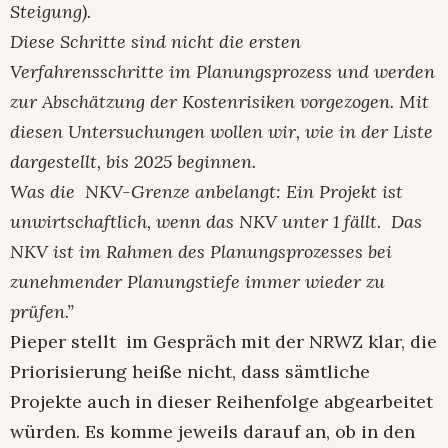
Steigung).
Diese Schritte sind nicht die ersten
Verfahrensschritte im Planungsprozess und werden
zur Abschätzung der Kostenrisiken vorgezogen. Mit
diesen Untersuchungen wollen wir, wie in der Liste
dargestellt, bis 2025 beginnen.
Was die NKV-Grenze anbelangt: Ein Projekt ist
unwirtschaftlich, wenn das NKV unter 1 fällt. Das
NKV ist im Rahmen des Planungsprozesses bei
zunehmender Planungstiefe immer wieder zu
prüfen.”
Pieper stellt im Gespräch mit der NRWZ klar, die
Priorisierung heiße nicht, dass sämtliche
Projekte auch in dieser Reihenfolge abgearbeitet
würden. Es komme jeweils darauf an, ob in den