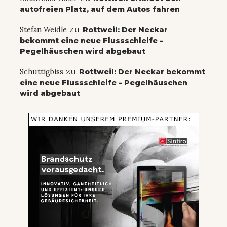
autofreien Platz, auf dem Autos fahren
zu
Stefan Weidle
Rottweil: Der Neckar
bekommt eine neue Flussschleife –
Pegelhäuschen wird abgebaut
zu
Schuttigbiss
Rottweil: Der Neckar bekommt
eine neue Flussschleife – Pegelhäuschen
wird abgebaut