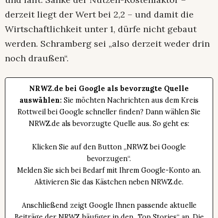
derzeit liegt der Wert bei 2,2 – und damit die
Wirtschaftlichkeit unter 1, dürfe nicht gebaut
werden. Schramberg sei „also derzeit weder drin
noch draußen“.
NRWZ.de bei Google als bevorzugte Quelle
auswählen:
Sie möchten Nachrichten aus dem Kreis
Rottweil bei Google schneller finden? Dann wählen Sie
NRWZ.de als bevorzugte Quelle aus. So geht es:
Klicken Sie auf den Button „NRWZ bei Google
bevorzugen“.
Melden Sie sich bei Bedarf mit Ihrem Google-Konto an.
Aktivieren Sie das Kästchen neben NRWZ.de.
Anschließend zeigt Google Ihnen passende aktuelle
Beiträge der NRWZ häufiger in den „Top Stories“ an. Die