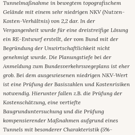
Tunnelmaßnahme in bewegtem topografischem
Gelände mit einem sehr niedrigen NKV (Nutzen-
Kosten-Verhältnis) von 2,2 dar. In der
Vergangenheit wurde für eine dreistreifige Lösung
ein RE-Entwurf erstellt, der vom Bund mit der
Begründung der Unwirtschaftlichkeit nicht
genehmigt wurde. Die Planungstiefe bei der
Anmeldung zum Bundesverkehrswegeplans ist eher
grob. Bei dem ausgewiesenen niedrigen NKV-Wert
ist eine Prüfung der Basiszahlen und Kostenrisiken
notwendig. Hierunter fallen z.B. die Prüfung der
Kostenschätzung, eine vertiefte
Baugrunduntersuchung und die Prüfung
kompensierender Maßnahmen aufgrund eines
Tunnels mit besonderer Charakteristik (5%-