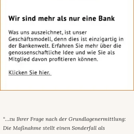
“…zu Ihrer Frage nach der Grundlagenermittlung:
Die Maßnahme stellt einen Sonderfall als