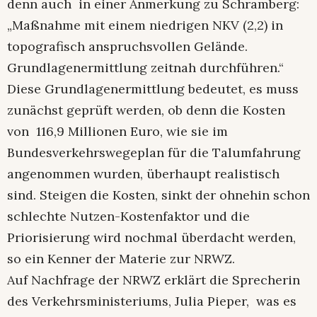
denn auch in einer Anmerkung zu Schramberg:
„Maßnahme mit einem niedrigen NKV (2,2) in
topografisch anspruchsvollen Gelände.
Grundlagenermittlung zeitnah durchführen.“
Diese Grundlagenermittlung bedeutet, es muss
zunächst geprüft werden, ob denn die Kosten
von 116,9 Millionen Euro, wie sie im
Bundesverkehrswegeplan für die Talumfahrung
angenommen wurden, überhaupt realistisch
sind. Steigen die Kosten, sinkt der ohnehin schon
schlechte Nutzen-Kostenfaktor und die
Priorisierung wird nochmal überdacht werden,
so ein Kenner der Materie zur NRWZ.
Auf Nachfrage der NRWZ erklärt die Sprecherin
des Verkehrsministeriums, Julia Pieper, was es