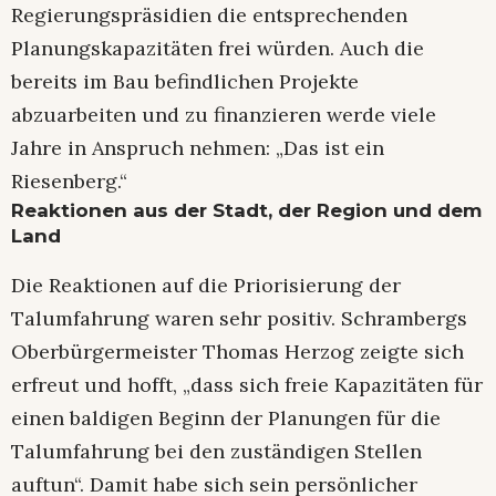
Regierungspräsidien die entsprechenden
Planungskapazitäten frei würden. Auch die
bereits im Bau befindlichen Projekte
abzuarbeiten und zu finanzieren werde viele
Jahre in Anspruch nehmen: „Das ist ein
Riesenberg.“
Reaktionen aus der Stadt, der Region und dem
Land
Die Reaktionen auf die Priorisierung der
Talumfahrung waren sehr positiv. Schrambergs
Oberbürgermeister Thomas Herzog zeigte sich
erfreut und hofft, „dass sich freie Kapazitäten für
einen baldigen Beginn der Planungen für die
Talumfahrung bei den zuständigen Stellen
auftun“. Damit habe sich sein persönlicher