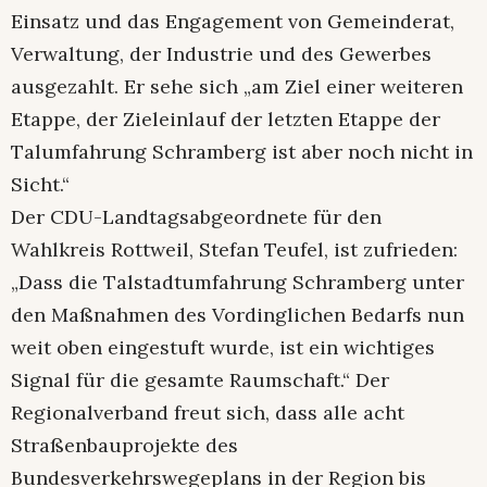
Einsatz und das Engagement von Gemeinderat,
Verwaltung, der Industrie und des Gewerbes
ausgezahlt. Er sehe sich „am Ziel einer weiteren
Etappe, der Zieleinlauf der letzten Etappe der
Talumfahrung Schramberg ist aber noch nicht in
Sicht.“
Der CDU-Landtagsabgeordnete für den
Wahlkreis Rottweil, Stefan Teufel, ist zufrieden:
„Dass die Talstadtumfahrung Schramberg unter
den Maßnahmen des Vordinglichen Bedarfs nun
weit oben eingestuft wurde, ist ein wichtiges
Signal für die gesamte Raumschaft.“ Der
Regionalverband freut sich, dass alle acht
Straßenbauprojekte des
Bundesverkehrswegeplans in der Region bis