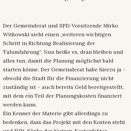
Der Gemeinderat und SPD-Vorsitzende Mirko
Witkowski sieht einen „weiteren wichtigen
Schritt in Richtung Realisierung der
Talumfahrung“. Nun heiße es, dran bleiben und
alles tun, damit die Planung möglichst bald
starten könne. Der Gemeinderat habe hierzu ja –
obwohl die Stadt für die Finanzierung nicht
zuständig ist – auch bereits Geld bereitgestellt,
mit dem ein Teil der Planungskosten finanziert
werden kann.
Ein Kenner der Materie gibt allerdings zu
bedenken, dass das Projekt mit den Kosten steht
und fällt. Sänke der Nutzen-Kostenfaktor –