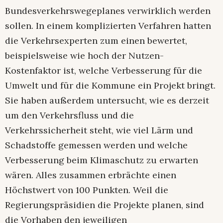
Bundesverkehrswegeplanes verwirklich werden
sollen. In einem komplizierten Verfahren hatten
die Verkehrsexperten zum einen bewertet,
beispielsweise wie hoch der Nutzen-
Kostenfaktor ist, welche Verbesserung für die
Umwelt und für die Kommune ein Projekt bringt.
Sie haben außerdem untersucht, wie es derzeit
um den Verkehrsfluss und die
Verkehrssicherheit steht, wie viel Lärm und
Schadstoffe gemessen werden und welche
Verbesserung beim Klimaschutz zu erwarten
wären. Alles zusammen erbrächte einen
Höchstwert von 100 Punkten. Weil die
Regierungspräsidien die Projekte planen, sind
die Vorhaben den jeweiligen