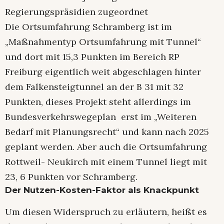
Regierungspräsidien zugeordnet
Die Ortsumfahrung Schramberg ist im
„Maßnahmentyp Ortsumfahrung mit Tunnel“
und dort mit 15,3 Punkten im Bereich RP
Freiburg eigentlich weit abgeschlagen hinter
dem Falkensteigtunnel an der B 31 mit 32
Punkten, dieses Projekt steht allerdings im
Bundesverkehrswegeplan erst im „Weiteren
Bedarf mit Planungsrecht“ und kann nach 2025
geplant werden. Aber auch die Ortsumfahrung
Rottweil- Neukirch mit einem Tunnel liegt mit
23, 6 Punkten vor Schramberg.
Der Nutzen-Kosten-Faktor als Knackpunkt
Um diesen Widerspruch zu erläutern, heißt es