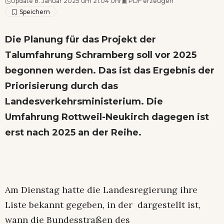
Update 8. Januar 2025 um 21.04 Uhr
▣
PDF erzeugen
Die Planung für das Projekt der
Talumfahrung Schramberg soll vor 2025
begonnen werden. Das ist das Ergebnis der
Priorisierung durch das
Landesverkehrsministerium. Die
Umfahrung Rottweil-Neukirch dagegen ist
erst nach 2025 an der Reihe.
Am Dienstag hatte die Landesregierung ihre
Liste bekannt gegeben, in der dargestellt ist,
wann die Bundesstraßen des