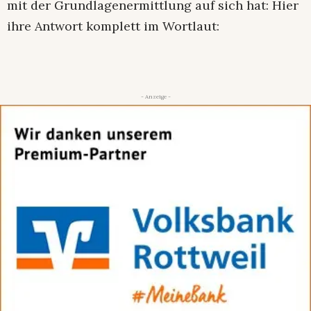
mit der Grundlagenermittlung auf sich hat: Hier
ihre Antwort komplett im Wortlaut:
- Anzeige -