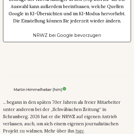
Auswahl kann außerdem beeinflussen, welche Quellen
Google in KI-Übersichten und im KI-Modus hervorhebt.
Die Einstellung können Sie jederzeit wieder ändern.
NRWZ bei Google bevorzugen
Martin Himmelheber (him)
... begann in den späten 70er Jahren als freier Mitarbeiter
unter anderem bei der „Schwäbischen Zeitung“ in
Schramberg. 2026 hat er die NRWZ auf eigenen Antrieb
verlassen, auch, um sich einem eigenen journalistischen
Projekt zu widmen. Mehr über ihn
hier
.