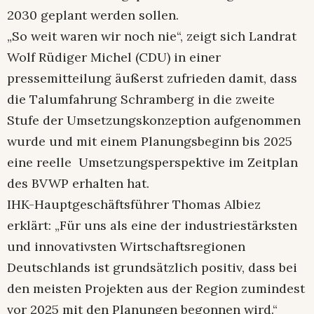
2030 geplant werden sollen.
„So weit waren wir noch nie“, zeigt sich Landrat
Wolf Rüdiger Michel (CDU) in einer
pressemitteilung äußerst zufrieden damit, dass
die Talumfahrung Schramberg in die zweite
Stufe der Umsetzungskonzeption aufgenommen
wurde und mit einem Planungsbeginn bis 2025
eine reelle Umsetzungsperspektive im Zeitplan
des BVWP erhalten hat.
IHK-Hauptgeschäftsführer Thomas Albiez
erklärt: „Für uns als eine der industriestärksten
und innovativsten Wirtschaftsregionen
Deutschlands ist grundsätzlich positiv, dass bei
den meisten Projekten aus der Region zumindest
vor 2025 mit den Planungen begonnen wird.“