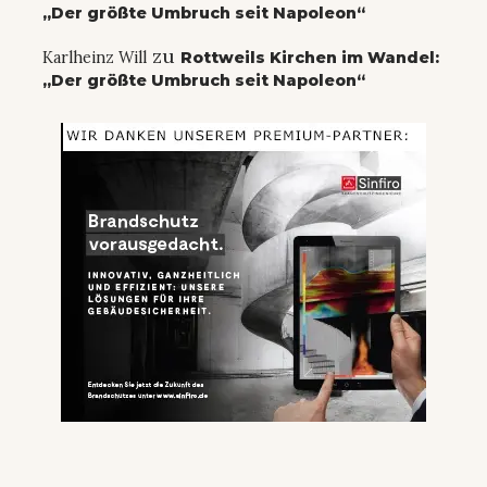
„Der größte Umbruch seit Napoleon“
zu
Karlheinz Will
Rottweils Kirchen im Wandel:
„Der größte Umbruch seit Napoleon“