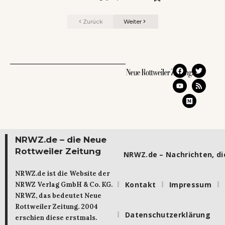
Zurück
Weiter
NRWZ.de – die Neue
Rottweiler Zeitung
NRWZ.de – Nachrichten, die
NRWZ.de ist die Website der
Kontakt
Impressum
NRWZ Verlag GmbH & Co. KG.
NRWZ, das bedeutet Neue
Rottweiler Zeitung. 2004
Datenschutzerklärung
erschien diese erstmals.