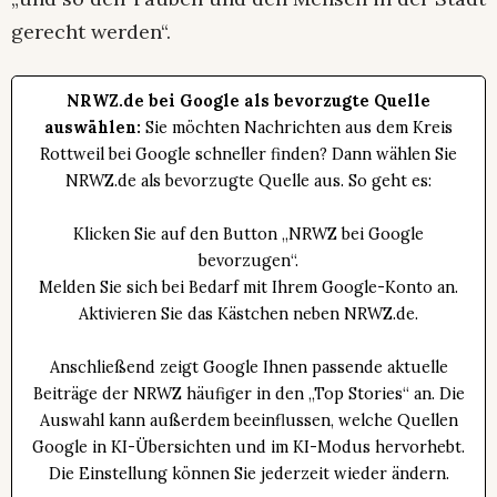
gerecht werden“.
NRWZ.de bei Google als bevorzugte Quelle
auswählen:
Sie möchten Nachrichten aus dem Kreis
Rottweil bei Google schneller finden? Dann wählen Sie
NRWZ.de als bevorzugte Quelle aus. So geht es:
Klicken Sie auf den Button „NRWZ bei Google
bevorzugen“.
Melden Sie sich bei Bedarf mit Ihrem Google-Konto an.
Aktivieren Sie das Kästchen neben NRWZ.de.
Anschließend zeigt Google Ihnen passende aktuelle
Beiträge der NRWZ häufiger in den „Top Stories“ an. Die
Auswahl kann außerdem beeinflussen, welche Quellen
Google in KI-Übersichten und im KI-Modus hervorhebt.
Die Einstellung können Sie jederzeit wieder ändern.