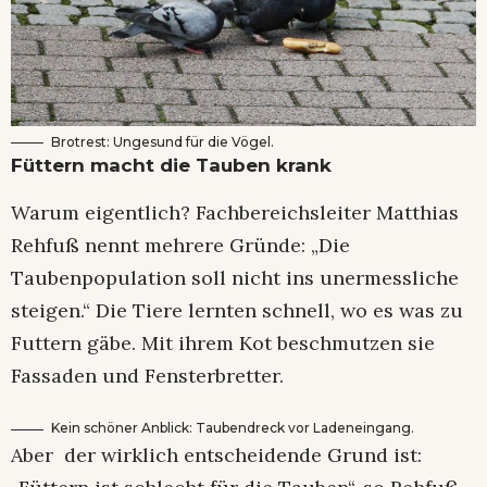
Brotrest: Ungesund für die Vögel.
Füttern macht die Tauben krank
Warum eigentlich? Fachbereichsleiter Matthias
Rehfuß nennt mehrere Gründe: „Die
Taubenpopulation soll nicht ins unermessliche
steigen.“ Die Tiere lernten schnell, wo es was zu
Futtern gäbe. Mit ihrem Kot beschmutzen sie
Fassaden und Fensterbretter.
Kein schöner Anblick: Taubendreck vor Ladeneingang.
Aber der wirklich entscheidende Grund ist: