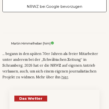
NRWZ bei Google bevorzugen
Martin Himmelheber (him)
... begann in den späten 70er Jahren als freier Mitarbeiter
unter anderem bei der „Schwäbischen Zeitung“ in
Schramberg. 2026 hat er die NRWZ auf eigenen Antrieb
verlassen, auch, um sich einem eigenen journalistischen
Projekt zu widmen. Mehr über ihn
hier
.
Das Wetter