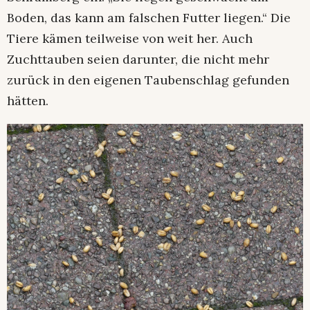
Boden, das kann am falschen Futter liegen.“ Die
Tiere kämen teilweise von weit her. Auch
Zuchttauben seien darunter, die nicht mehr
zurück in den eigenen Taubenschlag gefunden
hätten.