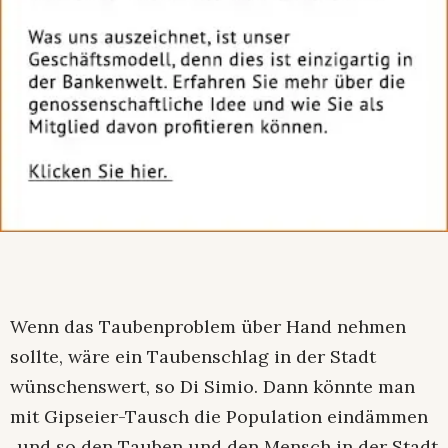
Wenn das Taubenproblem über Hand nehmen
sollte, wäre ein Taubenschlag in der Stadt
wünschenswert, so Di Simio. Dann könnte man
mit Gipseier-Tausch die Population eindämmen
„und so den Tauben und den Mensch in der Stadt