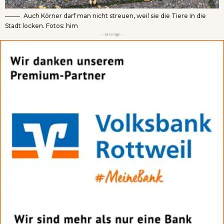
Auch Körner darf man nicht streuen, weil sie die Tiere in die
Stadt locken. Fotos: him
- Anzeige -