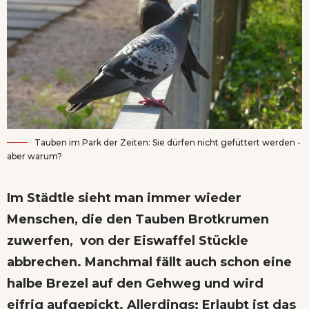
Tauben im Park der Zeiten: Sie dürfen nicht gefüttert werden -
aber warum?
Im Städtle sieht man immer wieder
Menschen, die den Tauben Brotkrumen
zuwerfen, von der Eiswaffel Stückle
abbrechen. Manchmal fällt auch schon eine
halbe Brezel auf den Gehweg und wird
eifrig aufgepickt. Allerdings: Erlaubt ist das