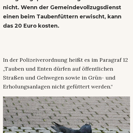
nicht. Wenn der Gemeindevollzugsdienst
einen beim Taubenfüttern erwischt, kann
das 20 Euro kosten.
In der Polizeiverordnung heißt es im Paragraf 12
„Tauben und Enten dürfen auf öffentlichen
Straßen und Gehwegen sowie in Grün- und
Erholungsanlagen nicht gefüttert werden.“