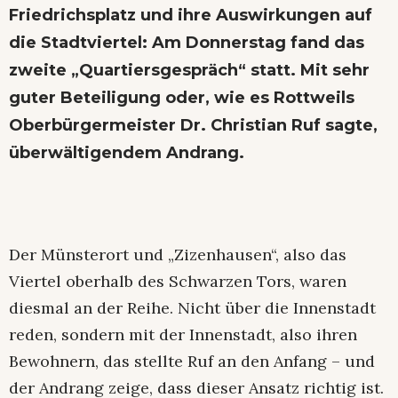
Friedrichsplatz und ihre Auswirkungen auf
die Stadtviertel: Am Donnerstag fand das
zweite „Quartiersgespräch“ statt. Mit sehr
guter Beteiligung oder, wie es Rottweils
Oberbürgermeister Dr. Christian Ruf sagte,
überwältigendem Andrang.
Der Münsterort und „Zizenhausen“, also das
Viertel oberhalb des Schwarzen Tors, waren
diesmal an der Reihe. Nicht über die Innenstadt
reden, sondern mit der Innenstadt, also ihren
Bewohnern, das stellte Ruf an den Anfang – und
der Andrang zeige, dass dieser Ansatz richtig ist.