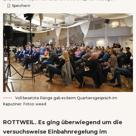
Voll besetzte Ränge gab es beim Quartiersgespräch im
Kapuziner. Fotos: weed
ROTTWEIL. Es ging überwiegend um die
versuchsweise Einbahnregelung im