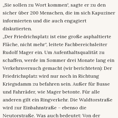
„Sie sollen zu Wort kommen“, sagte er zu den
sicher über 200 Menschen, die im sich Kapuziner
informierten und die auch engagiert
diskutierten.
„Der Friedrichsplatz ist eine große asphaltierte
Fläche, nicht mehr“, leitete Fachbereichsleiter
Rudolf Mager ein. Um Aufenthaltsqualität zu
schaffen, werde im Sommer drei Monate lang ein
Verkehrsversuch gemacht (wir berichteten): Der
Friedrichsplatz wird nur noch in Richtung
Kriegsdamm zu befahren sein. Außer für Busse
und Fahrräder, wie Mager betonte. Für alle
anderen gilt ein Ringverkehr. Die Waldtorstraße
wird zur Einbahnstraße – ebenso die
Neutorstraße. Was auch bedeutet: Von der