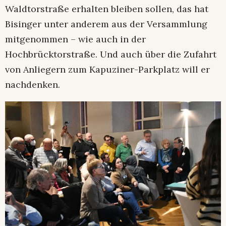
Waldtorstraße erhalten bleiben sollen, das hat
Bisinger unter anderem aus der Versammlung
mitgenommen – wie auch in der
Hochbrücktorstraße. Und auch über die Zufahrt
von Anliegern zum Kapuziner-Parkplatz will er
nachdenken.