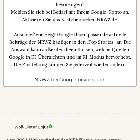
bevorzugen“.
Melden Sie sich bei Bedarf mit Ihrem Google-Konto an.
Aktivieren Sie das Kästchen neben NRWZ.de.
Anschließend zeigt Google Ihnen passende aktuelle
Beiträge der NRWZ häufiger in den „Top Stories“ an. Die
Auswahl kann außerdem beeinflussen, welche Quellen
Google in KI-Übersichten und im KI-Modus hervorhebt.
Die Einstellung können Sie jederzeit wieder ändern.
NRWZ bei Google bevorzugen
Wolf-Dieter Bojus