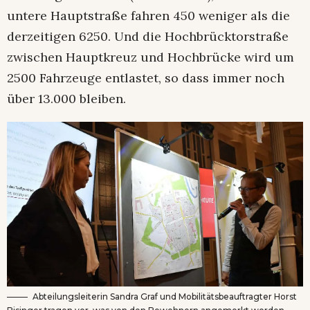
untere Hauptstraße fahren 450 weniger als die
derzeitigen 6250. Und die Hochbrücktorstraße
zwischen Hauptkreuz und Hochbrücke wird um
2500 Fahrzeuge entlastet, so dass immer noch
über 13.000 bleiben.
Abteilungsleiterin Sandra Graf und Mobilitätsbeauftragter Horst