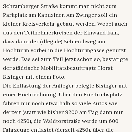
Schramberger Straße kommt man nicht zum
Parkplatz am Kapuziner. Am Zwinger soll ein
kleiner Kreisverkehr gebaut werden. Wobei auch
aus den Teilnehmerkreisen der Einwand kam,
dass dann der (illegale) Schleichweg am
Hochturm vorbei in die Hochturmgasse genutzt
werde. Das sei zum Teil jetzt schon so, bestätigte
der städtische Mobilitätsbeauftragte Horst
Bisinger mit einem Foto.
Die Entlastung der Anlieger belegte Bisinger mit
einer Hochrechnung: Über den Friedrichsplatz
fahren nur noch etwa halb so viele Autos wie
derzeit (statt wie bisher 9200 am Tag dann nur
noch 4250), die Waldtorstraße werde um 600
Fahrzeuge entlastet (derzeit 4250), über die