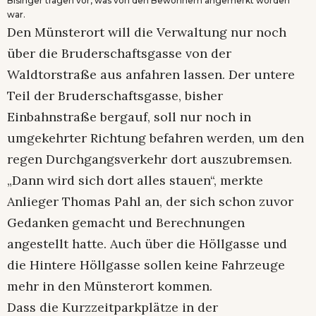
Bisinger tragen vor, was von den Bewohnern angemerkt worden
war.
Den Münsterort will die Verwaltung nur noch
über die Bruderschaftsgasse von der
Waldtorstraße aus anfahren lassen. Der untere
Teil der Bruderschaftsgasse, bisher
Einbahnstraße bergauf, soll nur noch in
umgekehrter Richtung befahren werden, um den
regen Durchgangsverkehr dort auszubremsen.
„Dann wird sich dort alles stauen“, merkte
Anlieger Thomas Pahl an, der sich schon zuvor
Gedanken gemacht und Berechnungen
angestellt hatte. Auch über die Höllgasse und
die Hintere Höllgasse sollen keine Fahrzeuge
mehr in den Münsterort kommen.
Dass die Kurzzeitparkplätze in der