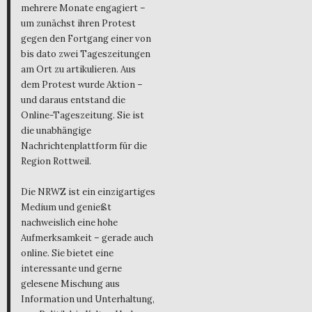
mehrere Monate engagiert –
um zunächst ihren Protest
gegen den Fortgang einer von
bis dato zwei Tageszeitungen
am Ort zu artikulieren. Aus
dem Protest wurde Aktion –
und daraus entstand die
Online-Tageszeitung. Sie ist
die unabhängige
Nachrichtenplattform für die
Region Rottweil.
Die NRWZ ist ein einzigartiges
Medium und genießt
nachweislich eine hohe
Aufmerksamkeit – gerade auch
online. Sie bietet eine
interessante und gerne
gelesene Mischung aus
Information und Unterhaltung,