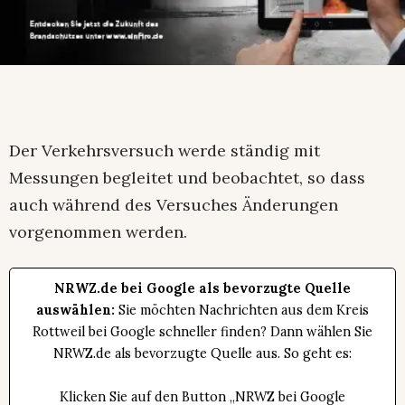
Der Verkehrsversuch werde ständig mit
Messungen begleitet und beobachtet, so dass
auch während des Versuches Änderungen
vorgenommen werden.
NRWZ.de bei Google als bevorzugte Quelle
auswählen:
Sie möchten Nachrichten aus dem Kreis
Rottweil bei Google schneller finden? Dann wählen Sie
NRWZ.de als bevorzugte Quelle aus. So geht es:
Klicken Sie auf den Button „NRWZ bei Google