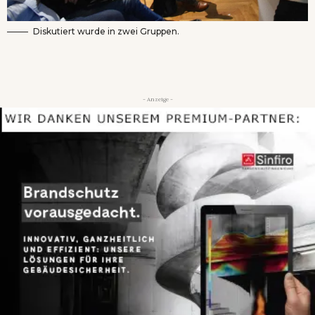
Diskutiert wurde in zwei Gruppen.
- Anzeige -