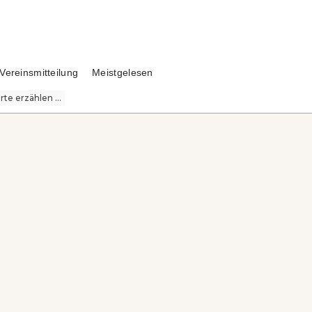
Vereinsmitteilung
Meistgelesen
te erzählen ...