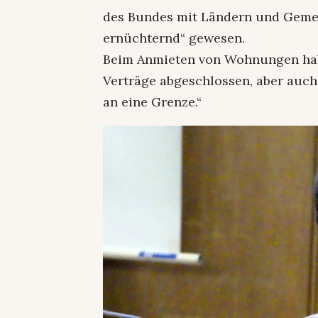
des Bundes mit Ländern und Gemei
ernüchternd“ gewesen.
Beim Anmieten von Wohnungen habe
Verträge abgeschlossen, aber auc
an eine Grenze.“