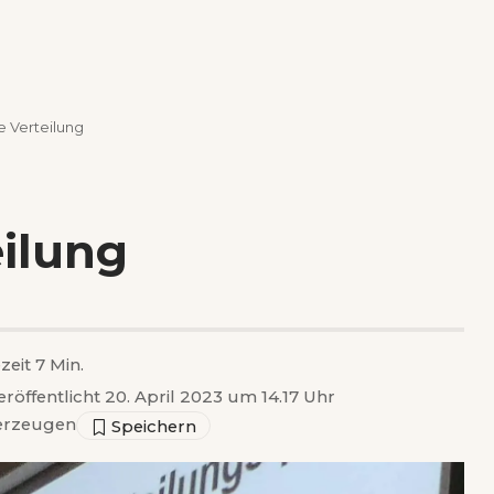
e Verteilung
eilung
zeit 7 Min.
eröffentlicht 20. April 2023 um 14.17 Uhr
erzeugen