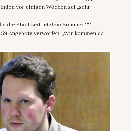
nden vor einigen Wochen sei „sehr
 die Stadt seit letztem Sommer 22
h 59 Angebote verworfen. „Wir kommen da