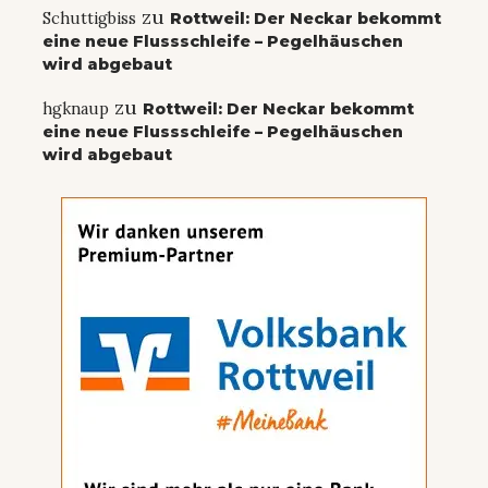
zu
Schuttigbiss
Rottweil: Der Neckar bekommt
eine neue Flussschleife – Pegelhäuschen
wird abgebaut
zu
hgknaup
Rottweil: Der Neckar bekommt
eine neue Flussschleife – Pegelhäuschen
wird abgebaut