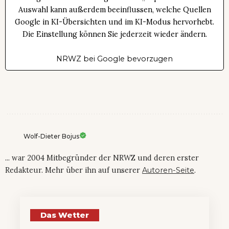
Auswahl kann außerdem beeinflussen, welche Quellen
Google in KI-Übersichten und im KI-Modus hervorhebt.
Die Einstellung können Sie jederzeit wieder ändern.
NRWZ bei Google bevorzugen
Wolf-Dieter Bojus
... war 2004 Mitbegründer der NRWZ und deren erster
Redakteur. Mehr über ihn auf unserer
Autoren-Seite
.
Das Wetter