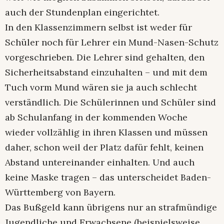
auch der Stundenplan eingerichtet.
In den Klassenzimmern selbst ist weder für
Schüler noch für Lehrer ein Mund-Nasen-Schutz
vorgeschrieben. Die Lehrer sind gehalten, den
Sicherheitsabstand einzuhalten – und mit dem
Tuch vorm Mund wären sie ja auch schlecht
verständlich. Die Schülerinnen und Schüler sind
ab Schulanfang in der kommenden Woche
wieder vollzählig in ihren Klassen und müssen
daher, schon weil der Platz dafür fehlt, keinen
Abstand untereinander einhalten. Und auch
keine Maske tragen – das unterscheidet Baden-
Württemberg von Bayern.
Das Bußgeld kann übrigens nur an strafmündige
Jugendliche und Erwachsene (beispielsweise