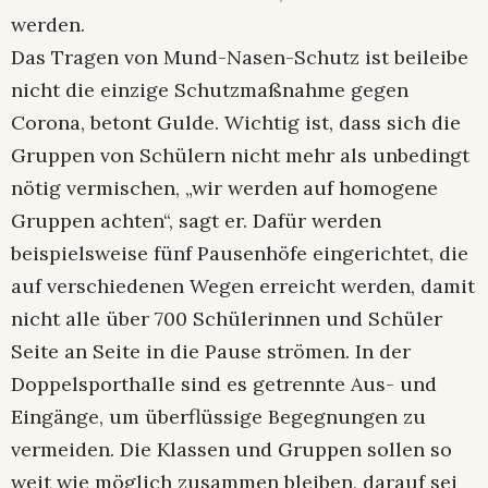
werden.
Das Tragen von Mund-Nasen-Schutz ist beileibe
nicht die einzige Schutzmaßnahme gegen
Corona, betont Gulde. Wichtig ist, dass sich die
Gruppen von Schülern nicht mehr als unbedingt
nötig vermischen, „wir werden auf homogene
Gruppen achten“, sagt er. Dafür werden
beispielsweise fünf Pausenhöfe eingerichtet, die
auf verschiedenen Wegen erreicht werden, damit
nicht alle über 700 Schülerinnen und Schüler
Seite an Seite in die Pause strömen. In der
Doppelsporthalle sind es getrennte Aus- und
Eingänge, um überflüssige Begegnungen zu
vermeiden. Die Klassen und Gruppen sollen so
weit wie möglich zusammen bleiben, darauf sei