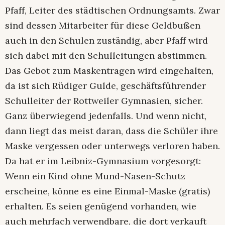
Pfaff, Leiter des städtischen Ordnungsamts. Zwar
sind dessen Mitarbeiter für diese Geldbußen
auch in den Schulen zuständig, aber Pfaff wird
sich dabei mit den Schulleitungen abstimmen.
Das Gebot zum Maskentragen wird eingehalten,
da ist sich Rüdiger Gulde, geschäftsführender
Schulleiter der Rottweiler Gymnasien, sicher.
Ganz überwiegend jedenfalls. Und wenn nicht,
dann liegt das meist daran, dass die Schüler ihre
Maske vergessen oder unterwegs verloren haben.
Da hat er im Leibniz-Gymnasium vorgesorgt:
Wenn ein Kind ohne Mund-Nasen-Schutz
erscheine, könne es eine Einmal-Maske (gratis)
erhalten. Es seien genügend vorhanden, wie
auch mehrfach verwendbare, die dort verkauft