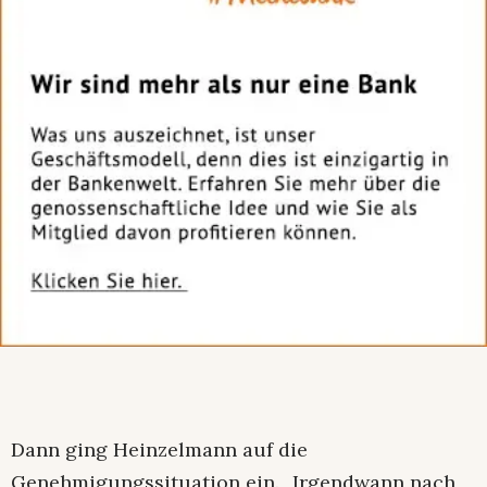
Dann ging Heinzelmann auf die
Genehmigungssituation ein. „Irgendwann nach