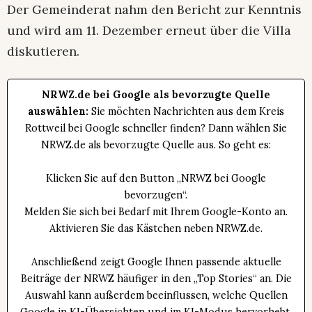
Der Gemeinderat nahm den Bericht zur Kenntnis
und wird am 11. Dezember erneut über die Villa
diskutieren.
NRWZ.de bei Google als bevorzugte Quelle
auswählen:
Sie möchten Nachrichten aus dem Kreis
Rottweil bei Google schneller finden? Dann wählen Sie
NRWZ.de als bevorzugte Quelle aus. So geht es:
Klicken Sie auf den Button „NRWZ bei Google
bevorzugen“.
Melden Sie sich bei Bedarf mit Ihrem Google-Konto an.
Aktivieren Sie das Kästchen neben NRWZ.de.
Anschließend zeigt Google Ihnen passende aktuelle
Beiträge der NRWZ häufiger in den „Top Stories“ an. Die
Auswahl kann außerdem beeinflussen, welche Quellen
Google in KI-Übersichten und im KI-Modus hervorhebt.