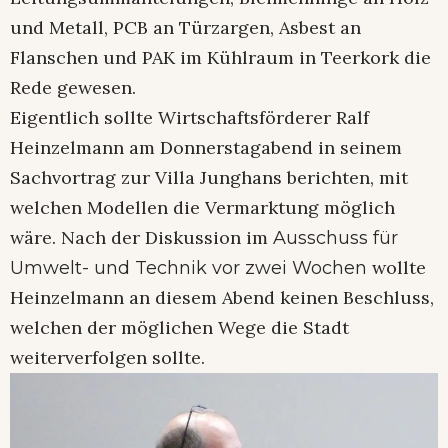
und Metall, PCB an Türzargen, Asbest an
Flanschen und PAK im Kühlraum in Teerkork die
Rede gewesen.
Eigentlich sollte Wirtschaftsförderer Ralf
Heinzelmann am Donnerstagabend in seinem
Sachvortrag zur Villa Junghans berichten, mit
welchen Modellen die Vermarktung möglich
wäre. Nach der Diskussion im
Ausschuss für
wollte
Umwelt- und Technik vor zwei Wochen
Heinzelmann an diesem Abend keinen Beschluss,
welchen der möglichen Wege die Stadt
weiterverfolgen sollte.