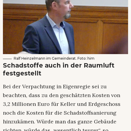
Ralf Heinzelmann im Gemeinderat. Foto: him
Schadstoffe auch in der Raumluft
festgestellt
Bei der Verpachtung in Eigenregie sei zu
beachten, dass zu den geschätzten Kosten von
3,2 Millionen Euro für Keller und Erdgeschoss
noch die Kosten für die Schadstoffsanierung
hinzukämen. Würde man das ganze Gebäude
richten, würde das „wesentlich teurer“, so