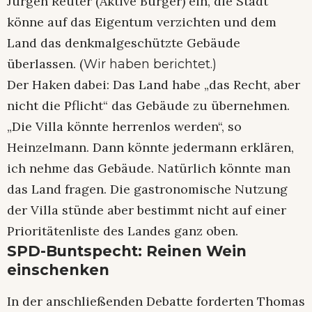
Jürgen Reuter (Aktive Bürger) ein, die Stadt
könne auf das Eigentum verzichten und dem
Land das denkmalgeschützte Gebäude
überlassen. (
Wir haben berichtet.)
Der Haken dabei: Das Land habe „das Recht, aber
nicht die Pflicht“ das Gebäude zu übernehmen.
„Die Villa könnte herrenlos werden“, so
Heinzelmann. Dann könnte jedermann erklären,
ich nehme das Gebäude. Natürlich könnte man
das Land fragen. Die gastronomische Nutzung
der Villa stünde aber bestimmt nicht auf einer
Prioritätenliste des Landes ganz oben.
SPD-Buntspecht: Reinen Wein
einschenken
In der anschließenden Debatte forderten Thomas