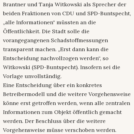
Brantner und Tanja Witkowski als Sprecher der
beiden Fraktionen von CDU und SPD-Buntspecht,
„alle Informationen“ müssten an die
Öffentlichkeit. Die Stadt solle die
vorangegangenen Schadstoffmessungen
transparent machen. „Erst dann kann die
Entscheidung nachvollzogen werden“, so
Witkowski (SPD-Buntspecht). Insofern sei die
Vorlage unvollständig.
Eine Entscheidung über ein konkretes
Betreibermodell und die weitere Vorgehensweise
könne erst getroffen werden, wenn alle zentralen
Informationen zum Objekt öffentlich gemacht
werden. Der Beschluss über die weitere
Vorgehensweise müsse verschoben werden.