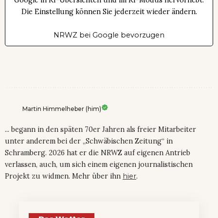
Die Einstellung können Sie jederzeit wieder ändern.
NRWZ bei Google bevorzugen
Martin Himmelheber (him)
... begann in den späten 70er Jahren als freier Mitarbeiter
unter anderem bei der „Schwäbischen Zeitung“ in
Schramberg. 2026 hat er die NRWZ auf eigenen Antrieb
verlassen, auch, um sich einem eigenen journalistischen
Projekt zu widmen. Mehr über ihn
hier
.