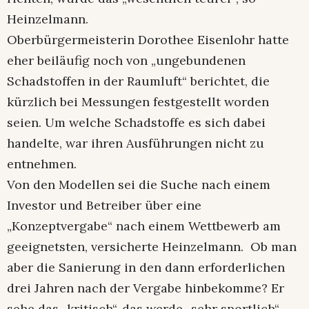
Heinzelmann.
Oberbürgermeisterin Dorothee Eisenlohr hatte
eher beiläufig noch von „ungebundenen
Schadstoffen in der Raumluft“ berichtet, die
kürzlich bei Messungen festgestellt worden
seien. Um welche Schadstoffe es sich dabei
handelte, war ihren Ausführungen nicht zu
entnehmen.
Von den Modellen sei die Suche nach einem
Investor und Betreiber über eine
„Konzeptvergabe“ nach einem Wettbewerb am
geeignetsten, versicherte Heinzelmann. Ob man
aber die Sanierung in den dann erforderlichen
drei Jahren nach der Vergabe hinbekomme? Er
sehe das „kritisch“, das werde „sehr sportlich“.