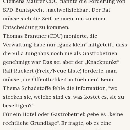
Clemens Maurer CDU, nannte die Forderung von
SPD-Buntspecht „nachvollziehbar“. Der Rat
müsse sich die Zeit nehmen, um zu einer
Entscheidung zu kommen.
Thomas Brantner (CDU) monierte, die
Verwaltung habe nur „ganz klein“ mitgeteilt, dass
die Villa Junghans noch nie als Gastrobetrieb
genehmigt war. Das sei aber der „Knackpunkt“.
Ralf Rückert (Freie/Neue Liste) forderte, man
müsse „die Öffentlichkeit mitnehmen“. Beim
Thema Schadstoffe fehle die Information, “wo
stecken sie, welche sind es, was kostet es, sie zu
beseitigen?“
Für ein Hotel oder Gastrobetrieb gebe es „keine
rechtliche Grundlage“. Er fragte, ob es eine