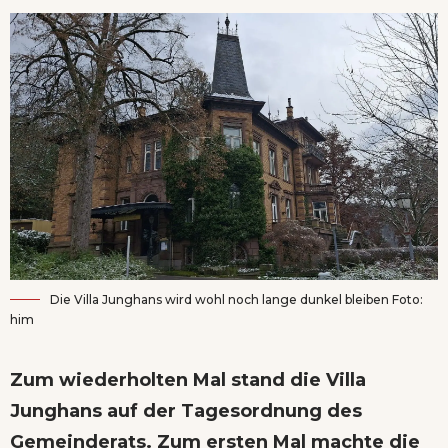
Die Villa Junghans wird wohl noch lange dunkel bleiben Foto:
him
Zum wiederholten Mal stand die Villa
Junghans auf der Tagesordnung des
Gemeinderats. Zum ersten Mal machte die