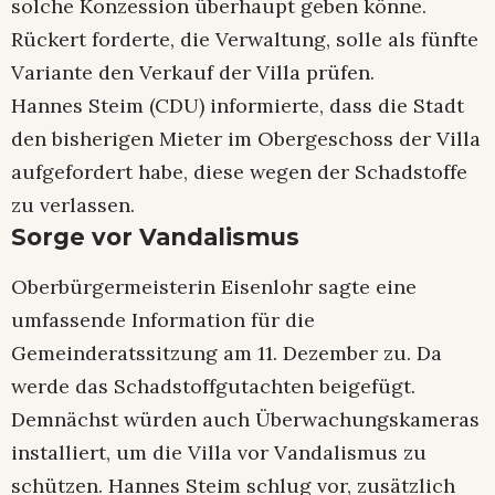
solche Konzession überhaupt geben könne.
Rückert forderte, die Verwaltung, solle als fünfte
Variante den Verkauf der Villa prüfen.
Hannes Steim (CDU) informierte, dass die Stadt
den bisherigen Mieter im Obergeschoss der Villa
aufgefordert habe, diese wegen der Schadstoffe
zu verlassen.
Sorge vor Vandalismus
Oberbürgermeisterin Eisenlohr sagte eine
umfassende Information für die
Gemeinderatssitzung am 11. Dezember zu. Da
werde das Schadstoffgutachten beigefügt.
Demnächst würden auch Überwachungskameras
installiert, um die Villa vor Vandalismus zu
schützen. Hannes Steim schlug vor, zusätzlich