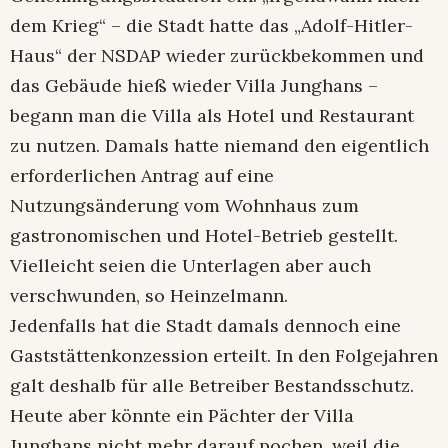
dem Krieg“ – die Stadt hatte das „Adolf-Hitler-
Haus“ der NSDAP wieder zurückbekommen und
das Gebäude hieß wieder Villa Junghans –
begann man die Villa als Hotel und Restaurant
zu nutzen. Damals hatte niemand den eigentlich
erforderlichen Antrag auf eine
Nutzungsänderung vom Wohnhaus zum
gastronomischen und Hotel-Betrieb gestellt.
Vielleicht seien die Unterlagen aber auch
verschwunden, so Heinzelmann.
Jedenfalls hat die Stadt damals dennoch eine
Gaststättenkonzession erteilt. In den Folgejahren
galt deshalb für alle Betreiber Bestandsschutz.
Heute aber könnte ein Pächter der Villa
Junghans nicht mehr darauf pochen, weil die