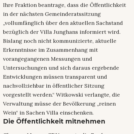
Ihre Fraktion beantrage, dass die Öffentlichkeit
in der nächsten Gemeinderatssitzung
„vollumfänglich über den aktuellen Sachstand
bezüglich der Villa Junghans informiert wird.
Bislang noch nicht kommunizierte, aktuelle
Erkenntnisse im Zusammenhang mit
vorangegangenen Messungen und
Untersuchungen und sich daraus ergebende
Entwicklungen müssen transparent und
nachvollziehbar in öffentlicher Sitzung
vorgestellt werden.“ Witkowski verlangte, die
Verwaltung müsse der Bevölkerung „reinen
Wein“ in Sachen Villa einschenken.
Die Öffentlichkeit mitnehmen