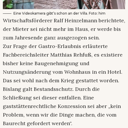
Eine Videokamera gibt’s schon an der Villa. Foto: him
Wirtschaftsförderer Ralf Heinzelmann berichtete,
der Mieter sei nicht mehr im Haus, er werde bis
zum Jahresende ganz ausgezogen sein.
Zur Frage der Gastro-Erlaubnis erläuterte
Fachbereichsleiter Matthias Rehfuß, es existiere
bisher keine Baugenehmigung und
Nutzungsänderung vom Wohnhaus in ein Hotel.
Das sei wohl nach dem Krieg gestattet worden.
Bislang galt Bestandsschutz. Durch die
Schließung sei dieser entfallen. Eine
gaststättenrechtliche Konzession sei aber „kein
Problem, wenn wir die Dinge machen, die vom
Baurecht gefordert werden“.