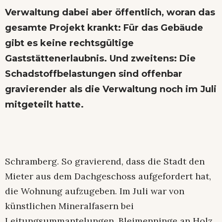
Verwaltung dabei aber öffentlich, woran das
gesamte Projekt krankt: Für das Gebäude
gibt es keine rechtsgültige
Gaststättenerlaubnis. Und zweitens: Die
Schadstoffbelastungen sind offenbar
gravierender als die
Verwaltung noch im Juli
mitgeteilt
hatte.
Schramberg. So gravierend, dass die Stadt den
Mieter aus dem Dachgeschoss aufgefordert hat,
die Wohnung aufzugeben. Im Juli war von
künstlichen Mineralfasern bei
Leitungsummantelungen, Bleimenninge an Holz