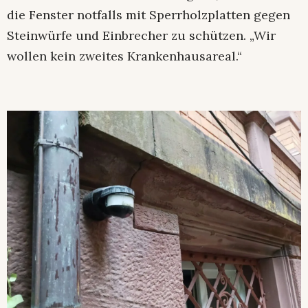
die Fenster notfalls mit Sperrholzplatten gegen
Steinwürfe und Einbrecher zu schützen. „Wir
wollen kein zweites Krankenhausareal.“