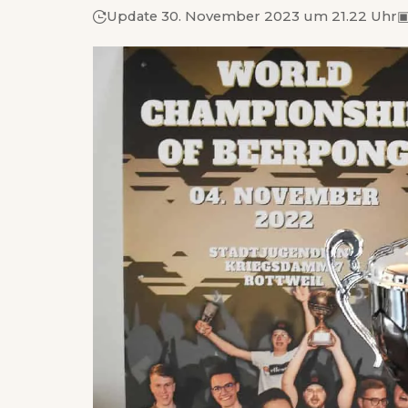
Update 30. November 2023 um 21.22 Uhr