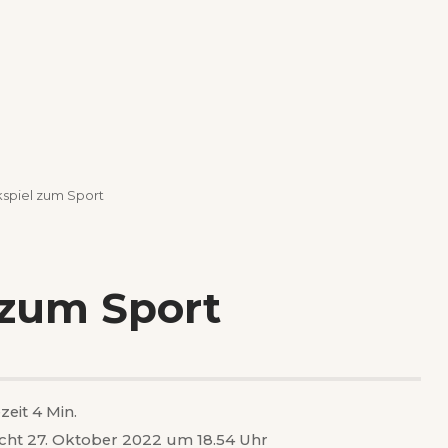
kspiel zum Sport
 zum Sport
zeit 4 Min.
icht 27. Oktober 2022 um 18.54 Uhr