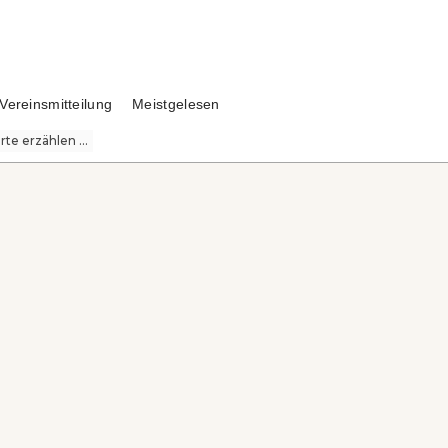
Vereinsmitteilung
Meistgelesen
te erzählen ...