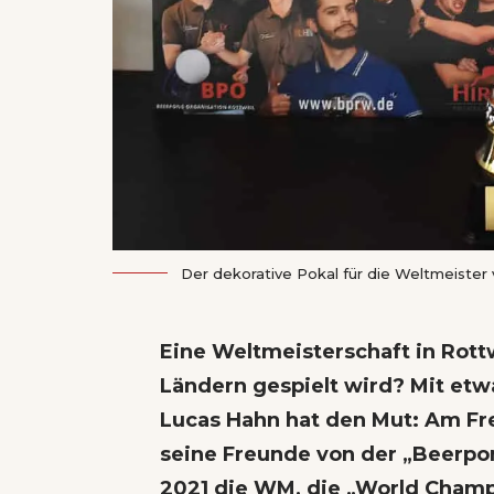
Der dekorative Pokal für die Weltmeister
Eine Weltmeisterschaft in Rottw
Ländern gespielt wird? Mit et
Lucas Hahn hat den Mut: Am Fre
seine Freunde von der „Beerpo
2021 die WM, die „World Champ