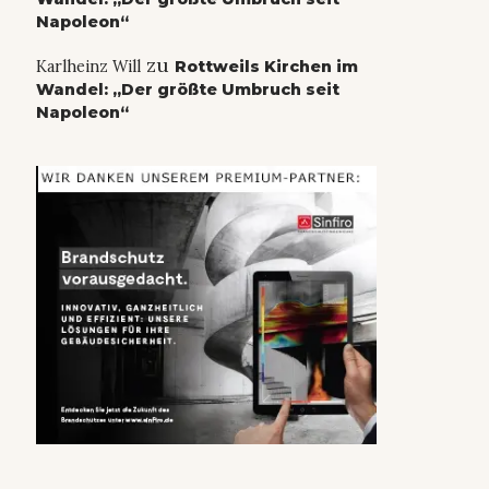
Napoleon“
zu
Karlheinz Will
Rottweils Kirchen im
Wandel: „Der größte Umbruch seit
Napoleon“