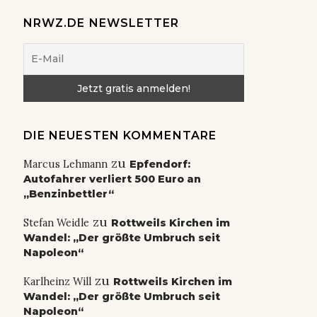
NRWZ.DE NEWSLETTER
DIE NEUESTEN KOMMENTARE
zu
Marcus Lehmann
Epfendorf:
Autofahrer verliert 500 Euro an
„Benzinbettler“
zu
Stefan Weidle
Rottweils Kirchen im
Wandel: „Der größte Umbruch seit
Napoleon“
zu
Karlheinz Will
Rottweils Kirchen im
Wandel: „Der größte Umbruch seit
Napoleon“