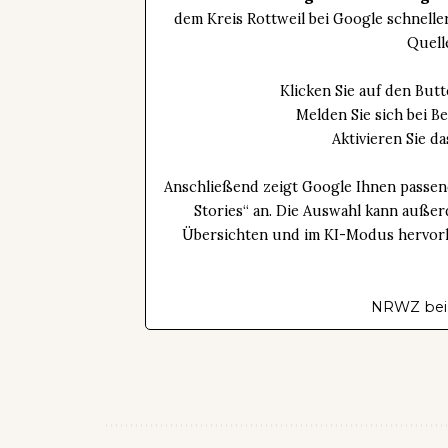
dem Kreis Rottweil bei Google schnell
Quell
Klicken Sie auf den Bu
Melden Sie sich bei B
Aktivieren Sie 
Anschließend zeigt Google Ihnen passen
Stories“ an. Die Auswahl kann außer
Übersichten und im KI-Modus hervorhe
NRWZ bei