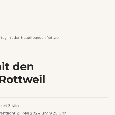
tag mit den Naturfreunden Rottweil
it den
Rottweil
zeit 3 Min.
fentlicht 21. Mai 2024 um 9.25 Uhr