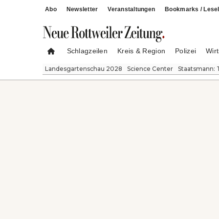
Abo
Newsletter
Veranstaltungen
Bookmarks / Lesel
Schlagzeilen
Kreis & Region
Polizei
Wirt
Landesgartenschau 2028
Science Center
Staatsmann: 