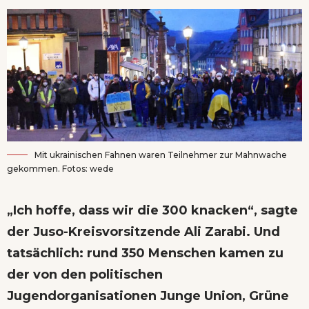
Mit ukrainischen Fahnen waren Teilnehmer zur Mahnwache
gekommen. Fotos: wede
„Ich hoffe, dass wir die 300 knacken“, sagte
der Juso-Kreisvorsitzende Ali Zarabi. Und
tatsächlich: rund 350 Menschen kamen zu
der von den politischen
Jugendorganisationen Junge Union, Grüne