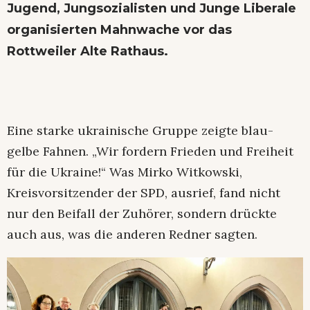
Jugend, Jungsozialisten und Junge Liberale
organisierten Mahnwache vor das
Rottweiler Alte Rathaus.
Eine starke ukrainische Gruppe zeigte blau-
gelbe Fahnen. „Wir fordern Frieden und Freiheit
für die Ukraine!“ Was Mirko Witkowski,
Kreisvorsitzender der SPD, ausrief, fand nicht
nur den Beifall der Zuhörer, sondern drückte
auch aus, was die anderen Redner sagten.