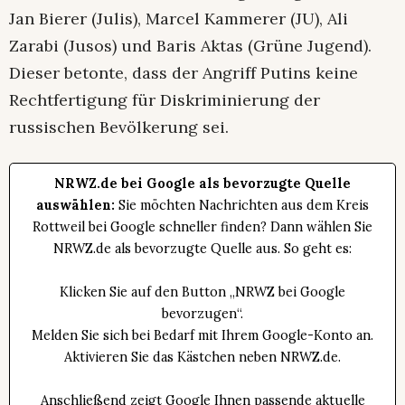
Jan Bierer (Julis), Marcel Kammerer (JU), Ali
Zarabi (Jusos) und Baris Aktas (Grüne Jugend).
Dieser betonte, dass der Angriff Putins keine
Rechtfertigung für Diskriminierung der
russischen Bevölkerung sei.
NRWZ.de bei Google als bevorzugte Quelle
auswählen:
Sie möchten Nachrichten aus dem Kreis
Rottweil bei Google schneller finden? Dann wählen Sie
NRWZ.de als bevorzugte Quelle aus. So geht es:
Klicken Sie auf den Button „NRWZ bei Google
bevorzugen“.
Melden Sie sich bei Bedarf mit Ihrem Google-Konto an.
Aktivieren Sie das Kästchen neben NRWZ.de.
Anschließend zeigt Google Ihnen passende aktuelle