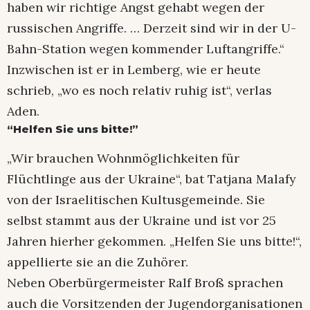
haben wir richtige Angst gehabt wegen der
russischen Angriffe. … Derzeit sind wir in der U-
Bahn-Station wegen kommender Luftangriffe.“
Inzwischen ist er in Lemberg, wie er heute
schrieb, „wo es noch relativ ruhig ist“, verlas
Aden.
“Helfen Sie uns bitte!”
„Wir brauchen Wohnmöglichkeiten für
Flüchtlinge aus der Ukraine“, bat Tatjana Malafy
von der Israelitischen Kultusgemeinde. Sie
selbst stammt aus der Ukraine und ist vor 25
Jahren hierher gekommen. „Helfen Sie uns bitte!“,
appellierte sie an die Zuhörer.
Neben Oberbürgermeister Ralf Broß sprachen
auch die Vorsitzenden der Jugendorganisationen