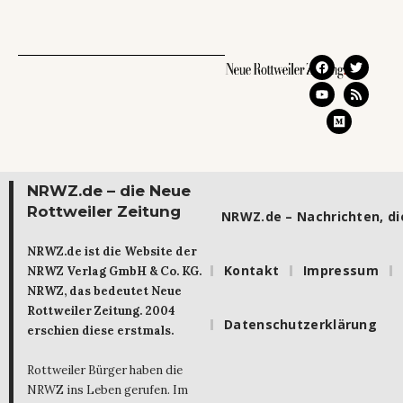
NRWZ.de – die Neue
Rottweiler Zeitung
NRWZ.de – Nachrichten, die
NRWZ.de ist die Website der
Kontakt
Impressum
NRWZ Verlag GmbH & Co. KG.
NRWZ, das bedeutet Neue
Rottweiler Zeitung. 2004
Datenschutzerklärung
erschien diese erstmals.
Rottweiler Bürger haben die
NRWZ ins Leben gerufen. Im