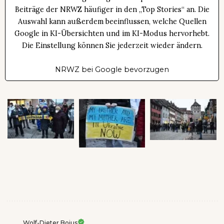
Beiträge der NRWZ häufiger in den „Top Stories“ an. Die
Auswahl kann außerdem beeinflussen, welche Quellen
Google in KI-Übersichten und im KI-Modus hervorhebt.
Die Einstellung können Sie jederzeit wieder ändern.
NRWZ bei Google bevorzugen
Wolf-Dieter Bojus