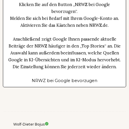
Klicken Sie auf den Button „NRWZ bei Google
bevorzugen“.
Melden Sie sich bei Bedarf mit Ihrem Google-Konto an.
Aktivieren Sie das Kästchen neben NRWZ.de.
Anschließend zeigt Google Ihnen passende aktuelle
Beiträge der NRWZ häufiger in den „Top Stories“ an. Die
Auswahl kann außerdem beeinflussen, welche Quellen
Google in KI-Übersichten und im KI-Modus hervorhebt.
Die Einstellung können Sie jederzeit wieder ändern.
NRWZ bei Google bevorzugen
Wolf-Dieter Bojus