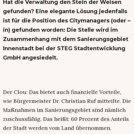
Hat die Verwaltung den Stein der Weisen
gefunden? Eine elegante Lösung jedenfalls
ist für die Position des Citymanagers (oder –
in) gefunden worden: Die Stelle wird im
Zusammenhang mit dem Sanierungsgebiet
Innenstadt bei der STEG Stadtentwicklung
GmbH angesiedelt.
Der Clou: Das bietet auch finanzielle Vorteile,
wie Bürgermeister Dr. Christian Ruf mitteilte. Die
Maßnahmen im Sanierungsgebiet sind nämlich
zuschussfähig. Das heißt: 60 Prozent des Anteils
der Stadt werden vom Land übernommen.