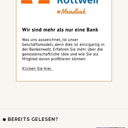
BEREITS GELESEN?