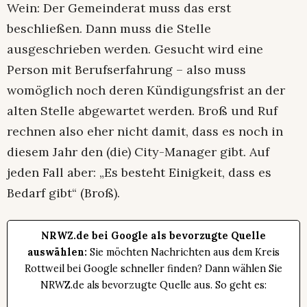
Wein: Der Gemeinderat muss das erst
beschließen. Dann muss die Stelle
ausgeschrieben werden. Gesucht wird eine
Person mit Berufserfahrung – also muss
womöglich noch deren Kündigungsfrist an der
alten Stelle abgewartet werden. Broß und Ruf
rechnen also eher nicht damit, dass es noch in
diesem Jahr den (die) City-Manager gibt. Auf
jeden Fall aber: „Es besteht Einigkeit, dass es
Bedarf gibt“ (Broß).
NRWZ.de bei Google als bevorzugte Quelle
auswählen:
Sie möchten Nachrichten aus dem Kreis
Rottweil bei Google schneller finden? Dann wählen Sie
NRWZ.de als bevorzugte Quelle aus. So geht es: