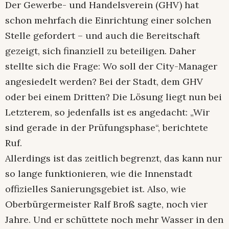
Der Gewerbe- und Handelsverein (GHV) hat
schon mehrfach die Einrichtung einer solchen
Stelle gefordert – und auch die Bereitschaft
gezeigt, sich finanziell zu beteiligen. Daher
stellte sich die Frage: Wo soll der City-Manager
angesiedelt werden? Bei der Stadt, dem GHV
oder bei einem Dritten? Die Lösung liegt nun bei
Letzterem, so jedenfalls ist es angedacht: „Wir
sind gerade in der Prüfungsphase“, berichtete
Ruf.
Allerdings ist das zeitlich begrenzt, das kann nur
so lange funktionieren, wie die Innenstadt
offizielles Sanierungsgebiet ist. Also, wie
Oberbürgermeister Ralf Broß sagte, noch vier
Jahre. Und er schüttete noch mehr Wasser in den