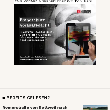
BEREITS GELESEN?
Römerstraße von Rottweil nach