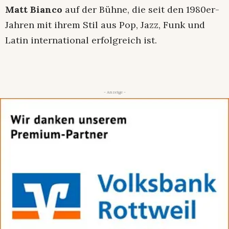
Matt Bianco
auf der Bühne, die seit den 1980er-
Jahren mit ihrem Stil aus Pop, Jazz, Funk und
Latin international erfolgreich ist.
- Anzeige -