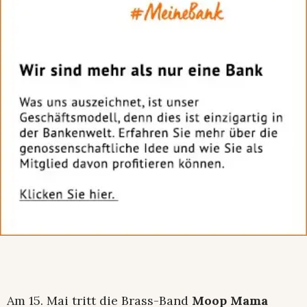
Am 15. Mai tritt die Brass-Band
Moop Mama