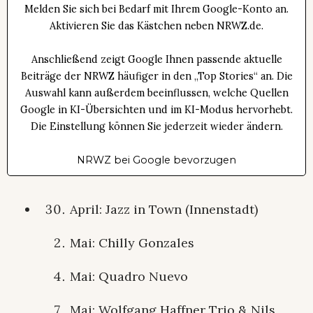
Melden Sie sich bei Bedarf mit Ihrem Google-Konto an.
Aktivieren Sie das Kästchen neben NRWZ.de.
Anschließend zeigt Google Ihnen passende aktuelle
Beiträge der NRWZ häufiger in den „Top Stories“ an. Die
Auswahl kann außerdem beeinflussen, welche Quellen
Google in KI-Übersichten und im KI-Modus hervorhebt.
Die Einstellung können Sie jederzeit wieder ändern.
NRWZ bei Google bevorzugen
April: Jazz in Town (Innenstadt)
Mai: Chilly Gonzales
Mai: Quadro Nuevo
Mai: Wolfgang Haffner Trio & Nils