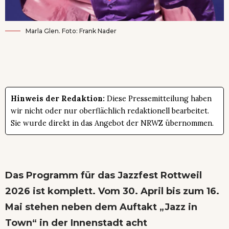
Marla Glen. Foto: Frank Nader
Hinweis der Redaktion:
Diese Pressemitteilung haben
wir nicht oder nur oberflächlich redaktionell bearbeitet.
Sie wurde direkt in das Angebot der NRWZ übernommen.
Das Programm für das Jazzfest Rottweil
2026 ist komplett. Vom 30. April bis zum 16.
Mai stehen neben dem Auftakt „Jazz in
Town“ in der Innenstadt acht