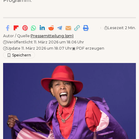
Lesezeit 2 Min.
Autor / Quelle:
Pressemitteilung (pm)
Veröffentlicht 11. März 2026 um 18.06 Uhr
Update 11. März 2026 um 18.07 Uhr
▣
PDF erzeugen