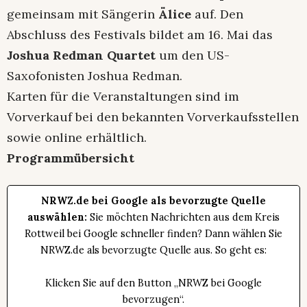
gemeinsam mit Sängerin
Älice
auf. Den
Abschluss des Festivals bildet am 16. Mai das
Joshua Redman Quartet
um den US-
Saxofonisten Joshua Redman.
Karten für die Veranstaltungen sind im
Vorverkauf bei den bekannten Vorverkaufsstellen
sowie online erhältlich.
Programmübersicht
NRWZ.de bei Google als bevorzugte Quelle
auswählen:
Sie möchten Nachrichten aus dem Kreis
Rottweil bei Google schneller finden? Dann wählen Sie
NRWZ.de als bevorzugte Quelle aus. So geht es:
Klicken Sie auf den Button „NRWZ bei Google
bevorzugen“.