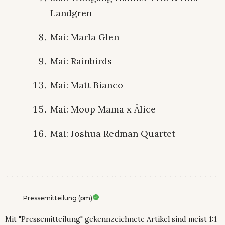
Landgren
Mai: Marla Glen
Mai: Rainbirds
Mai: Matt Bianco
Mai: Moop Mama x Älice
Mai: Joshua Redman Quartet
Pressemitteilung (pm)
Mit "Pressemitteilung" gekennzeichnete Artikel sind meist 1:1