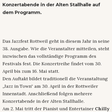
Konzertabende in der Alten Stallhalle auf
dem Programm.
Das Jazzfest Rottweil geht in diesem Jahr in seine
38. Ausgabe. Wie die Veranstalter mitteilen, steht
inzwischen das vollständige Programm des
Festivals fest. Die Konzertreihe findet vom 30.
April bis zum 16. Mai statt.
Den Auftakt bildet traditionell die Veranstaltung
„Jazz in Town“ am 30. April in der Rottweiler
Innenstadt. Anschließend folgen mehrere
Konzertabende in der Alten Stallhalle.
Am 2. Mai tritt der Pianist und Entertainer
Chilly