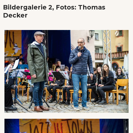
Bildergalerie 2, Fotos: Thomas
Decker