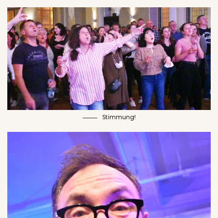
Stimmung!