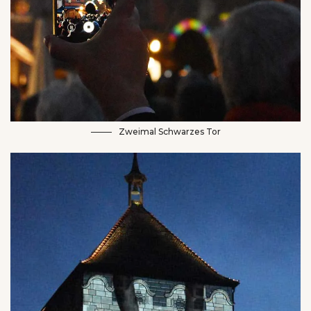
Zweimal Schwarzes Tor