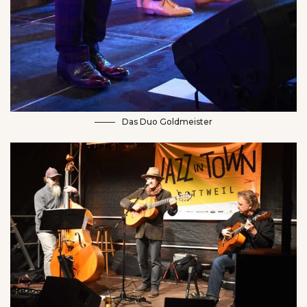
Das Duo Goldmeister