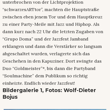
unterbrochen von der Lichtprojektion
“schwarzesARTtor”, machten die Hauptstraße
zwischen eben jenem Tor und dem Hauptkreuz
zu einer Party-Meile mit Jazz und Hiphop. Als
dann kurz nach 22 Uhr die letzten Zugaben von
“Grupo Doma” und der Jazzfest Jamband
erklangen und dann die Verstärker so langsam
abgeschaltet wurden, verlagerte sich das
Geschehen in den Kapuziner. Dort swingte das
Duo “Goldmeister”*, bis dann die Partyband
“Soulmachine” dem Publikum so richtig
einheizte. Endlich wieder Jazzfest!
Bildergalerie 1, Fotos: Wolf-Dieter
Bojus