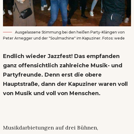
Ausgelassene Stimmung bei den heißen Party-Klängen von
Peter Arnegger und der "Soulmachine" im Kapuziner. Fotos: wede
Endlich wieder Jazzfest! Das empfanden
ganz offensichtlich zahlreiche Musik- und
Partyfreunde. Denn erst die obere
Hauptstraße, dann der Kapuziner waren voll
von Musik und voll von Menschen.
Musikdarbietungen auf drei Bühnen,