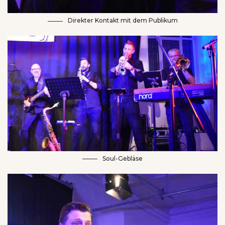
Direkter Kontakt mit dem Publikum
Soul-Gebläse