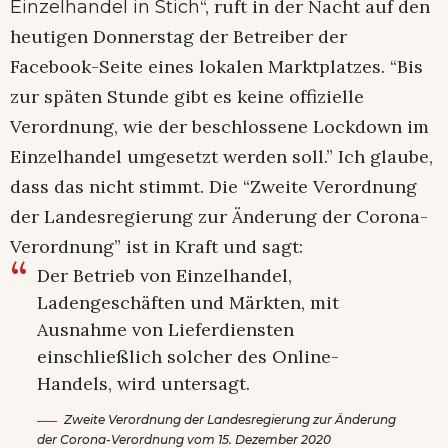
“, ruft in der Nacht auf den
Einzelhandel in Stich
heutigen Donnerstag der Betreiber der
Facebook-Seite eines lokalen Marktplatzes. “Bis
zur späten Stunde gibt es keine offizielle
Verordnung, wie der beschlossene Lockdown im
Einzelhandel umgesetzt werden soll.” Ich glaube,
dass das nicht stimmt. Die “Zweite Verordnung
der Landesregierung zur Änderung der Corona-
Verordnung” ist in Kraft und sagt:
Der Betrieb von Einzelhandel,
Ladengeschäften und Märkten, mit
Ausnahme von Lieferdiensten
einschließlich solcher des Online-
Handels, wird untersagt.
Zweite Verordnung der Landesregierung zur Änderung
der Corona-Verordnung vom 15. Dezember 2020