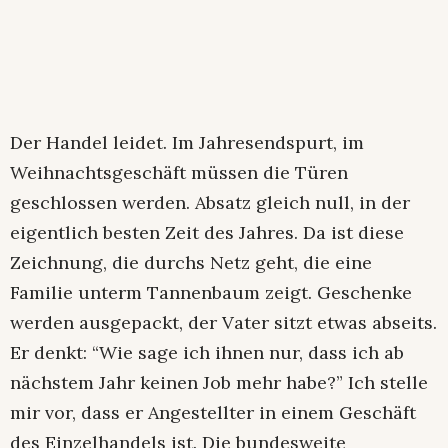
Der Handel leidet. Im Jahresendspurt, im
Weihnachtsgeschäft müssen die Türen
geschlossen werden. Absatz gleich null, in der
eigentlich besten Zeit des Jahres. Da ist diese
Zeichnung, die durchs Netz geht, die eine
Familie unterm Tannenbaum zeigt. Geschenke
werden ausgepackt, der Vater sitzt etwas abseits.
Er denkt: “Wie sage ich ihnen nur, dass ich ab
nächstem Jahr keinen Job mehr habe?” Ich stelle
mir vor, dass er Angestellter in einem Geschäft
des Einzelhandels ist. Die bundesweite