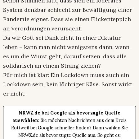
schon Stimmen laut, dass sich ein föderales
System denkbar schlecht zur Bewältigung einer
Pandemie eignet. Dass sie einen Flickenteppich
an Verordnungen verursacht.
Da wir Gott sei Dank nicht in einer Diktatur
leben – kann man nicht wenigstens dann, wenn
es um die Wurst geht, darauf setzen, dass alle
solidarisch an einem Strang ziehen?
Für mich ist klar: Ein Lockdown muss auch ein
Lockdown sein, kein löchriger Käse. Sonst wirkt
er nicht.
NRWZ.de bei Google als bevorzugte Quelle
auswählen:
Sie möchten Nachrichten aus dem Kreis
Rottweil bei Google schneller finden? Dann wählen Sie
NRWZ.de als bevorzugte Quelle aus. So geht es: