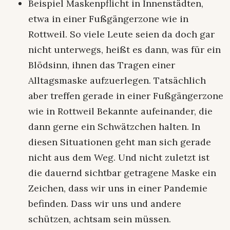
Beispiel Maskenpflicht in Innenstädten,
etwa in einer Fußgängerzone wie in
Rottweil. So viele Leute seien da doch gar
nicht unterwegs, heißt es dann, was für ein
Blödsinn, ihnen das Tragen einer
Alltagsmaske aufzuerlegen. Tatsächlich
aber treffen gerade in einer Fußgängerzone
wie in Rottweil Bekannte aufeinander, die
dann gerne ein Schwätzchen halten. In
diesen Situationen geht man sich gerade
nicht aus dem Weg. Und nicht zuletzt ist
die dauernd sichtbar getragene Maske ein
Zeichen, dass wir uns in einer Pandemie
befinden. Dass wir uns und andere
schützen, achtsam sein müssen.