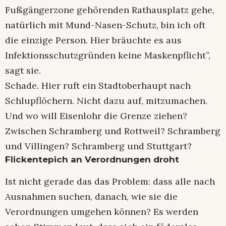
Fußgängerzone gehörenden Rathausplatz gehe,
natürlich mit Mund-Nasen-Schutz, bin ich oft
die einzige Person. Hier bräuchte es aus
Infektionsschutzgründen keine Maskenpflicht”,
sagt sie.
Schade. Hier ruft ein Stadtoberhaupt nach
Schlupflöchern. Nicht dazu auf, mitzumachen.
Und wo will Eisenlohr die Grenze ziehen?
Zwischen Schramberg und Rottweil? Schramberg
und Villingen? Schramberg und Stuttgart?
Flickentepich an Verordnungen droht
Ist nicht gerade das das Problem: dass alle nach
Ausnahmen suchen, danach, wie sie die
Verordnungen umgehen können? Es werden