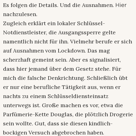
Es folgen die Details. Und die Ausnahmen.
Hier
nachzulesen.
Zugleich erklärt ein lokaler Schlüssel-
Notdienstleister, die Ausgangssperre gelte
namentlich nicht für ihn. Vielmehr berufe er sich
auf Ausnahmen vom Lockdown. Das mag
scherzhaft gemeint sein. Aber es signalisiert,
dass hier jemand über dem Gesetz stehe. Für
mich die falsche Denkrichtung. Schließlich übt
er nur eine berufliche Tätigkeit aus, wenn er
nachts zu einem Schlüsseldiensteinsatz
unterwegs ist. Große machen es vor, etwa die
Parfümerie-Kette Douglas, die plötzlich Drogerie
sein wollte. Gut, dass sie diesen kindlich-
bockigen Versuch abgebrochen haben.