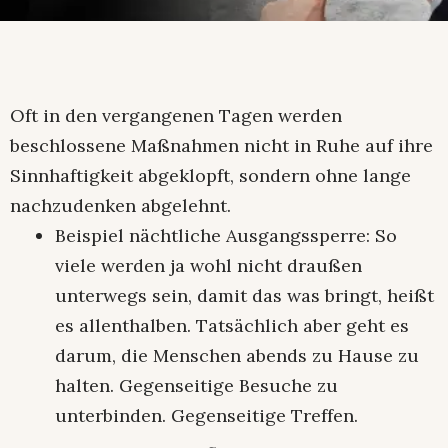
Oft in den vergangenen Tagen werden
beschlossene Maßnahmen nicht in Ruhe auf ihre
Sinnhaftigkeit abgeklopft, sondern ohne lange
nachzudenken abgelehnt.
Beispiel nächtliche Ausgangssperre: So
viele werden ja wohl nicht draußen
unterwegs sein, damit das was bringt, heißt
es allenthalben. Tatsächlich aber geht es
darum, die Menschen abends zu Hause zu
halten. Gegenseitige Besuche zu
unterbinden. Gegenseitige Treffen.