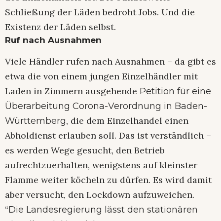
Schließung der Läden bedroht Jobs. Und die
Existenz der Läden selbst.
Ruf nach Ausnahmen
Viele Händler rufen nach Ausnahmen – da gibt es
etwa die von einem jungen Einzelhändler mit
Laden in Zimmern ausgehende
Petition für eine
Überarbeitung Corona-Verordnung in Baden-
, die dem Einzelhandel einen
Württemberg
Abholdienst erlauben soll. Das ist verständlich –
es werden Wege gesucht, den Betrieb
aufrechtzuerhalten, wenigstens auf kleinster
Flamme weiter köcheln zu dürfen. Es wird damit
aber versucht, den Lockdown aufzuweichen.
“
Die Landesregierung lässt den stationären