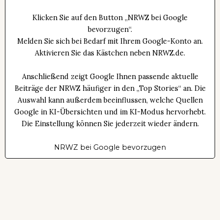
Klicken Sie auf den Button „NRWZ bei Google
bevorzugen“.
Melden Sie sich bei Bedarf mit Ihrem Google-Konto an.
Aktivieren Sie das Kästchen neben NRWZ.de.
Anschließend zeigt Google Ihnen passende aktuelle
Beiträge der NRWZ häufiger in den „Top Stories“ an. Die
Auswahl kann außerdem beeinflussen, welche Quellen
Google in KI-Übersichten und im KI-Modus hervorhebt.
Die Einstellung können Sie jederzeit wieder ändern.
NRWZ bei Google bevorzugen