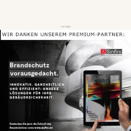
- Anzeige -