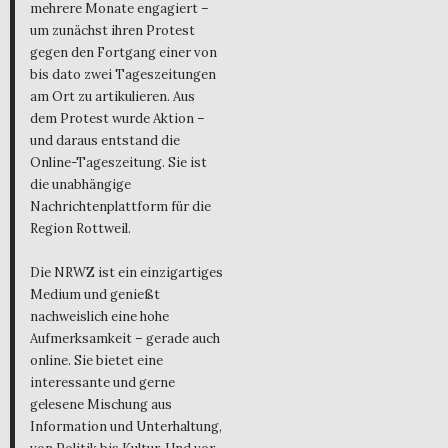
mehrere Monate engagiert –
um zunächst ihren Protest
gegen den Fortgang einer von
bis dato zwei Tageszeitungen
am Ort zu artikulieren. Aus
dem Protest wurde Aktion –
und daraus entstand die
Online-Tageszeitung. Sie ist
die unabhängige
Nachrichtenplattform für die
Region Rottweil.
Die NRWZ ist ein einzigartiges
Medium und genießt
nachweislich eine hohe
Aufmerksamkeit – gerade auch
online. Sie bietet eine
interessante und gerne
gelesene Mischung aus
Information und Unterhaltung,