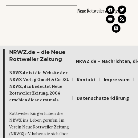
NRWZ.de – die Neue
Rottweiler Zeitung
NRWZ.de – Nachrichten, die
NRWZ.de ist die Website der
Kontakt
Impressum
NRWZ Verlag GmbH & Co. KG.
NRWZ, das bedeutet Neue
Rottweiler Zeitung. 2004
Datenschutzerklärung
erschien diese erstmals.
Rottweiler Bürger haben die
NRWZ ins Leben gerufen. Im
Verein Neue Rottweiler Zeitung
(NRWZ) e.V. haben sie sich über