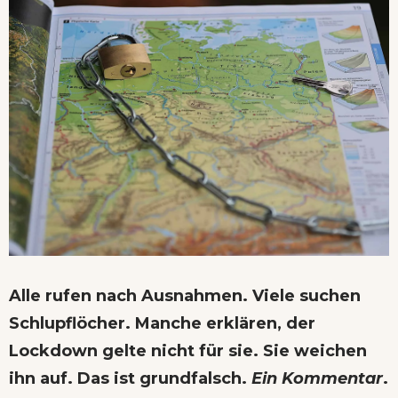
Alle rufen nach Ausnahmen. Viele suchen
Schlupflöcher. Manche erklären, der
Lockdown gelte nicht für sie. Sie weichen
ihn auf. Das ist grundfalsch.
Ein Kommentar
.