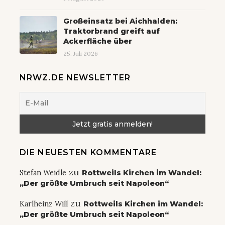
Großeinsatz bei Aichhalden:
Traktorbrand greift auf
Ackerfläche über
25. Juli 2026
NRWZ.DE NEWSLETTER
DIE NEUESTEN KOMMENTARE
zu
Stefan Weidle
Rottweils Kirchen im Wandel:
„Der größte Umbruch seit Napoleon“
zu
Karlheinz Will
Rottweils Kirchen im Wandel:
„Der größte Umbruch seit Napoleon“