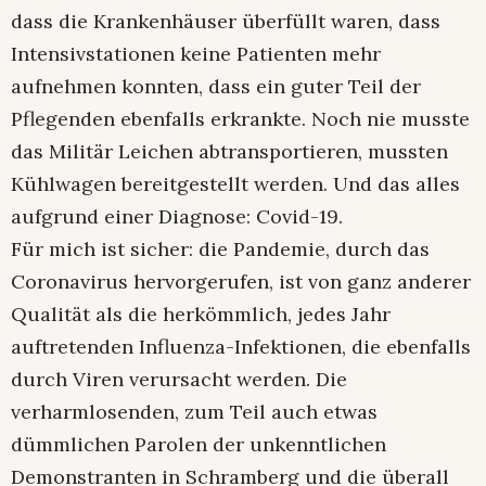
dass die Krankenhäuser überfüllt waren, dass
Intensivstationen keine Patienten mehr
aufnehmen konnten, dass ein guter Teil der
Pflegenden ebenfalls erkrankte. Noch nie musste
das Militär Leichen abtransportieren, mussten
Kühlwagen bereitgestellt werden. Und das alles
aufgrund einer Diagnose: Covid-19.
Für mich ist sicher: die Pandemie, durch das
Coronavirus hervorgerufen, ist von ganz anderer
Qualität als die herkömmlich, jedes Jahr
auftretenden Influenza-Infektionen, die ebenfalls
durch Viren verursacht werden. Die
verharmlosenden, zum Teil auch etwas
dümmlichen Parolen der unkenntlichen
Demonstranten in Schramberg und die überall