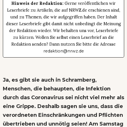
Hinweis der Redaktion:
Gerne veröffentlichen wir
Leserbriefe zu Artikeln, die auf NRWZ.de erschienen sind,
und zu Themen, die wir aufgegriffen haben. Der Inhalt
dieser Leserbriefe gibt damit nicht unbedingt die Meinung
der Redaktion wieder. Wir behalten uns vor, Leserbriefe
zu kürzen. Wollen Sie selbst einen Leserbrief an die
Redaktion senden? Dann nutzen Sie bitte die Adresse
redaktion@nrwz.de
Ja, es gibt sie auch in Schramberg,
Menschen, die behaupten, die Infektion
durch das Coronavirus sei nicht viel mehr als
eine Grippe. Deshalb sagen sie uns, dass die
verordneten Einschränkungen und Pflichten
übertrieben und unnötig seien! Am Samstag