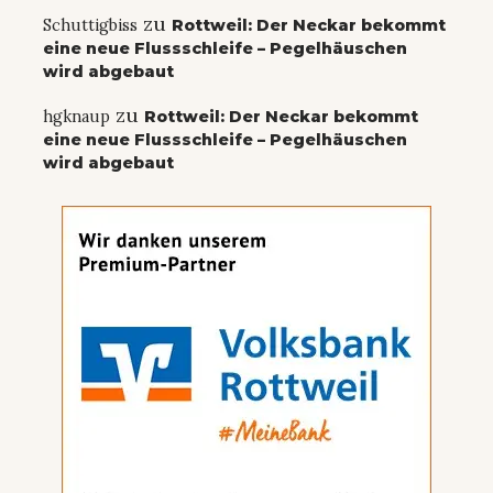
zu
Schuttigbiss
Rottweil: Der Neckar bekommt
eine neue Flussschleife – Pegelhäuschen
wird abgebaut
zu
hgknaup
Rottweil: Der Neckar bekommt
eine neue Flussschleife – Pegelhäuschen
wird abgebaut