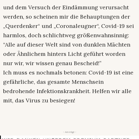
und dem Versuch der Eindämmung verursacht
werden, so scheinen mir die Behauptungen der
„Querdenker“ und „Coronaleugner“, Covid-19 sei
harmlos, doch schlichtweg größenwahnsinnig:
“Alle auf dieser Welt sind von dunklen Mächten
oder Ähnlichem hinters Licht geführt worden
nur wir, wir wissen genau Bescheid!”
Ich muss es nochmals betonen: Covid-19 ist eine
gefährliche, das gesamte Menschsein
bedrohende Infektionskrankheit. Helfen wir alle
mit, das Virus zu besiegen!
- Anzeige -