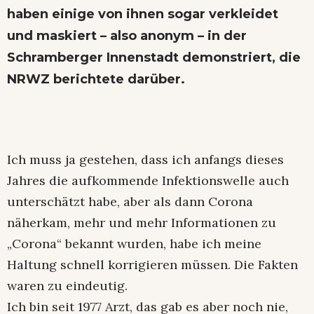
haben einige von ihnen sogar verkleidet
und maskiert – also anonym – in der
Schramberger Innenstadt demonstriert, die
NRWZ berichtete darübe
r.
Ich muss ja gestehen, dass ich anfangs dieses
Jahres die aufkommende Infektionswelle auch
unterschätzt habe, aber als dann Corona
näherkam, mehr und mehr Informationen zu
„Corona“ bekannt wurden, habe ich meine
Haltung schnell korrigieren müssen. Die Fakten
waren zu eindeutig.
Ich bin seit 1977 Arzt, das gab es aber noch nie,