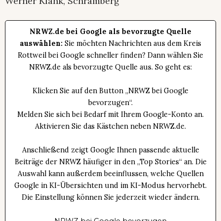
Werner Klank, Schramberg
NRWZ.de bei Google als bevorzugte Quelle
auswählen:
Sie möchten Nachrichten aus dem Kreis
Rottweil bei Google schneller finden? Dann wählen Sie
NRWZ.de als bevorzugte Quelle aus. So geht es:
Klicken Sie auf den Button „NRWZ bei Google
bevorzugen“.
Melden Sie sich bei Bedarf mit Ihrem Google-Konto an.
Aktivieren Sie das Kästchen neben NRWZ.de.
Anschließend zeigt Google Ihnen passende aktuelle
Beiträge der NRWZ häufiger in den „Top Stories“ an. Die
Auswahl kann außerdem beeinflussen, welche Quellen
Google in KI-Übersichten und im KI-Modus hervorhebt.
Die Einstellung können Sie jederzeit wieder ändern.