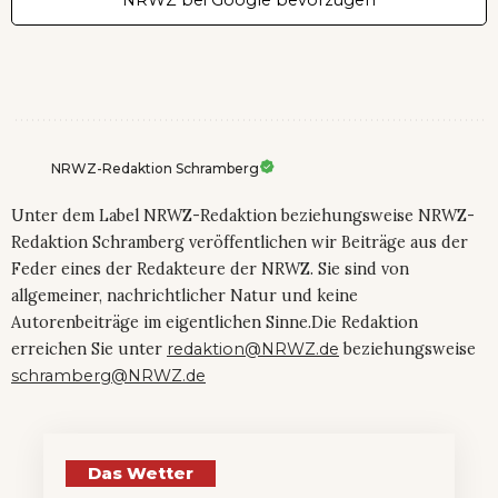
NRWZ bei Google bevorzugen
NRWZ-Redaktion Schramberg
Unter dem Label NRWZ-Redaktion beziehungsweise NRWZ-
Redaktion Schramberg veröffentlichen wir Beiträge aus der
Feder eines der Redakteure der NRWZ. Sie sind von
allgemeiner, nachrichtlicher Natur und keine
Autorenbeiträge im eigentlichen Sinne.Die Redaktion
erreichen Sie unter
redaktion@NRWZ.de
beziehungsweise
schramberg@NRWZ.de
Das Wetter