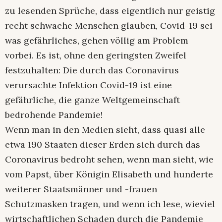
zu lesenden Sprüche, dass eigentlich nur geistig
recht schwache Menschen glauben, Covid-19 sei
was gefährliches, gehen völlig am Problem
vorbei. Es ist, ohne den geringsten Zweifel
festzuhalten: Die durch das Coronavirus
verursachte Infektion Covid-19 ist eine
gefährliche, die ganze Weltgemeinschaft
bedrohende Pandemie!
Wenn man in den Medien sieht, dass quasi alle
etwa 190 Staaten dieser Erden sich durch das
Coronavirus bedroht sehen, wenn man sieht, wie
vom Papst, über Königin Elisabeth und hunderte
weiterer Staatsmänner und -frauen
Schutzmasken tragen, und wenn ich lese, wieviel
wirtschaftlichen Schaden durch die Pandemie