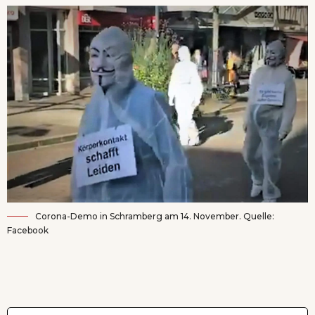
Corona-Demo in Schramberg am 14. November. Quelle:
Facebook