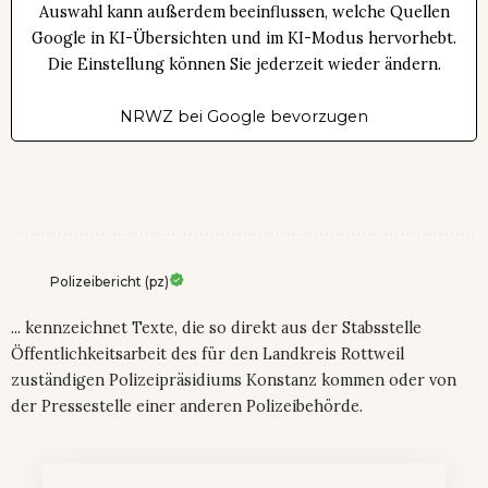
Auswahl kann außerdem beeinflussen, welche Quellen
Google in KI-Übersichten und im KI-Modus hervorhebt.
Die Einstellung können Sie jederzeit wieder ändern.
NRWZ bei Google bevorzugen
Polizeibericht (pz)
... kennzeichnet Texte, die so direkt aus der Stabsstelle
Öffentlichkeitsarbeit des für den Landkreis Rottweil
zuständigen Polizeipräsidiums Konstanz kommen oder von
der Pressestelle einer anderen Polizeibehörde.