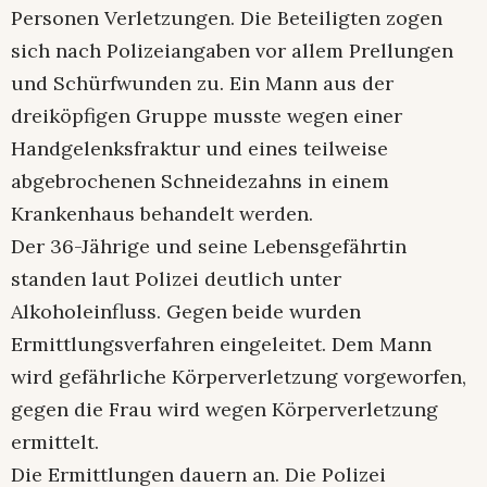
Personen Verletzungen. Die Beteiligten zogen
sich nach Polizeiangaben vor allem Prellungen
und Schürfwunden zu. Ein Mann aus der
dreiköpfigen Gruppe musste wegen einer
Handgelenksfraktur und eines teilweise
abgebrochenen Schneidezahns in einem
Krankenhaus behandelt werden.
Der 36-Jährige und seine Lebensgefährtin
standen laut Polizei deutlich unter
Alkoholeinfluss. Gegen beide wurden
Ermittlungsverfahren eingeleitet. Dem Mann
wird gefährliche Körperverletzung vorgeworfen,
gegen die Frau wird wegen Körperverletzung
ermittelt.
Die Ermittlungen dauern an. Die Polizei