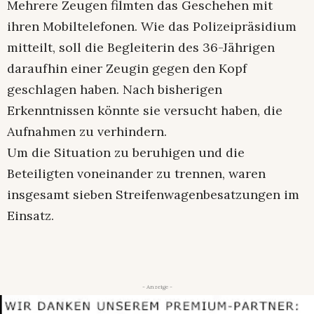
Mehrere Zeugen filmten das Geschehen mit
ihren Mobiltelefonen. Wie das Polizeipräsidium
mitteilt, soll die Begleiterin des 36-Jährigen
daraufhin einer Zeugin gegen den Kopf
geschlagen haben. Nach bisherigen
Erkenntnissen könnte sie versucht haben, die
Aufnahmen zu verhindern.
Um die Situation zu beruhigen und die
Beteiligten voneinander zu trennen, waren
insgesamt sieben Streifenwagenbesatzungen im
Einsatz.
- Anzeige -