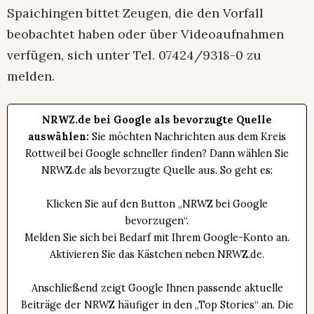
Spaichingen bittet Zeugen, die den Vorfall
beobachtet haben oder über Videoaufnahmen
verfügen, sich unter Tel. 07424/9318-0 zu
melden.
NRWZ.de bei Google als bevorzugte Quelle
auswählen:
Sie möchten Nachrichten aus dem Kreis
Rottweil bei Google schneller finden? Dann wählen Sie
NRWZ.de als bevorzugte Quelle aus. So geht es:
Klicken Sie auf den Button „NRWZ bei Google
bevorzugen“.
Melden Sie sich bei Bedarf mit Ihrem Google-Konto an.
Aktivieren Sie das Kästchen neben NRWZ.de.
Anschließend zeigt Google Ihnen passende aktuelle
Beiträge der NRWZ häufiger in den „Top Stories“ an. Die