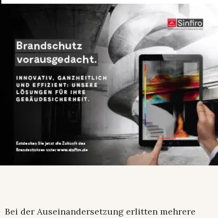
Bei der Auseinandersetzung erlitten mehrere