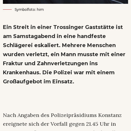
Symbolfoto: him
Ein Streit in einer Trossinger Gaststätte ist
am Samstagabend in eine handfeste
Schlägerei eskaliert. Mehrere Menschen
wurden verletzt, ein Mann musste mit einer
Fraktur und Zahnverletzungen ins
Krankenhaus. Die Polizei war mit einem
Großaufgebot im Einsatz.
Nach Angaben des Polizeipräsidiums Konstanz
ereignete sich der Vorfall gegen 21.45 Uhr in