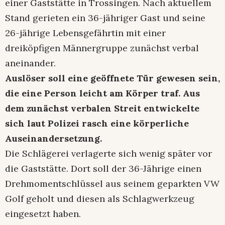
einer Gaststätte in Trossingen. Nach aktuellem
Stand gerieten ein 36-jähriger Gast und seine
26-jährige Lebensgefährtin mit einer
dreiköpfigen Männergruppe zunächst verbal
aneinander.
Auslöser soll eine geöffnete Tür gewesen sein,
die eine Person leicht am Körper traf. Aus
dem zunächst verbalen Streit entwickelte
sich laut Polizei rasch eine körperliche
Auseinandersetzung.
Die Schlägerei verlagerte sich wenig später vor
die Gaststätte. Dort soll der 36-Jährige einen
Drehmomentschlüssel aus seinem geparkten VW
Golf geholt und diesen als Schlagwerkzeug
eingesetzt haben.