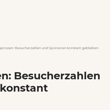
rossen: Besucherzahlen und Sponsoren konstant geblieben
n: Besucherzahlen
konstant