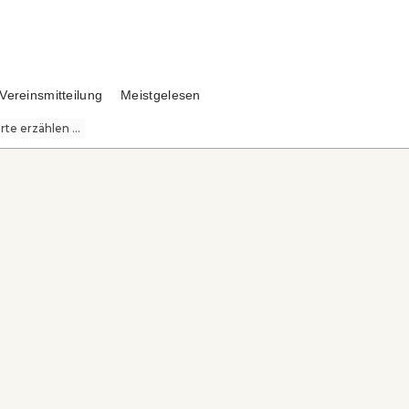
Vereinsmitteilung
Meistgelesen
te erzählen ...