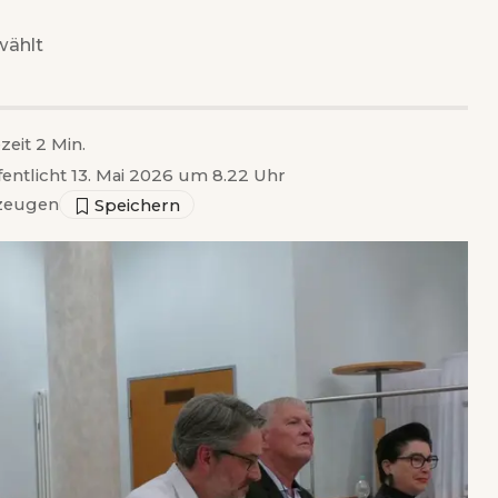
wählt
zeit 2 Min.
fentlicht 13. Mai 2026 um 8.22 Uhr
zeugen