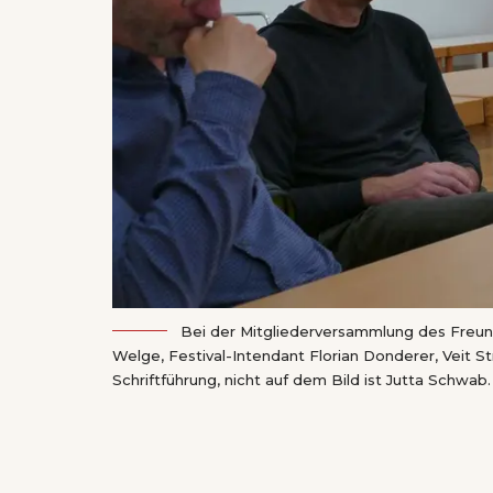
Bei der Mitgliederversammlung des Freund
Welge, Festival-Intendant Florian Donderer, Veit S
Schriftführung, nicht auf dem Bild ist Jutta Schwab.