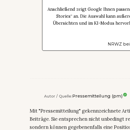
Anschließend zeigt Google Ihnen passen
Stories“ an. Die Auswahl kann außer
Übersichten und im KI-Modus hervorhe
NRWZ bei
Pressemitteilung (pm)
Autor / Quelle:
Mit "Pressemitteilung" gekennzeichnete Art
Beiträge. Sie entsprechen nicht unbedingt r
sondern können gegebenenfalls eine Positio