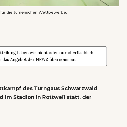
 für die turnerischen Wettbewerbe.
teilung haben wir nicht oder nur oberflächlich
t in das Angebot der NRWZ übernommen.
ttkampf des Turngaus Schwarzwald
d im Stadion in Rottweil statt, der