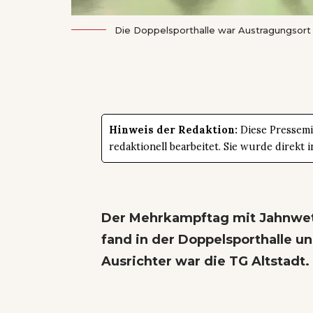
Die Doppelsporthalle war Austragungsort
Hinweis der Redaktion:
Diese Pressemit
redaktionell bearbeitet. Sie wurde direk
Der Mehrkampftag mit Jahnwe
fand in der Doppelsporthalle un
Ausrichter war die TG Altstadt.