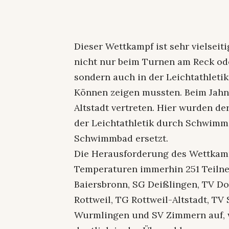
Dieser Wettkampf ist sehr vielseit
nicht nur beim Turnen am Reck od
sondern auch in der Leichtathleti
Können zeigen mussten. Beim Jahn
Altstadt vertreten. Hier wurden d
der Leichtathletik durch Schwimm
Schwimmbad ersetzt.
Die Herausforderung des Wettkam
Temperaturen immerhin 251 Teilne
Baiersbronn, SG Deißlingen, TV D
Rottweil, TG Rottweil-Altstadt, TV
Wurmlingen und SV Zimmern auf, w