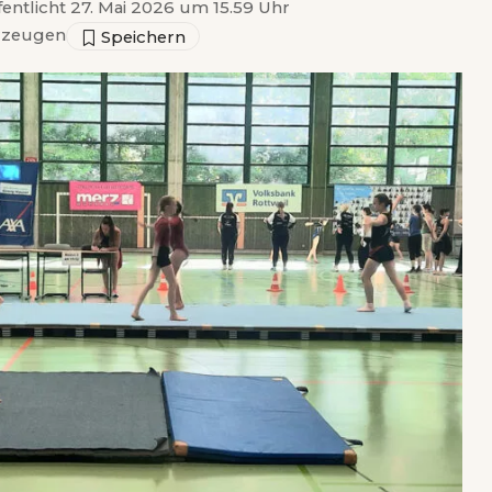
fentlicht 27. Mai 2026 um 15.59 Uhr
rzeugen