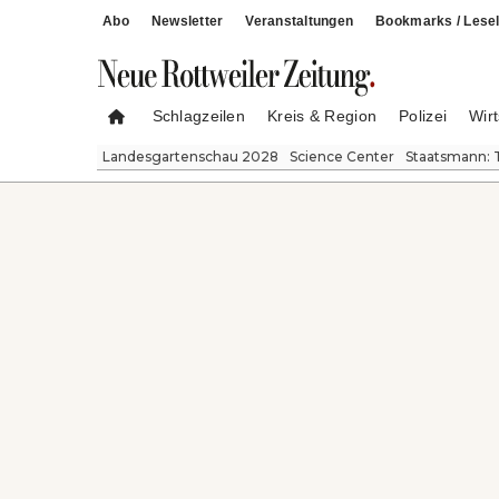
Abo
Newsletter
Veranstaltungen
Bookmarks / Lesel
Schlagzeilen
Kreis & Region
Polizei
Wirt
Landesgartenschau 2028
Science Center
Staatsmann: 