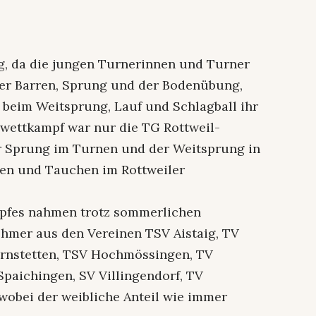
ig, da die jungen Turnerinnen und Turner
er Barren, Sprung und der Bodenübung,
k beim Weitsprung, Lauf und Schlagball ihr
wettkampf war nur die TG Rottweil-
er Sprung im Turnen und der Weitsprung in
en und Tauchen im Rottweiler
pfes nahmen trotz sommerlichen
hmer aus den Vereinen TSV Aistaig, TV
ornstetten, TSV Hochmössingen, TV
 Spaichingen, SV Villingendorf, TV
obei der weibliche Anteil wie immer