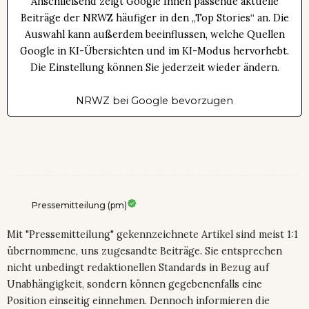
Anschließend zeigt Google Ihnen passende aktuelle
Beiträge der NRWZ häufiger in den „Top Stories“ an. Die
Auswahl kann außerdem beeinflussen, welche Quellen
Google in KI-Übersichten und im KI-Modus hervorhebt.
Die Einstellung können Sie jederzeit wieder ändern.
NRWZ bei Google bevorzugen
Pressemitteilung (pm)
Mit "Pressemitteilung" gekennzeichnete Artikel sind meist 1:1
übernommene, uns zugesandte Beiträge. Sie entsprechen
nicht unbedingt redaktionellen Standards in Bezug auf
Unabhängigkeit, sondern können gegebenenfalls eine
Position einseitig einnehmen. Dennoch informieren die