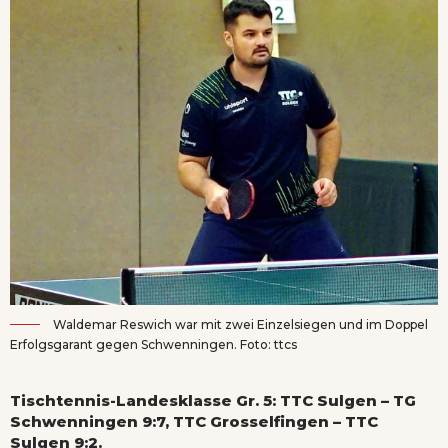
Waldemar Reswich war mit zwei Einzelsiegen und im Doppel
Erfolgsgarant gegen Schwenningen. Foto: ttcs
Tischtennis-Landesklasse Gr. 5: TTC Sulgen – TG
Schwenningen 9:7, TTC Grosselfingen – TTC
Sulgen 9:2.