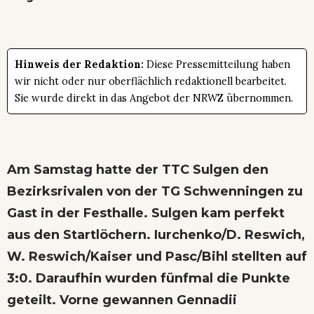
Hinweis der Redaktion:
Diese Pressemitteilung haben
wir nicht oder nur oberflächlich redaktionell bearbeitet.
Sie wurde direkt in das Angebot der NRWZ übernommen.
Am Samstag hatte der TTC Sulgen den
Bezirksrivalen von der TG Schwenningen zu
Gast in der Festhalle. Sulgen kam perfekt
aus den Startlöchern. Iurchenko/D. Reswich,
W. Reswich/Kaiser und Pasc/Bihl stellten auf
3:0. Daraufhin wurden fünfmal die Punkte
geteilt. Vorne gewannen Gennadii