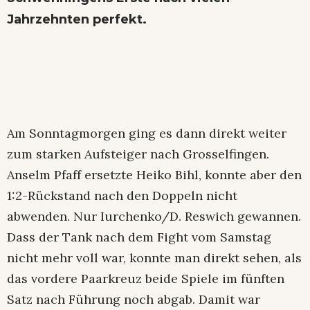
Jahrzehnten perfekt.
Am Sonntagmorgen ging es dann direkt weiter
zum starken Aufsteiger nach Grosselfingen.
Anselm Pfaff ersetzte Heiko Bihl, konnte aber den
1:2-Rückstand nach den Doppeln nicht
abwenden. Nur Iurchenko/D. Reswich gewannen.
Dass der Tank nach dem Fight vom Samstag
nicht mehr voll war, konnte man direkt sehen, als
das vordere Paarkreuz beide Spiele im fünften
Satz nach Führung noch abgab. Damit war