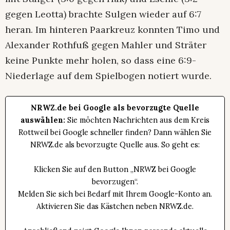
gegen Leotta) brachte Sulgen wieder auf 6:7
heran. Im hinteren Paarkreuz konnten Timo und
Alexander Rothfuß gegen Mahler und Sträter
keine Punkte mehr holen, so dass eine 6:9-
Niederlage auf dem Spielbogen notiert wurde.
NRWZ.de bei Google als bevorzugte Quelle
auswählen:
Sie möchten Nachrichten aus dem Kreis
Rottweil bei Google schneller finden? Dann wählen Sie
NRWZ.de als bevorzugte Quelle aus. So geht es:
Klicken Sie auf den Button „NRWZ bei Google
bevorzugen“.
Melden Sie sich bei Bedarf mit Ihrem Google-Konto an.
Aktivieren Sie das Kästchen neben NRWZ.de.