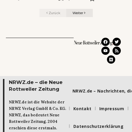
Zurück
Weiter
NRWZ.de – die Neue
Rottweiler Zeitung
NRWZ.de – Nachrichten, die
NRWZ.de ist die Website der
Kontakt
Impressum
NRWZ Verlag GmbH & Co. KG.
NRWZ, das bedeutet Neue
Rottweiler Zeitung. 2004
Datenschutzerklärung
erschien diese erstmals.