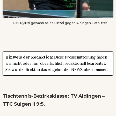
Dirk Nyitrai gewann beide Einzel gegen Aldingen. Foto: ttcs
Hinweis der Redaktion:
Diese Pressemitteilung haben
wir nicht oder nur oberflächlich redaktionell bearbeitet.
Sie wurde direkt in das Angebot der NRWZ übernommen.
Tischtennis-Bezirksklasse: TV Aldingen –
TTC Sulgen II 9:5.