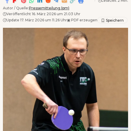
Lesezeit 2 Min.
Autor / Quelle:
Pressemitteilung (pm)
Veröffentlicht 16. März 2026 um 21.03 Uhr
Update 17. März 2026 um 11.26 Uhr
▣
PDF erzeugen