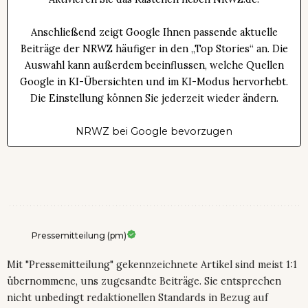
Anschließend zeigt Google Ihnen passende aktuelle
Beiträge der NRWZ häufiger in den „Top Stories“ an. Die
Auswahl kann außerdem beeinflussen, welche Quellen
Google in KI-Übersichten und im KI-Modus hervorhebt.
Die Einstellung können Sie jederzeit wieder ändern.
NRWZ bei Google bevorzugen
Pressemitteilung (pm)
Mit "Pressemitteilung" gekennzeichnete Artikel sind meist 1:1
übernommene, uns zugesandte Beiträge. Sie entsprechen
nicht unbedingt redaktionellen Standards in Bezug auf