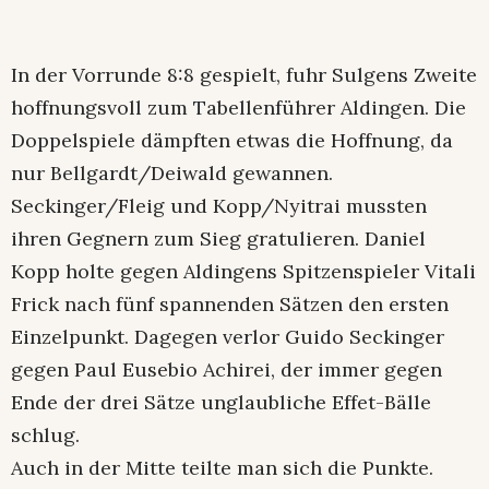
In der Vorrunde 8:8 gespielt, fuhr Sulgens Zweite
hoffnungsvoll zum Tabellenführer Aldingen. Die
Doppelspiele dämpften etwas die Hoffnung, da
nur Bellgardt/Deiwald gewannen.
Seckinger/Fleig und Kopp/Nyitrai mussten
ihren Gegnern zum Sieg gratulieren. Daniel
Kopp holte gegen Aldingens Spitzenspieler Vitali
Frick nach fünf spannenden Sätzen den ersten
Einzelpunkt. Dagegen verlor Guido Seckinger
gegen Paul Eusebio Achirei, der immer gegen
Ende der drei Sätze unglaubliche Effet-Bälle
schlug.
Auch in der Mitte teilte man sich die Punkte.