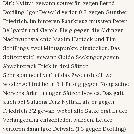
Dirk Nyitrai gewann souverän gegen Bernd
Dörfling, Igor Deiwald verlor 0:3 gegen Günther
Friedrich. Im hinteren Paarkreuz mussten Peter
Bellgardt und Gerold Fleig gegen die Aldinger
Nachwuchstalente Maxim Hartock und Tim
Schillings zwei Minuspunkte einstecken. Das
Spitzenspiel gewann Guido Seckinger gegen
Abwehrcrack Frick in drei Sätzen.
Sehr spannend verlief das Zweierduell, wo
wieder Achirei beim 3:1-Erfolg gegen Kopp seine
Nervenstärke in engen Sätzen bewies. Das galt
auch bei Sulgens Dirk Nyitrai, als er gegen
Friedrich 3:2 gewan, wobei alle Sätze erst in der
Verlängerung entschieden wurden. Leider
verloren dann Igor Deiwald (1:3 gegen Dörfling)