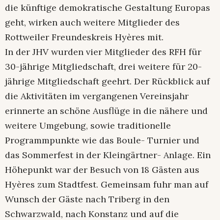
die künftige demokratische Gestaltung Europas
geht, wirken auch weitere Mitglieder des
Rottweiler Freundeskreis Hyères mit.
In der JHV wurden vier Mitglieder des RFH für
30-jährige Mitgliedschaft, drei weitere für 20-
jährige Mitgliedschaft geehrt. Der Rückblick auf
die Aktivitäten im vergangenen Vereinsjahr
erinnerte an schöne Ausflüge in die nähere und
weitere Umgebung, sowie traditionelle
Programmpunkte wie das Boule- Turnier und
das Sommerfest in der Kleingärtner- Anlage. Ein
Höhepunkt war der Besuch von 18 Gästen aus
Hyères zum Stadtfest. Gemeinsam fuhr man auf
Wunsch der Gäste nach Triberg in den
Schwarzwald, nach Konstanz und auf die