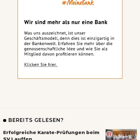
BEREITS GELESEN?
Erfolgreiche Karate-Prüfungen beim
SV Lauffen