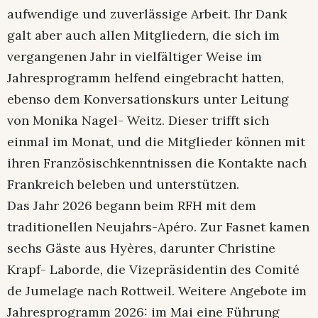
aufwendige und zuverlässige Arbeit. Ihr Dank
galt aber auch allen Mitgliedern, die sich im
vergangenen Jahr in vielfältiger Weise im
Jahresprogramm helfend eingebracht hatten,
ebenso dem Konversationskurs unter Leitung
von Monika Nagel- Weitz. Dieser trifft sich
einmal im Monat, und die Mitglieder können mit
ihren Französischkenntnissen die Kontakte nach
Frankreich beleben und unterstützen.
Das Jahr 2026 begann beim RFH mit dem
traditionellen Neujahrs-Apéro. Zur Fasnet kamen
sechs Gäste aus Hyères, darunter Christine
Krapf- Laborde, die Vizepräsidentin des Comité
de Jumelage nach Rottweil. Weitere Angebote im
Jahresprogramm 2026: im Mai eine Führung