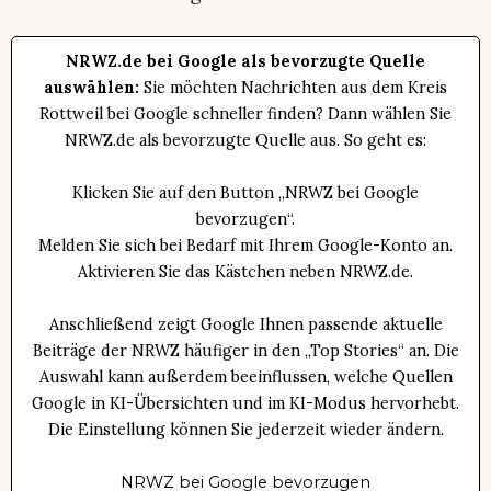
NRWZ.de bei Google als bevorzugte Quelle
auswählen:
Sie möchten Nachrichten aus dem Kreis
Rottweil bei Google schneller finden? Dann wählen Sie
NRWZ.de als bevorzugte Quelle aus. So geht es:
Klicken Sie auf den Button „NRWZ bei Google
bevorzugen“.
Melden Sie sich bei Bedarf mit Ihrem Google-Konto an.
Aktivieren Sie das Kästchen neben NRWZ.de.
Anschließend zeigt Google Ihnen passende aktuelle
Beiträge der NRWZ häufiger in den „Top Stories“ an. Die
Auswahl kann außerdem beeinflussen, welche Quellen
Google in KI-Übersichten und im KI-Modus hervorhebt.
Die Einstellung können Sie jederzeit wieder ändern.
NRWZ bei Google bevorzugen