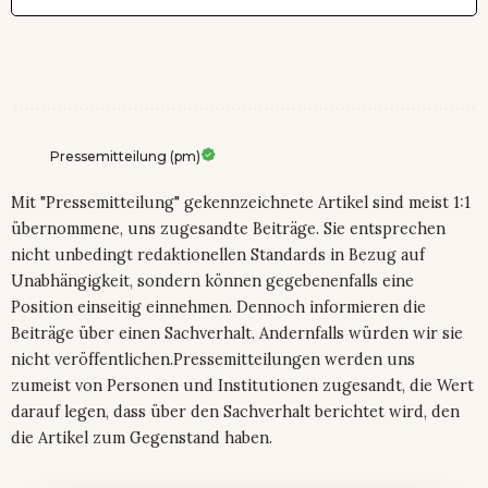
Pressemitteilung (pm)
Mit "Pressemitteilung" gekennzeichnete Artikel sind meist 1:1
übernommene, uns zugesandte Beiträge. Sie entsprechen
nicht unbedingt redaktionellen Standards in Bezug auf
Unabhängigkeit, sondern können gegebenenfalls eine
Position einseitig einnehmen. Dennoch informieren die
Beiträge über einen Sachverhalt. Andernfalls würden wir sie
nicht veröffentlichen.Pressemitteilungen werden uns
zumeist von Personen und Institutionen zugesandt, die Wert
darauf legen, dass über den Sachverhalt berichtet wird, den
die Artikel zum Gegenstand haben.