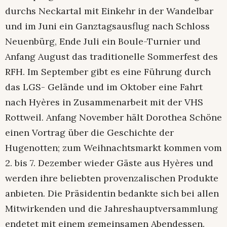
durchs Neckartal mit Einkehr in der Wandelbar
und im Juni ein Ganztagsausflug nach Schloss
Neuenbürg, Ende Juli ein Boule-Turnier und
Anfang August das traditionelle Sommerfest des
RFH. Im September gibt es eine Führung durch
das LGS- Gelände und im Oktober eine Fahrt
nach Hyères in Zusammenarbeit mit der VHS
Rottweil. Anfang November hält Dorothea Schöne
einen Vortrag über die Geschichte der
Hugenotten; zum Weihnachtsmarkt kommen vom
2. bis 7. Dezember wieder Gäste aus Hyères und
werden ihre beliebten provenzalischen Produkte
anbieten. Die Präsidentin bedankte sich bei allen
Mitwirkenden und die Jahreshauptversammlung
endetet mit einem gemeinsamen Abendessen.