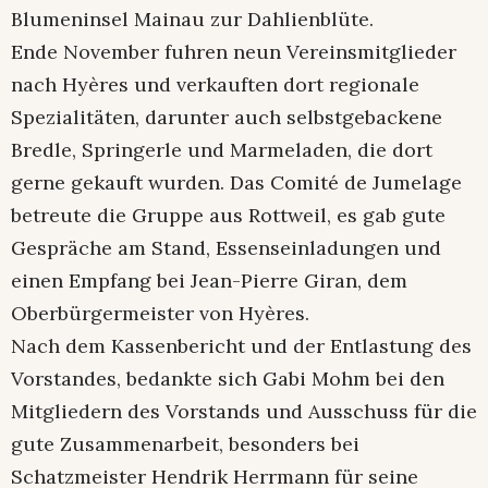
Blumeninsel Mainau zur Dahlienblüte.
Ende November fuhren neun Vereinsmitglieder
nach Hyères und verkauften dort regionale
Spezialitäten, darunter auch selbstgebackene
Bredle, Springerle und Marmeladen, die dort
gerne gekauft wurden. Das Comité de Jumelage
betreute die Gruppe aus Rottweil, es gab gute
Gespräche am Stand, Essenseinladungen und
einen Empfang bei Jean-Pierre Giran, dem
Oberbürgermeister von Hyères.
Nach dem Kassenbericht und der Entlastung des
Vorstandes, bedankte sich Gabi Mohm bei den
Mitgliedern des Vorstands und Ausschuss für die
gute Zusammenarbeit, besonders bei
Schatzmeister Hendrik Herrmann für seine