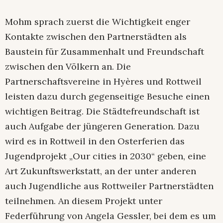
Mohm sprach zuerst die Wichtigkeit enger
Kontakte zwischen den Partnerstädten als
Baustein für Zusammenhalt und Freundschaft
zwischen den Völkern an. Die
Partnerschaftsvereine in Hyères und Rottweil
leisten dazu durch gegenseitige Besuche einen
wichtigen Beitrag. Die Städtefreundschaft ist
auch Aufgabe der jüngeren Generation. Dazu
wird es in Rottweil in den Osterferien das
Jugendprojekt „Our cities in 2030“ geben, eine
Art Zukunftswerkstatt, an der unter anderen
auch Jugendliche aus Rottweiler Partnerstädten
teilnehmen. An diesem Projekt unter
Federführung von Angela Gessler, bei dem es um