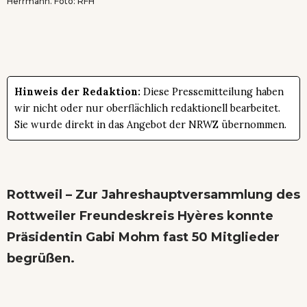
Herrmann. Foto: RFH
Hinweis der Redaktion:
Diese Pressemitteilung haben
wir nicht oder nur oberflächlich redaktionell bearbeitet.
Sie wurde direkt in das Angebot der NRWZ übernommen.
Rottweil – Zur Jahreshauptversammlung des
Rottweiler Freundeskreis Hyères konnte
Präsidentin Gabi Mohm fast 50 Mitglieder
begrüßen.