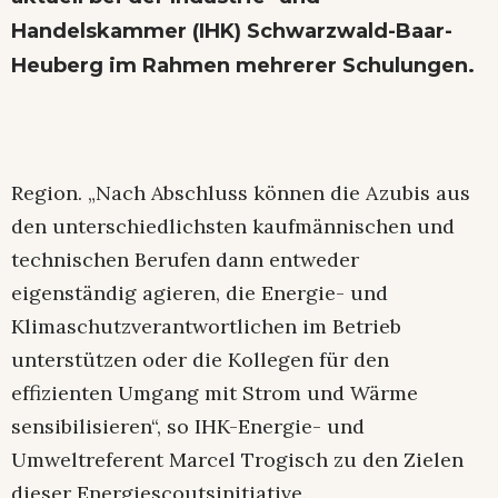
Handelskammer (IHK) Schwarzwald-Baar-
Heuberg im Rahmen mehrerer Schulungen.
Region. „Nach Abschluss können die Azubis aus
den unterschiedlichsten kaufmännischen und
technischen Berufen dann entweder
eigenständig agieren, die Energie- und
Klimaschutzverantwortlichen im Betrieb
unterstützen oder die Kollegen für den
effizienten Umgang mit Strom und Wärme
sensibilisieren“, so IHK-Energie- und
Umweltreferent Marcel Trogisch zu den Zielen
dieser Energiescoutsinitiative.