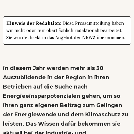
Hinweis der Redaktion:
Diese Pressemitteilung haben
wir nicht oder nur oberflächlich redaktionell bearbeitet.
Sie wurde direkt in das Angebot der NRWZ übernommen.
in diesem Jahr werden mehr als 30
Auszubildende in der Region in ihren
Betrieben auf die Suche nach
Energieeinsparpotenzialen gehen, um so
ihren ganz eigenen Beitrag zum Gelingen
der Energiewende und dem Klimaschutz zu
leisten. Das Wissen dafür bekommen sie
aktuell bei der Industrie- und