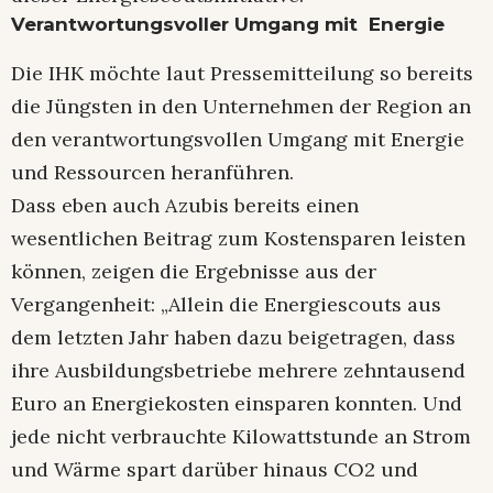
Verantwortungsvoller Umgang mit Energie
Die IHK möchte laut Pressemitteilung so bereits
die Jüngsten in den Unternehmen der Region an
den verantwortungsvollen Umgang mit Energie
und Ressourcen heranführen.
Dass eben auch Azubis bereits einen
wesentlichen Beitrag zum Kostensparen leisten
können, zeigen die Ergebnisse aus der
Vergangenheit: „Allein die Energiescouts aus
dem letzten Jahr haben dazu beigetragen, dass
ihre Ausbildungsbetriebe mehrere zehntausend
Euro an Energiekosten einsparen konnten. Und
jede nicht verbrauchte Kilowattstunde an Strom
und Wärme spart darüber hinaus CO2 und