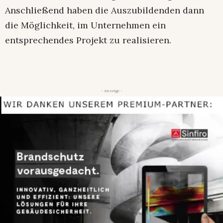
Anschließend haben die Auszubildenden dann
die Möglichkeit, im Unternehmen ein
entsprechendes Projekt zu realisieren.
- Anzeige -