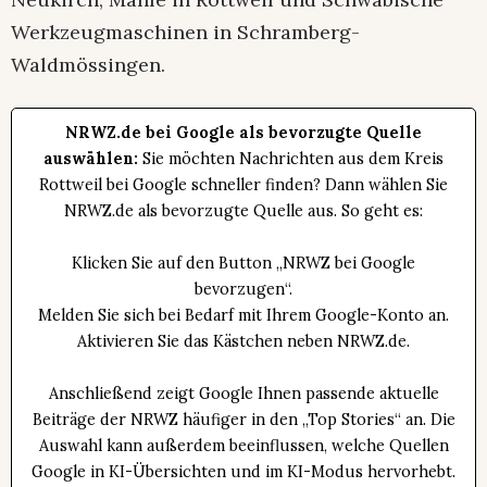
Werkzeugmaschinen in Schramberg-
Waldmössingen.
NRWZ.de bei Google als bevorzugte Quelle
auswählen:
Sie möchten Nachrichten aus dem Kreis
Rottweil bei Google schneller finden? Dann wählen Sie
NRWZ.de als bevorzugte Quelle aus. So geht es:
Klicken Sie auf den Button „NRWZ bei Google
bevorzugen“.
Melden Sie sich bei Bedarf mit Ihrem Google-Konto an.
Aktivieren Sie das Kästchen neben NRWZ.de.
Anschließend zeigt Google Ihnen passende aktuelle
Beiträge der NRWZ häufiger in den „Top Stories“ an. Die
Auswahl kann außerdem beeinflussen, welche Quellen
Google in KI-Übersichten und im KI-Modus hervorhebt.