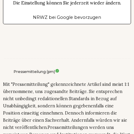
Die Einstellung können Sie jederzeit wieder ändern.
NRWZ bei Google bevorzugen
Pressemitteilung (pm)
Mit "Pressemitteilung" gekennzeichnete Artikel sind meist 1:1
übernommene, uns zugesandte Beiträge. Sie entsprechen
nicht unbedingt redaktionellen Standards in Bezug auf
Unabhängigkeit, sondern können gegebenenfalls eine
Position einseitig einnehmen. Dennoch informieren die
Beiträge über einen Sachverhalt. Andernfalls würden wir sie
nicht veröffentlichen.Pressemitteilungen werden uns