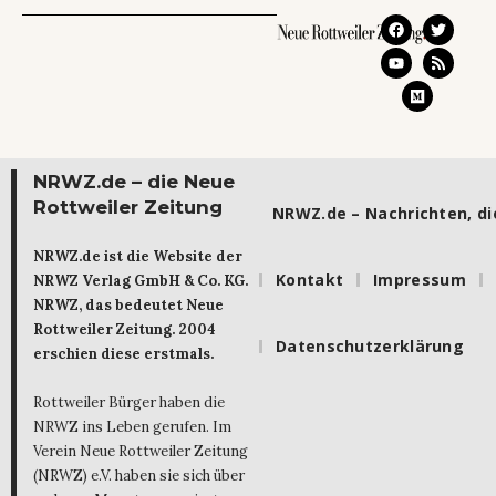
NRWZ.de – die Neue
Rottweiler Zeitung
NRWZ.de – Nachrichten, die
NRWZ.de ist die Website der
Kontakt
Impressum
NRWZ Verlag GmbH & Co. KG.
NRWZ, das bedeutet Neue
Rottweiler Zeitung. 2004
Datenschutzerklärung
erschien diese erstmals.
Rottweiler Bürger haben die
NRWZ ins Leben gerufen. Im
Verein Neue Rottweiler Zeitung
(NRWZ) e.V. haben sie sich über