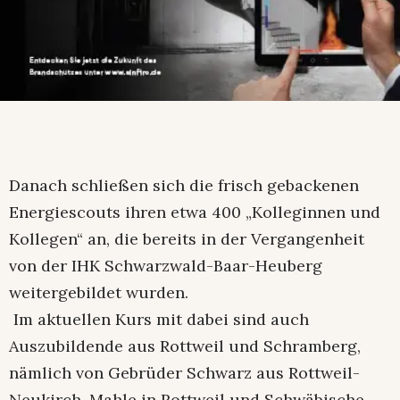
Danach schließen sich die frisch gebackenen
Energiescouts ihren etwa 400 „Kolleginnen und
Kollegen“ an, die bereits in der Vergangenheit
von der IHK Schwarzwald-Baar-Heuberg
weitergebildet wurden.
Im aktuellen Kurs mit dabei sind auch
Auszubildende aus Rottweil und Schramberg,
nämlich von Gebrüder Schwarz aus Rottweil-
Neukirch, Mahle in Rottweil und Schwäbische