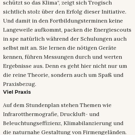
schützt so das Klima“, zeigt sich Trogisch
sichtlich stolz über den Erfolg dieser Initiative.
Und damit in den Fortbildungsterminen keine
Langeweile aufkommt, packen die Energiescouts
in spe natürlich während der Schulungen auch
selbst mit an. Sie lernen die nötigen Geräte
kennen, führen Messungen durch und werten
Ergebnisse aus. Denn es geht hier nicht nur um
die reine Theorie, sondern auch um Spaß und
Praxisbezug.
Viel Praxis
Auf dem Stundenplan stehen Themen wie
Infrarotthermografie, Druckluft- und
Beleuchtungseffizienz, Klimabilanzierung und
die naturnahe Gestaltung von Firmengeländen.