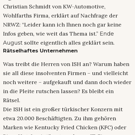
Christian Schmidt von KW-Automotive,
Wohlfarths Firma, erklärt auf Nachfrage der
NRWZ: “Leider kann ich Ihnen noch gar keine
Infos geben, wie weit das Thema ist.”
Ende
sollte eigentlich alles geklärt sein.
August
Rätselhaftes Unternehmen
Was treibt die Herren von ISH an? Warum haben
sie all diese insolventen Firmen – und vielleicht
noch weitere – aufgekauft und dann doch wieder
in die Pleite rutschen lassen? Es bleibt ein
Rätsel.
Die ISH ist ein großer türkischer Konzern mit
etwa 20.000 Beschäftigten. Zu ihm gehören
Marken wie Kentucky Fried Chicken (KFC) oder