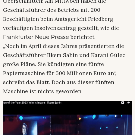
Oberschmitten: Am Mittwoch haben die
Geschäftsführer des Betriebs mit 200
Beschäftigten beim Amtsgericht Friedberg
vorläufigen Insolvenzantrag gestellt, wie die
berichtet.
Frankfurter Neue Presse
„Noch im April dieses Jahres präsentierten die
Geschäftsführer Ilkem Sahin und Karani Gülec
große Pläne. Sie kündigten eine fünfte
Papiermaschine für 500 Millionen Euro an“,
schreibt das Blatt. Doch aus dieser fünften
Maschine ist nichts geworden.