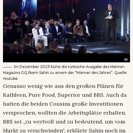
Im Dezember 2023 kürte die türkische Ausgabe des Männer-
Magazins GQ Ilkem Sahin zu einem der “Männer des Jahres”. Quelle:
Youtube
Genauso wenig wie aus den großen Plänen für
Kathleen, Pure Food, Superior und BBS. Auch da
hatten die beiden Cousins große Investitionen
versprochen, wollten die Arbeitsplätze erhalten.
BBS sei „zu wertvoll und zu bedeutend, um vom
Markt zu verschwinden“, erklärte Sahin noch im