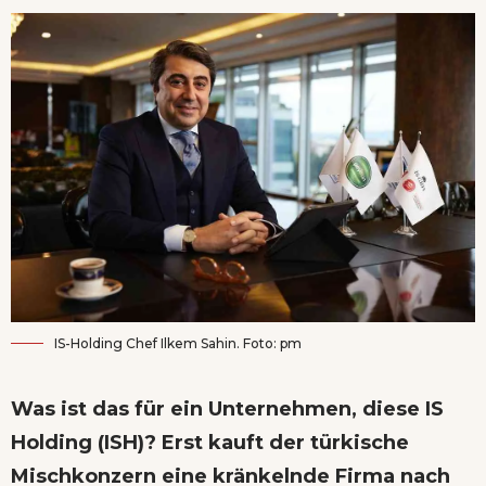
IS-Holding Chef Ilkem Sahin. Foto: pm
Was ist das für ein Unternehmen, diese IS
Holding (ISH)? Erst kauft der türkische
Mischkonzern eine kränkelnde Firma nach