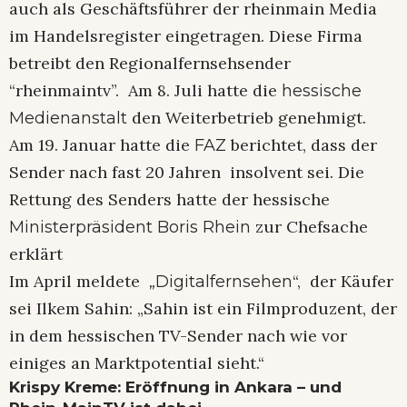
auch als Geschäftsführer der rheinmain Media
im Handelsregister eingetragen. Diese Firma
betreibt den Regionalfernsehsender
“rheinmaintv”. Am 8. Juli hatte die
hessische
den Weiterbetrieb genehmigt.
Medienanstalt
Am 19. Januar hatte die
berichtet, dass der
FAZ
Sender nach fast 20 Jahren insolvent sei. Die
Rettung des Senders hatte der hessische
zur Chefsache
Ministerpräsident Boris Rhein
erklärt
Im April meldete
“, der Käufer
„Digitalfernsehen
sei Ilkem Sahin: „Sahin ist ein Filmproduzent, der
in dem hessischen TV-Sender nach wie vor
einiges an Marktpotential sieht.“
Krispy Kreme: Eröffnung in Ankara – und