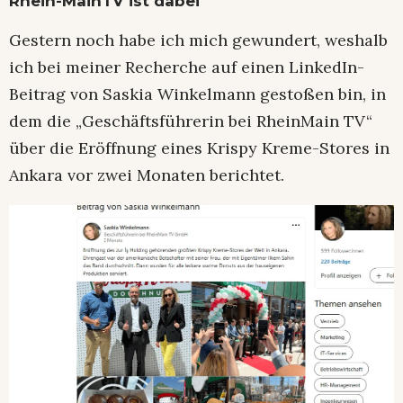
Rhein-MainTV ist dabei
Gestern noch habe ich mich gewundert, weshalb
ich bei meiner Recherche auf einen LinkedIn-
Beitrag von Saskia Winkelmann gestoßen bin, in
dem die „Geschäftsführerin bei RheinMain TV“
über die Eröffnung eines Krispy Kreme-Stores in
Ankara vor zwei Monaten berichtet.