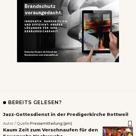
BEREITS GELESEN?
Jazz-Gottesdienst in der Predigerkirche Rottweil
Autor / Quelle:
Pressemitteilung (pm)
Kaum Zeit zum Verschnaufen für den