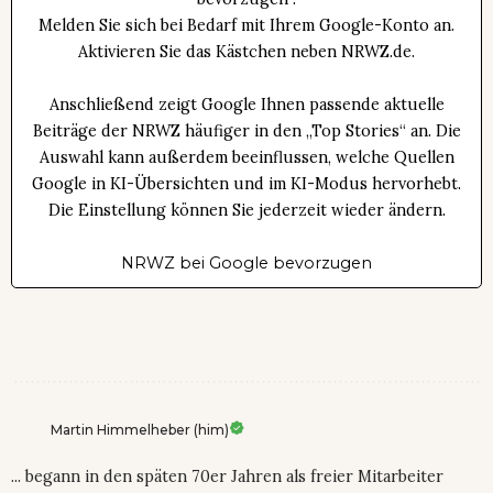
Melden Sie sich bei Bedarf mit Ihrem Google-Konto an.
Aktivieren Sie das Kästchen neben NRWZ.de.
Anschließend zeigt Google Ihnen passende aktuelle
Beiträge der NRWZ häufiger in den „Top Stories“ an. Die
Auswahl kann außerdem beeinflussen, welche Quellen
Google in KI-Übersichten und im KI-Modus hervorhebt.
Die Einstellung können Sie jederzeit wieder ändern.
NRWZ bei Google bevorzugen
Martin Himmelheber (him)
... begann in den späten 70er Jahren als freier Mitarbeiter