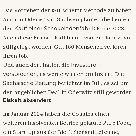
Das Vorgehen der ISH scheint Methode zu haben.
Auch in Oderwitz in Sachsen planten die beiden
den
Ende 2023.
Kauf einer Schokoladenfabrik
Auch diese Firma – Kathleen – war ein Jahr zuvor
stillgelegt worden. Gut 160 Menschen verloren
ihren Job.
Und auch dort hatten die
Investoren
, es werde wieder produziert. Die
versprochen
berichtet im Juli, es sei um
Sächsische Zeitung
den angeblichen Deal in Oderwitz still geworden.
Eiskalt abserviert
Im Januar 2024 haben die Cousins einen
weiteren insolventen Betrieb gekauft: Pure Food,
ein Start-up aus der Bio-Lebensmittelszene,