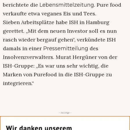
berichtete die
. Pure food
Lebensmittelzeitung
verkaufte etwa veganes Eis und Tees.
Sieben Arbeitsplätze habe ISH in Hamburg
gerettet. „Mit dem neuen Investor soll es nun
rasch wieder bergauf gehen“, verkündete ISH
damals in einer
des
Pressemitteilung
Insolvenzverwalters. Murat Hergüner von der
ISH-Gruppe: „Es war uns sehr wichtig, die
Marken von Purefood in die ISH-Gruppe zu
integrieren.“
- Anzeige -