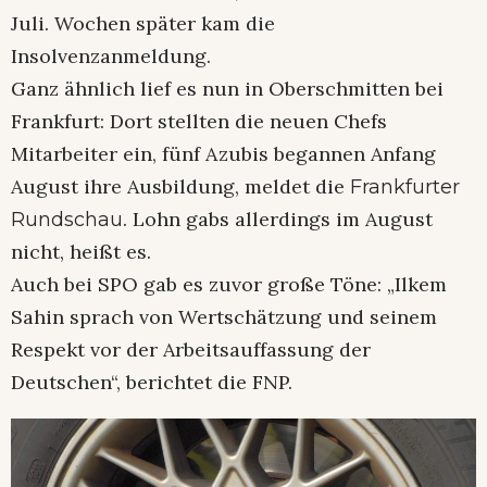
Juli. Wochen später kam die
Insolvenzanmeldung.
Ganz ähnlich lief es nun in Oberschmitten bei
Frankfurt: Dort stellten die neuen Chefs
Mitarbeiter ein, fünf Azubis begannen Anfang
August ihre Ausbildung, meldet die
Frankfurter
. Lohn gabs allerdings im August
Rundschau
nicht, heißt es.
Auch bei SPO gab es zuvor große Töne: „Ilkem
Sahin sprach von Wertschätzung und seinem
Respekt vor der Arbeitsauffassung der
Deutschen“, berichtet die FNP.