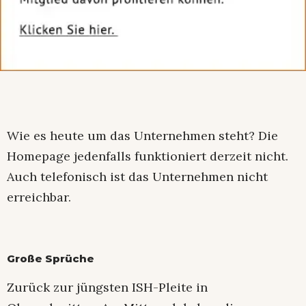
Wie es heute um das Unternehmen steht? Die
Homepage jedenfalls funktioniert derzeit nicht.
Auch telefonisch ist das Unternehmen nicht
erreichbar.
Große Sprüche
Zurück zur jüngsten ISH-Pleite in