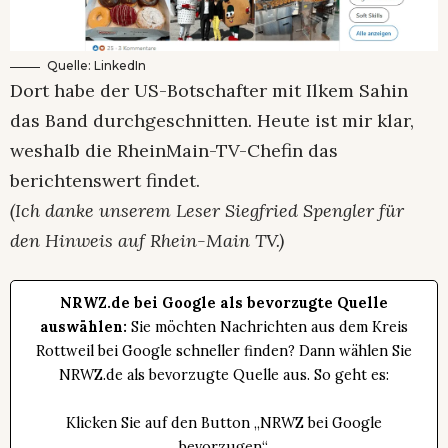
Quelle: LinkedIn
Dort habe der US-Botschafter mit Ilkem Sahin
das Band durchgeschnitten. Heute ist mir klar,
weshalb die RheinMain-TV-Chefin das
berichtenswert findet.
(Ich danke unserem Leser Siegfried Spengler für
den Hinweis auf Rhein-Main TV.)
NRWZ.de bei Google als bevorzugte Quelle
auswählen:
Sie möchten Nachrichten aus dem Kreis
Rottweil bei Google schneller finden? Dann wählen Sie
NRWZ.de als bevorzugte Quelle aus. So geht es:
Klicken Sie auf den Button „NRWZ bei Google
bevorzugen“.