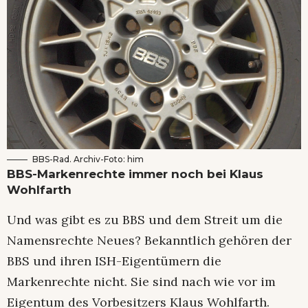
BBS-Rad. Archiv-Foto: him
BBS-Markenrechte immer noch bei Klaus
Wohlfarth
Und was gibt es zu BBS und dem Streit um die
Namensrechte Neues? Bekanntlich gehören der
BBS und ihren ISH-Eigentümern die
Markenrechte nicht. Sie sind nach wie vor im
Eigentum des Vorbesitzers Klaus Wohlfarth.