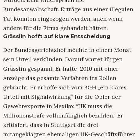
Bundesanwaltschaft. Erträge aus einer illegalen
Tat könnten eingezogen werden, auch wenn
andere für die Firma gehandelt hätten.
Grässlin hofft auf klare Entscheidung
Der Bundesgerichtshof möchte in einem Monat
sein Urteil verkünden. Darauf wartet Jürgen
Grässlin gespannt. Er hatte 2010 mit einer
Anzeige das gesamte Verfahren ins Rollen
gebracht. Er erhoffe sich vom BGH „ein klares
Urteil mit Signalwirkung” für die Opfer der
Gewehrexporte in Mexiko: “HK muss die
Millionenstrafe vollumfänglich bezahlen.“ Er
kritisiert, dass in Stuttgart die drei
mitangeklagten ehemaligen HK-Geschäftsführer