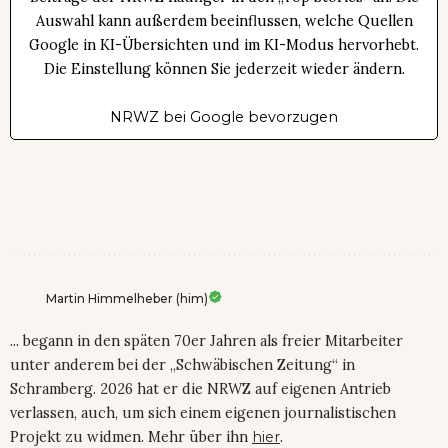
Auswahl kann außerdem beeinflussen, welche Quellen
Google in KI-Übersichten und im KI-Modus hervorhebt.
Die Einstellung können Sie jederzeit wieder ändern.
NRWZ bei Google bevorzugen
Martin Himmelheber (him)
... begann in den späten 70er Jahren als freier Mitarbeiter
unter anderem bei der „Schwäbischen Zeitung“ in
Schramberg. 2026 hat er die NRWZ auf eigenen Antrieb
verlassen, auch, um sich einem eigenen journalistischen
Projekt zu widmen. Mehr über ihn
hier
.