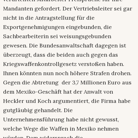
Mandanten gefordert. Der Vertriebsleiter sei gar
nicht in die Antragstellung für die
Exportgenehmigungen eingebunden, die
Sachbearbeiterin sei weisungsgebunden
gewesen. Die Bundesanwaltschaft dagegen ist
überzeugt, dass die beiden auch gegen das
Kriegswaffenkontrollgesetz verstoßen haben.
Ihnen könnten nun noch höhere Strafen drohen.
Gegen die Abtretung der 3,7 Millionen Euro aus
dem Mexiko-Geschäft hat der Anwalt von
Heckler und Koch argumentiert, die Firma habe
gutgläubig gehandelt. Die
Unternehmensführung habe nicht gewusst,
welche Wege die Waffen in Mexiko nehmen
würden. Dem widersprach die