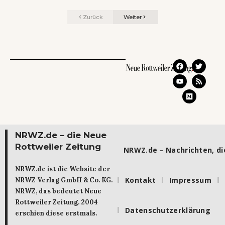
Zurück
Weiter
NRWZ.de – die Neue
Rottweiler Zeitung
NRWZ.de – Nachrichten, die
NRWZ.de ist die Website der
Kontakt
Impressum
NRWZ Verlag GmbH & Co. KG.
NRWZ, das bedeutet Neue
Rottweiler Zeitung. 2004
Datenschutzerklärung
erschien diese erstmals.