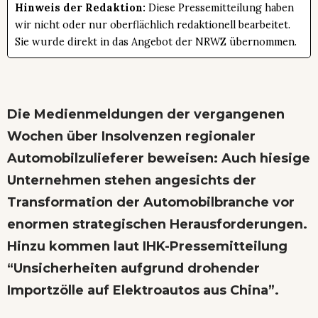
Hinweis der Redaktion:
Diese Pressemitteilung haben
wir nicht oder nur oberflächlich redaktionell bearbeitet.
Sie wurde direkt in das Angebot der NRWZ übernommen.
Die Medienmeldungen der vergangenen
Wochen über Insolvenzen regionaler
Automobilzulieferer beweisen: Auch hiesige
Unternehmen stehen angesichts der
Transformation der Automobilbranche vor
enormen strategischen Herausforderungen.
Hinzu kommen laut IHK-Pressemitteilung
“Unsicherheiten aufgrund drohender
Importzölle auf Elektroautos aus China”.