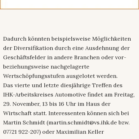
Dadurch könnten beispielsweise Möglichkeiten
der Diversifikation durch eine Ausdehnung der
Geschäftsfelder in andere Branchen oder vor-
beziehungsweise nachgelagerte
Wertschöpfungsstufen ausgelotet werden.
Das vierte und letzte diesjährige Treffen des
IHK-Arbeitskreises Automotive findet am Freitag,
29. November, 13 bis 16 Uhr im Haus der
Wirtschaft statt. Interessenten können sich bei
Martin Schmidt (martin.schmidt@vs.ihk.de bzw.
07721 922-207) oder Maximilian Keller