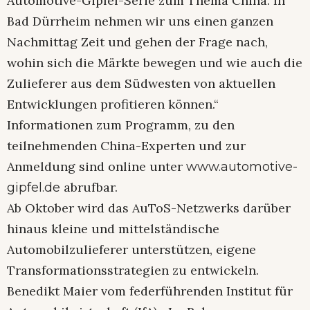
Automotive-Gipfel-Serie zum Thema China. In
Bad Dürrheim nehmen wir uns einen ganzen
Nachmittag Zeit und gehen der Frage nach,
wohin sich die Märkte bewegen und wie auch die
Zulieferer aus dem Südwesten von aktuellen
Entwicklungen profitieren können.“
Informationen zum Programm, zu den
teilnehmenden China-Experten und zur
Anmeldung sind online unter
www.automotive-
abrufbar.
gipfel.de
Ab Oktober wird das AuToS-Netzwerks darüber
hinaus kleine und mittelständische
Automobilzulieferer unterstützen, eigene
Transformationsstrategien zu entwickeln.
Benedikt Maier vom federführenden Institut für