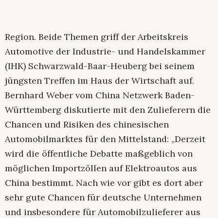
Region. Beide Themen griff der Arbeitskreis
Automotive der Industrie- und Handelskammer
(IHK) Schwarzwald-Baar-Heuberg bei seinem
jüngsten Treffen im Haus der Wirtschaft auf.
Bernhard Weber vom China Netzwerk Baden-
Württemberg diskutierte mit den Zulieferern die
Chancen und Risiken des chinesischen
Automobilmarktes für den Mittelstand: „Derzeit
wird die öffentliche Debatte maßgeblich von
möglichen Importzöllen auf Elektroautos aus
China bestimmt. Nach wie vor gibt es dort aber
sehr gute Chancen für deutsche Unternehmen
und insbesondere für Automobilzulieferer aus