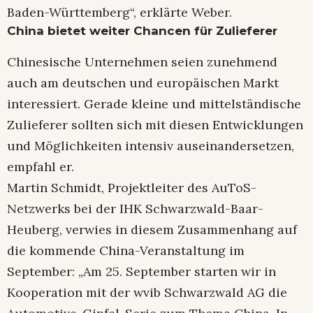
Baden-Württemberg“, erklärte Weber.
China bietet weiter Chancen für Zulieferer
Chinesische Unternehmen seien zunehmend
auch am deutschen und europäischen Markt
interessiert. Gerade kleine und mittelständische
Zulieferer sollten sich mit diesen Entwicklungen
und Möglichkeiten intensiv auseinandersetzen,
empfahl er.
Martin Schmidt, Projektleiter des AuToS-
Netzwerks bei der IHK Schwarzwald-Baar-
Heuberg, verwies in diesem Zusammenhang auf
die kommende China-Veranstaltung im
September: „Am 25. September starten wir in
Kooperation mit der wvib Schwarzwald AG die