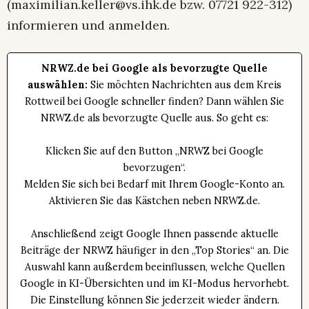
(maximilian.keller@vs.ihk.de bzw. 07721 922-312)
informieren und anmelden.
NRWZ.de bei Google als bevorzugte Quelle
auswählen:
Sie möchten Nachrichten aus dem Kreis
Rottweil bei Google schneller finden? Dann wählen Sie
NRWZ.de als bevorzugte Quelle aus. So geht es:
Klicken Sie auf den Button „NRWZ bei Google
bevorzugen“.
Melden Sie sich bei Bedarf mit Ihrem Google-Konto an.
Aktivieren Sie das Kästchen neben NRWZ.de.
Anschließend zeigt Google Ihnen passende aktuelle
Beiträge der NRWZ häufiger in den „Top Stories“ an. Die
Auswahl kann außerdem beeinflussen, welche Quellen
Google in KI-Übersichten und im KI-Modus hervorhebt.
Die Einstellung können Sie jederzeit wieder ändern.