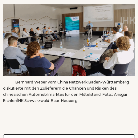
Bernhard Weber vom China Netzwerk Baden-Württemberg
diskutierte mit den Zulieferern die Chancen und Risiken des
chinesischen Automobilmarktes für den Mittelstand. Foto:: Ansgar
Eichler/IHK Schwarzwald-Baar-Heuberg