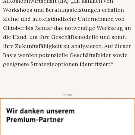
Automobilwirtschaft (IfA): „Im Rahmen von
Workshops und Beratungsleistungen erhalten
kleine und mittelständische Unternehmen von
Oktober bis Januar das notwendige Werkzeug an
die Hand, um ihre Geschäftsmodelle und somit
ihre Zukunftsfähigkeit zu analysieren. Auf dieser
Basis werden potenzielle Geschäftsfelder sowie
geeignete Strategieoptionen identifiziert.“
- Anzeige -