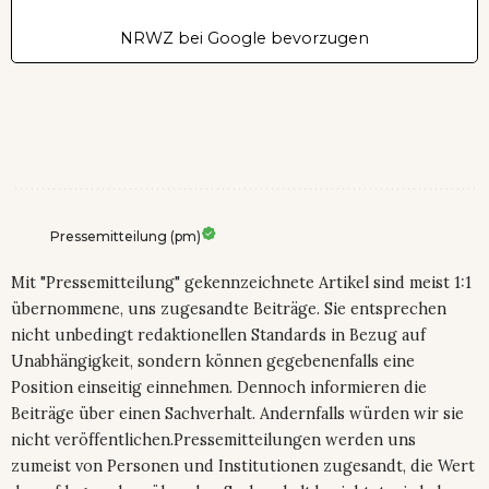
NRWZ bei Google bevorzugen
Pressemitteilung (pm)
Mit "Pressemitteilung" gekennzeichnete Artikel sind meist 1:1
übernommene, uns zugesandte Beiträge. Sie entsprechen
nicht unbedingt redaktionellen Standards in Bezug auf
Unabhängigkeit, sondern können gegebenenfalls eine
Position einseitig einnehmen. Dennoch informieren die
Beiträge über einen Sachverhalt. Andernfalls würden wir sie
nicht veröffentlichen.Pressemitteilungen werden uns
zumeist von Personen und Institutionen zugesandt, die Wert