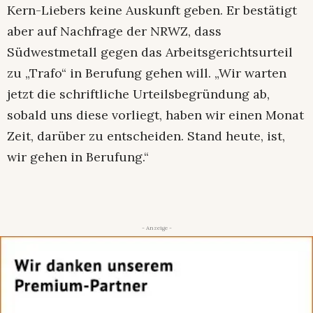
Kern-Liebers keine Auskunft geben. Er bestätigt
aber auf Nachfrage der NRWZ, dass
Südwestmetall gegen das Arbeitsgerichtsurteil
zu „Trafo“ in Berufung gehen will. „Wir warten
jetzt die schriftliche Urteilsbegründung ab,
sobald uns diese vorliegt, haben wir einen Monat
Zeit, darüber zu entscheiden. Stand heute, ist,
wir gehen in Berufung.“
- Anzeige -