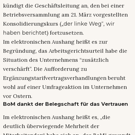
kündigt die Geschäftsleitung an, den bei einer
Betriebsversammlung am 21. März vorgestellten
Konsolidierungskurs (
„der linke Weg“, wir
) fortzusetzen.
haben berichtet
Im elektronischen Aushang heißt es zur
Begründung, das Arbeitsgerichtsurteil habe die
Situation des Unternehmens “zusätzlich
verschärft”. Die Aufforderung zu
Ergänzungstarifvertragsverhandlungen beruht
wohl auf einer Umfrageaktion im Unternehmen
vor Ostern.
BoM dankt der Belegschaft für das Vertrauen
Im elektronischen Aushang heißt es, „die
deutlich überwiegende Mehrheit der