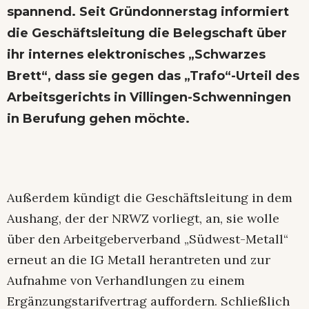
spannend. Seit Gründonnerstag informiert
die Geschäftsleitung die Belegschaft über
ihr internes elektronisches „Schwarzes
Brett“, dass sie gegen
das „Trafo“-Urteil des
Arbeitsgerichts in Villingen-Schwenningen
in Berufung
gehen möchte.
Außerdem kündigt die Geschäftsleitung in dem
Aushang, der der NRWZ vorliegt, an, sie wolle
über den Arbeitgeberverband „Südwest-Metall“
erneut an die IG Metall herantreten und zur
Aufnahme von Verhandlungen zu einem
Ergänzungstarifvertrag auffordern. Schließlich