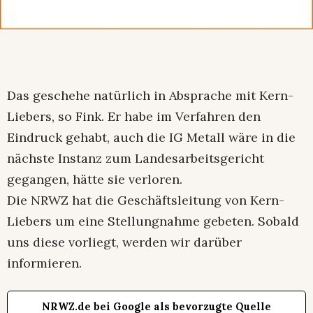
Das geschehe natürlich in Absprache mit Kern-
Liebers, so Fink. Er habe im Verfahren den
Eindruck gehabt, auch die IG Metall wäre in die
nächste Instanz zum Landesarbeitsgericht
gegangen, hätte sie verloren.
Die NRWZ hat die Geschäftsleitung von Kern-
Liebers um eine Stellungnahme gebeten. Sobald
uns diese vorliegt, werden wir darüber
informieren.
NRWZ.de bei Google als bevorzugte Quelle