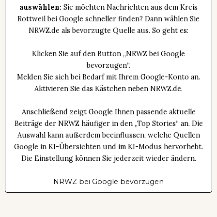
auswählen:
Sie möchten Nachrichten aus dem Kreis
Rottweil bei Google schneller finden? Dann wählen Sie
NRWZ.de als bevorzugte Quelle aus. So geht es:
Klicken Sie auf den Button „NRWZ bei Google
bevorzugen“.
Melden Sie sich bei Bedarf mit Ihrem Google-Konto an.
Aktivieren Sie das Kästchen neben NRWZ.de.
Anschließend zeigt Google Ihnen passende aktuelle
Beiträge der NRWZ häufiger in den „Top Stories“ an. Die
Auswahl kann außerdem beeinflussen, welche Quellen
Google in KI-Übersichten und im KI-Modus hervorhebt.
Die Einstellung können Sie jederzeit wieder ändern.
NRWZ bei Google bevorzugen