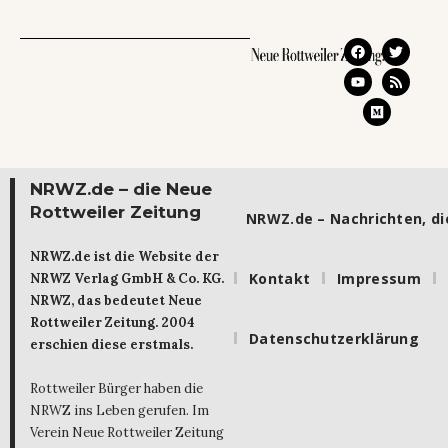
NRWZ.de – die Neue
Rottweiler Zeitung
NRWZ.de – Nachrichten, die
NRWZ.de ist die Website der
Kontakt
Impressum
NRWZ Verlag GmbH & Co. KG.
NRWZ, das bedeutet Neue
Rottweiler Zeitung. 2004
Datenschutzerklärung
erschien diese erstmals.
Rottweiler Bürger haben die
NRWZ ins Leben gerufen. Im
Verein Neue Rottweiler Zeitung