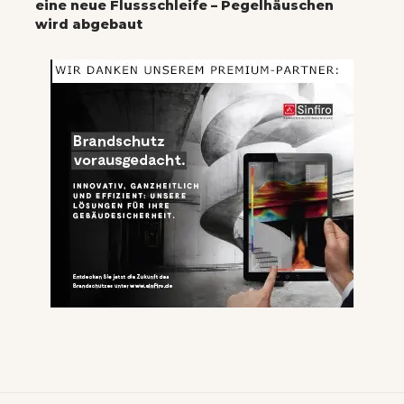
eine neue Flussschleife – Pegelhäuschen
wird abgebaut