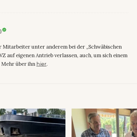
)
ier Mitarbeiter unter anderem bei der „Schwäbischen
Z auf eigenen Antrieb verlassen, auch, um sich einem
. Mehr über ihn
.
hier