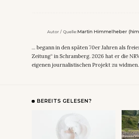
Martin Himmelheber (him
Autor / Quelle:
... begann in den späten 70er Jahren als fre
Zeitung“ in Schramberg. 2026 hat er die NRW
eigenen journalistischen Projekt zu widmen
BEREITS GELESEN?