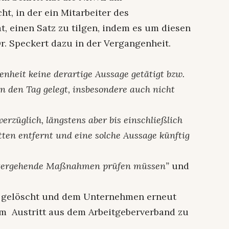
t, in der ein Mitarbeiter des
, einen Satz zu tilgen, indem es um diesen
r. Speckert dazu in der Vergangenheit.
enheit keine derartige Aussage getätigt bzw.
 den Tag gelegt, insbesondere auch nicht
erzüglich, längstens aber bis einschließlich
itten entfernt und eine solche Aussage künftig
itergehende Maßnahmen prüfen müssen”
und
z gelöscht und dem Unternehmen erneut
m Austritt aus dem Arbeitgeberverband zu