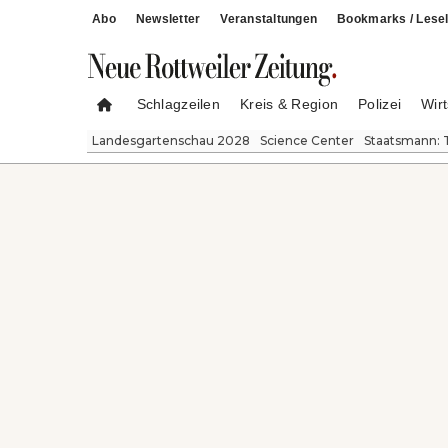
Abo
Newsletter
Veranstaltungen
Bookmarks / Lesel
Schlagzeilen
Kreis & Region
Polizei
Wirt
Landesgartenschau 2028
Science Center
Staatsmann: 