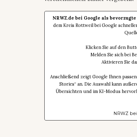
NRWZ.de bei Google als bevorzugte
dem Kreis Rottweil bei Google schnell
Quell
Klicken Sie auf den Bu
Melden Sie sich bei B
Aktivieren Sie 
Anschließend zeigt Google Ihnen passen
Stories“ an. Die Auswahl kann außer
Übersichten und im KI-Modus hervorhe
NRWZ bei