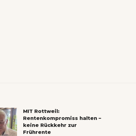
MIT Rottweil:
Rentenkompromiss halten –
keine Rückkehr zur
Frührente