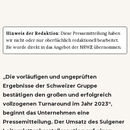
Hinweis der Redaktion:
Diese Pressemitteilung haben
wir nicht oder nur oberflächlich redaktionell bearbeitet.
Sie wurde direkt in das Angebot der NRWZ übernommen.
„Die vorläufigen und ungeprüften
Ergebnisse der Schweizer Gruppe
bestätigen den großen und erfolgreich
vollzogenen Turnaround im Jahr 2023“,
beginnt das Unternehmen eine
Pressemitteilung. Der Umsatz des Sulgener