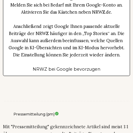
Melden Sie sich bei Bedarf mit Ihrem Google-Konto an.
Aktivieren Sie das Kästchen neben NRWZ.de.
Anschließend zeigt Google Ihnen passende aktuelle
Beiträge der NRWZ häufiger in den „Top Stories“ an. Die
Auswahl kann außerdem beeinflussen, welche Quellen
Google in KI-Übersichten und im KI-Modus hervorhebt.
Die Einstellung können Sie jederzeit wieder ändern.
NRWZ bei Google bevorzugen
Pressemitteilung (pm)
Mit "Pressemitteilung" gekennzeichnete Artikel sind meist 1:1