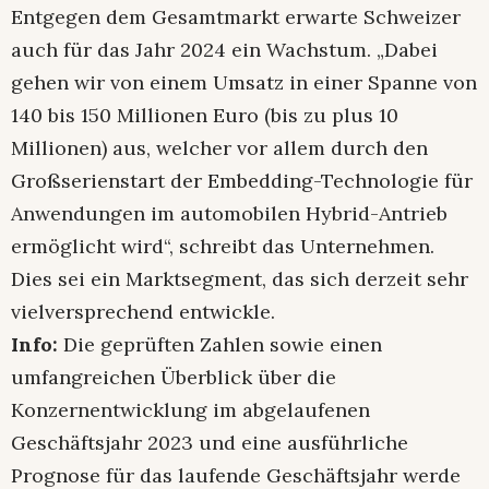
Entgegen dem Gesamtmarkt erwarte Schweizer
auch für das Jahr 2024 ein Wachstum. „Dabei
gehen wir von einem Umsatz in einer Spanne von
140 bis 150 Millionen Euro (bis zu plus 10
Millionen) aus, welcher vor allem durch den
Großserienstart der Embedding-Technologie für
Anwendungen im automobilen Hybrid-Antrieb
ermöglicht wird“, schreibt das Unternehmen.
Dies sei ein Marktsegment, das sich derzeit sehr
vielversprechend entwickle.
Info:
Die geprüften Zahlen sowie einen
umfangreichen Überblick über die
Konzernentwicklung im abgelaufenen
Geschäftsjahr 2023 und eine ausführliche
Prognose für das laufende Geschäftsjahr werde