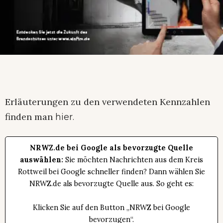
Erläuterungen zu den verwendeten Kennzahlen
finden man
hier.
NRWZ.de bei Google als bevorzugte Quelle
auswählen:
Sie möchten Nachrichten aus dem Kreis
Rottweil bei Google schneller finden? Dann wählen Sie
NRWZ.de als bevorzugte Quelle aus. So geht es:
Klicken Sie auf den Button „NRWZ bei Google
bevorzugen“.