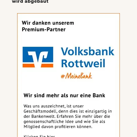
wird abgebaut