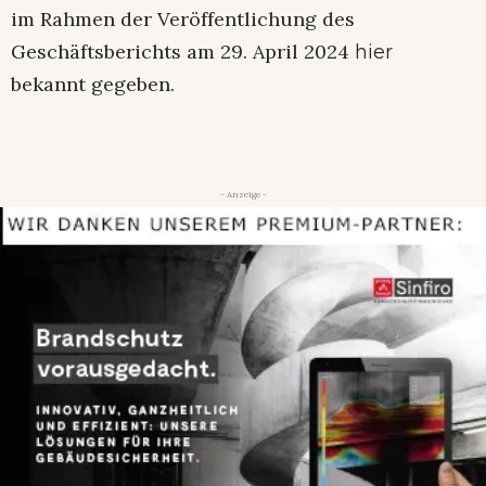
im Rahmen der Veröffentlichung des
Geschäftsberichts am 29. April 2024
hier
bekannt gegeben.
- Anzeige -