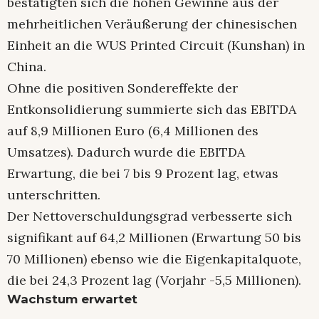
bestätigten sich die hohen Gewinne aus der
mehrheitlichen Veräußerung der chinesischen
Einheit an die WUS Printed Circuit (Kunshan) in
China.
Ohne die positiven Sondereffekte der
Entkonsolidierung summierte sich das EBITDA
auf 8,9 Millionen Euro (6,4 Millionen des
Umsatzes). Dadurch wurde die EBITDA
Erwartung, die bei 7 bis 9 Prozent lag, etwas
unterschritten.
Der Nettoverschuldungsgrad verbesserte sich
signifikant auf 64,2 Millionen (Erwartung 50 bis
70 Millionen) ebenso wie die Eigenkapitalquote,
die bei 24,3 Prozent lag (Vorjahr -5,5 Millionen).
Wachstum erwartet