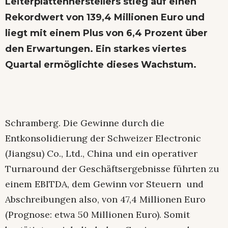
Leiterplattenherstellers stieg auf einen
Rekordwert von 139,4 Millionen Euro und
liegt mit einem Plus von 6,4 Prozent über
den Erwartungen. Ein starkes viertes
Quartal ermöglichte dieses Wachstum.
Schramberg. Die Gewinne durch die
Entkonsolidierung der Schweizer Electronic
(Jiangsu) Co., Ltd., China und ein operativer
Turnaround der Geschäftsergebnisse führten zu
einem EBITDA, dem Gewinn vor Steuern und
Abschreibungen also, von 47,4 Millionen Euro
(Prognose: etwa 50 Millionen Euro). Somit