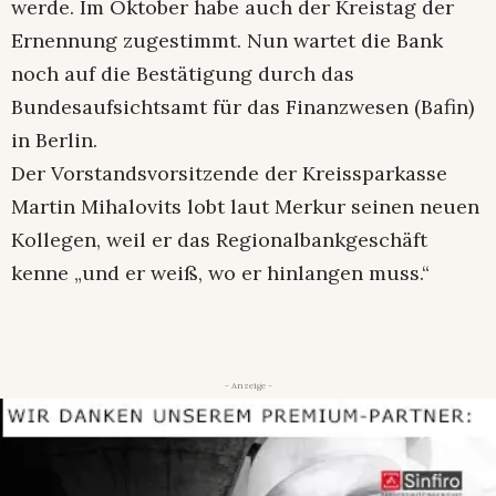
werde. Im Oktober habe auch der Kreistag der
Ernennung zugestimmt. Nun wartet die Bank
noch auf die Bestätigung durch das
Bundesaufsichtsamt für das Finanzwesen (Bafin)
in Berlin.
Der Vorstandsvorsitzende der Kreissparkasse
Martin Mihalovits lobt laut Merkur seinen neuen
Kollegen, weil er das Regionalbankgeschäft
kenne „und er weiß, wo er hinlangen muss.“
- Anzeige -