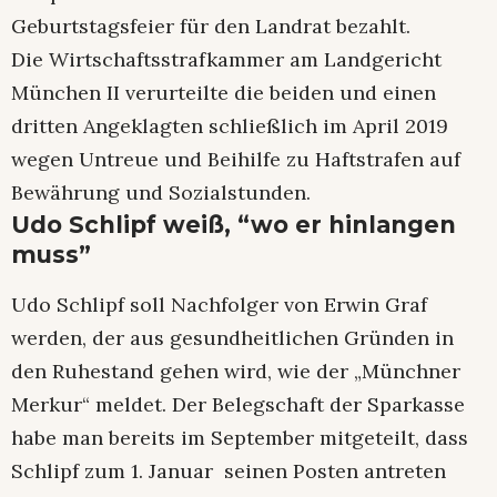
Geburtstagsfeier für den Landrat bezahlt.
Die Wirtschaftsstrafkammer am Landgericht
München II verurteilte die beiden und einen
dritten Angeklagten schließlich im April 2019
wegen Untreue und Beihilfe zu Haftstrafen auf
Bewährung und Sozialstunden.
Udo Schlipf weiß, “wo er hinlangen
muss”
Udo Schlipf soll Nachfolger von Erwin Graf
werden, der aus gesundheitlichen Gründen in
den Ruhestand gehen wird, wie der „Münchner
Merkur“ meldet. Der Belegschaft der Sparkasse
habe man bereits im September mitgeteilt, dass
Schlipf zum 1. Januar seinen Posten antreten