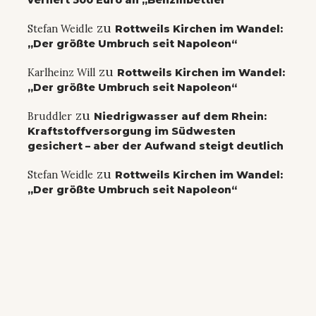
zu
Stefan Weidle
Rottweils Kirchen im Wandel:
„Der größte Umbruch seit Napoleon“
zu
Karlheinz Will
Rottweils Kirchen im Wandel:
„Der größte Umbruch seit Napoleon“
zu
Bruddler
Niedrigwasser auf dem Rhein:
Kraftstoffversorgung im Südwesten
gesichert – aber der Aufwand steigt deutlich
zu
Stefan Weidle
Rottweils Kirchen im Wandel:
„Der größte Umbruch seit Napoleon“