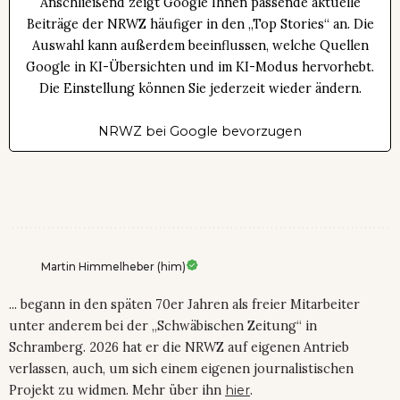
Anschließend zeigt Google Ihnen passende aktuelle
Beiträge der NRWZ häufiger in den „Top Stories“ an. Die
Auswahl kann außerdem beeinflussen, welche Quellen
Google in KI-Übersichten und im KI-Modus hervorhebt.
Die Einstellung können Sie jederzeit wieder ändern.
NRWZ bei Google bevorzugen
Martin Himmelheber (him)
... begann in den späten 70er Jahren als freier Mitarbeiter
unter anderem bei der „Schwäbischen Zeitung“ in
Schramberg. 2026 hat er die NRWZ auf eigenen Antrieb
verlassen, auch, um sich einem eigenen journalistischen
Projekt zu widmen. Mehr über ihn
hier
.