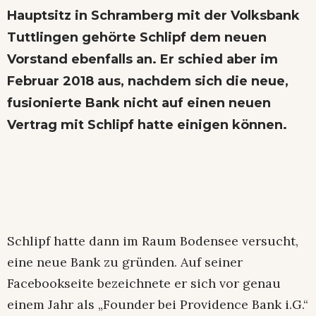
Hauptsitz in Schramberg mit der Volksbank
Tuttlingen gehörte Schlipf dem neuen
Vorstand ebenfalls an. Er schied aber im
Februar 2018 aus, nachdem sich die neue,
fusionierte Bank nicht auf einen neuen
Vertrag mit Schlipf hatte einigen können.
Schlipf hatte dann im Raum Bodensee versucht,
eine neue Bank zu gründen. Auf seiner
Facebookseite bezeichnete er sich vor genau
einem Jahr als „Founder bei Providence Bank i.G.“