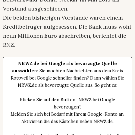
Vorstand ausgeschieden.
Die beiden bisherigen Vorstände waren einem
Kreditbetrüger aufgesessen. Die Bank muss wohl
neun Millionen Euro abschreiben, berichtet die
RNZ.
NRWZ.de bei Google als bevorzugte Quelle
auswählen:
Sie möchten Nachrichten aus dem Kreis
Rottweil bei Google schneller finden? Dann wählen Sie
NRWZ.de als bevorzugte Quelle aus. So geht es:
Klicken Sie auf den Button „NRWZ bei Google
bevorzugen“.
Melden Sie sich bei Bedarf mit Ihrem Google-Konto an.
Aktivieren Sie das Kästchen neben NRWZ.de.