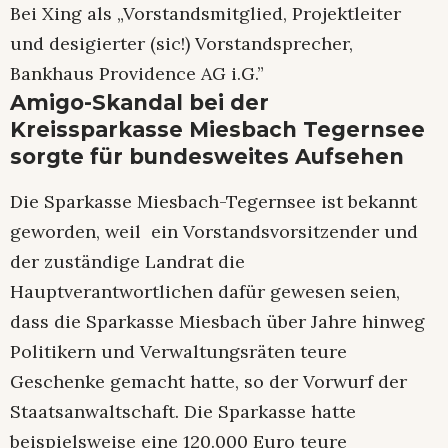
Bei Xing als „Vorstandsmitglied, Projektleiter
und desigierter (sic!) Vorstandsprecher,
Bankhaus Providence AG i.G.”
Amigo-Skandal bei der
Kreissparkasse Miesbach Tegernsee
sorgte für bundesweites Aufsehen
Die Sparkasse Miesbach-Tegernsee ist bekannt
geworden, weil ein Vorstandsvorsitzender und
der zuständige Landrat die
Hauptverantwortlichen dafür gewesen seien,
dass die Sparkasse Miesbach über Jahre hinweg
Politikern und Verwaltungsräten teure
Geschenke gemacht hatte, so der Vorwurf der
Staatsanwaltschaft. Die Sparkasse hatte
beispielsweise eine 120.000 Euro teure