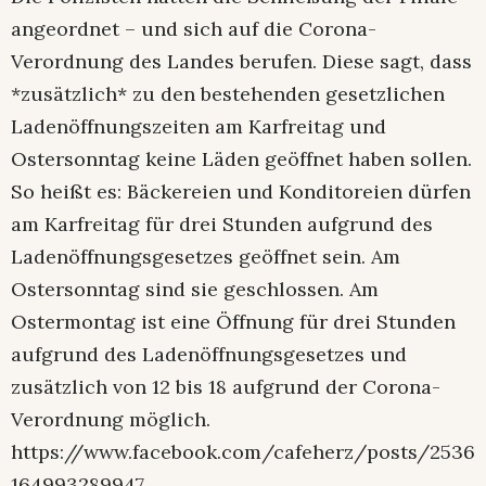
angeordnet – und sich auf die Corona-
Verordnung des Landes berufen. Diese sagt, dass
*zusätzlich* zu den bestehenden gesetzlichen
Ladenöffnungszeiten am Karfreitag und
Ostersonntag keine Läden geöffnet haben sollen.
So heißt es: Bäckereien und Konditoreien dürfen
am Karfreitag für drei Stunden aufgrund des
Ladenöffnungsgesetzes geöffnet sein. Am
Ostersonntag sind sie geschlossen. Am
Ostermontag ist eine Öffnung für drei Stunden
aufgrund des Ladenöffnungsgesetzes und
zusätzlich von 12 bis 18 aufgrund der Corona-
Verordnung möglich.
https://www.facebook.com/cafeherz/posts/2536
164993289947