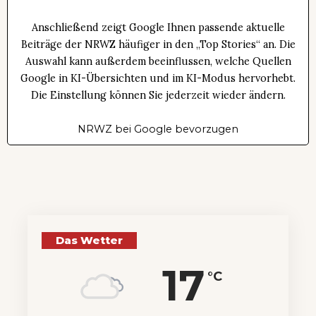
Anschließend zeigt Google Ihnen passende aktuelle
Beiträge der NRWZ häufiger in den „Top Stories“ an. Die
Auswahl kann außerdem beeinflussen, welche Quellen
Google in KI-Übersichten und im KI-Modus hervorhebt.
Die Einstellung können Sie jederzeit wieder ändern.
NRWZ bei Google bevorzugen
Das Wetter
17
°C