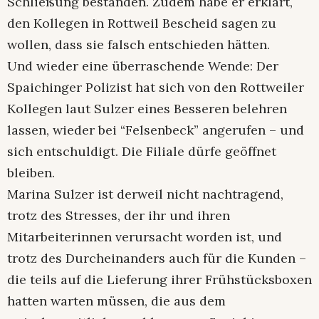
Schließung bestanden. Zudem habe er erklärt,
den Kollegen in Rottweil Bescheid sagen zu
wollen, dass sie falsch entschieden hätten.
Und wieder eine überraschende Wende: Der
Spaichinger Polizist hat sich von den Rottweiler
Kollegen laut Sulzer eines Besseren belehren
lassen, wieder bei “Felsenbeck” angerufen – und
sich entschuldigt. Die Filiale dürfe geöffnet
bleiben.
Marina Sulzer ist derweil nicht nachtragend,
trotz des Stresses, der ihr und ihren
Mitarbeiterinnen verursacht worden ist, und
trotz des Durcheinanders auch für die Kunden –
die teils auf die Lieferung ihrer Frühstücksboxen
hatten warten müssen, die aus dem