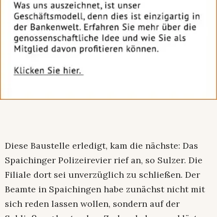
Diese Baustelle erledigt, kam die nächste: Das
Spaichinger Polizeirevier rief an, so Sulzer. Die
Filiale dort sei unverzüglich zu schließen. Der
Beamte in Spaichingen habe zunächst nicht mit
sich reden lassen wollen, sondern auf der