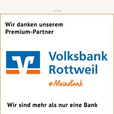
- Anzeige -