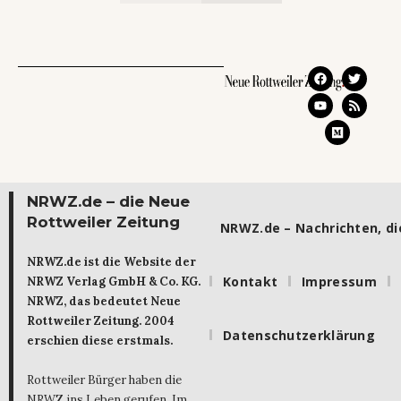
NRWZ.de – die Neue
Rottweiler Zeitung
NRWZ.de – Nachrichten, die
NRWZ.de ist die Website der
Kontakt
Impressum
NRWZ Verlag GmbH & Co. KG.
NRWZ, das bedeutet Neue
Rottweiler Zeitung. 2004
Datenschutzerklärung
erschien diese erstmals.
Rottweiler Bürger haben die
NRWZ ins Leben gerufen. Im