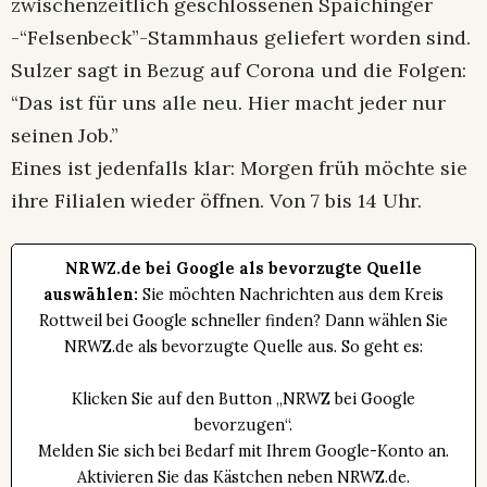
zwischenzeitlich geschlossenen Spaichinger
-“Felsenbeck”-Stammhaus geliefert worden sind.
Sulzer sagt in Bezug auf Corona und die Folgen:
“Das ist für uns alle neu. Hier macht jeder nur
seinen Job.”
Eines ist jedenfalls klar: Morgen früh möchte sie
ihre Filialen wieder öffnen. Von 7 bis 14 Uhr.
NRWZ.de bei Google als bevorzugte Quelle
auswählen:
Sie möchten Nachrichten aus dem Kreis
Rottweil bei Google schneller finden? Dann wählen Sie
NRWZ.de als bevorzugte Quelle aus. So geht es:
Klicken Sie auf den Button „NRWZ bei Google
bevorzugen“.
Melden Sie sich bei Bedarf mit Ihrem Google-Konto an.
Aktivieren Sie das Kästchen neben NRWZ.de.