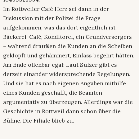
Im Rottweiler Café Herz sei dann in der
Diskussion mit der Polizei die Frage
aufgekommen, was das dort eigentlich ist,
Bäckerei, Café, Konditorei, ein Grundversorgers
– während draußen die Kunden an die Scheiben
geklopft und gehämmert, Einlass begehrt hätten.
Am Ende offenbar egal: Laut Sulzer gibt es
derzeit einander widersprechende Regelungen.
Und sie hat es nach eigenen Angaben mithilfe
eines Kunden geschafft, die Beamten
argumentativ zu überzeugen. Allerdings war die
Geschichte in Rottweil dann schon über die
Bühne. Die Filiale blieb zu.