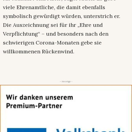
viele Ehrenamtliche, die damit ebenfalls
symbolisch gewürdigt würden, unterstrich er.
Die Auszeichnung sei für ihr „Ehre und
Verpflichtung“ – und besonders nach den
schwierigen Corona-Monaten gebe sie
willkommenen Rückenwind.
- Anzeige -