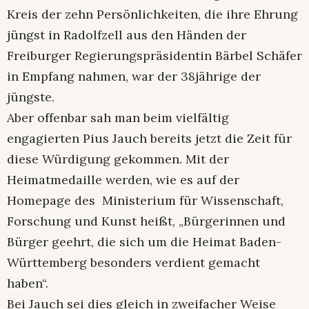
Kreis der zehn Persönlichkeiten, die ihre Ehrung
jüngst in Radolfzell aus den Händen der
Freiburger Regierungspräsidentin Bärbel Schäfer
in Empfang nahmen, war der 38jährige der
jüngste.
Aber offenbar sah man beim vielfältig
engagierten Pius Jauch bereits jetzt die Zeit für
diese Würdigung gekommen. Mit der
Heimatmedaille werden, wie es auf der
Homepage des Ministerium für Wissenschaft,
Forschung und Kunst heißt, „Bürgerinnen und
Bürger geehrt, die sich um die Heimat Baden-
Württemberg besonders verdient gemacht
haben“.
Bei Jauch sei dies gleich in zweifacher Weise