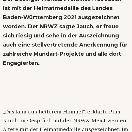
ist mit der Heimatmedaille des Landes
Baden-Württemberg 2021 ausgezeichnet
worden. Der NRWZ sagte Jauch, er freue
sich riesig und sehe in der Auszeichnung
auch eine stellvertretende Anerkennung für
zahlreiche Mundart-Projekte und alle dort
Engagierten.
„Das kam aus heiterem Himmel“, erklärte Pius
Jauch im Gespräch mit der NRWZ. Meist werden
Ältere mit der Heimatmedaille ausgezeichnet. Im