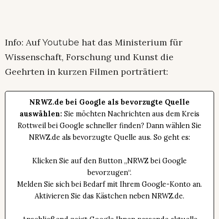
Info: Auf
hat das Ministerium für
Youtube
Wissenschaft, Forschung und Kunst die
Geehrten in kurzen Filmen porträtiert:
NRWZ.de bei Google als bevorzugte Quelle
auswählen:
Sie möchten Nachrichten aus dem Kreis
Rottweil bei Google schneller finden? Dann wählen Sie
NRWZ.de als bevorzugte Quelle aus. So geht es:
Klicken Sie auf den Button „NRWZ bei Google
bevorzugen“.
Melden Sie sich bei Bedarf mit Ihrem Google-Konto an.
Aktivieren Sie das Kästchen neben NRWZ.de.