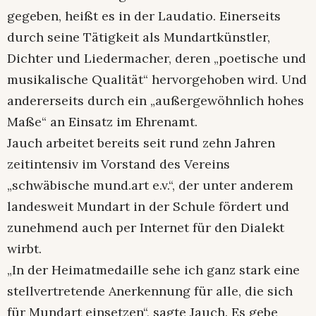
gegeben, heißt es in der Laudatio. Einerseits
durch seine Tätigkeit als Mundartkünstler,
Dichter und Liedermacher, deren „poetische und
musikalische Qualität“ hervorgehoben wird. Und
andererseits durch ein „außergewöhnlich hohes
Maße“ an Einsatz im Ehrenamt.
Jauch arbeitet bereits seit rund zehn Jahren
zeitintensiv im Vorstand des Vereins
„schwäbische mund.art e.v.“, der unter anderem
landesweit Mundart in der Schule fördert und
zunehmend auch per Internet für den Dialekt
wirbt.
„In der Heimatmedaille sehe ich ganz stark eine
stellvertretende Anerkennung für alle, die sich
für Mundart einsetzen“, sagte Jauch. Es gebe