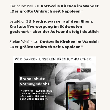
zu
Karlheinz Will
Rottweils Kirchen im Wandel:
„Der größte Umbruch seit Napoleon“
zu
Bruddler
Niedrigwasser auf dem Rhein:
Kraftstoffversorgung im Südwesten
gesichert – aber der Aufwand steigt deutlich
zu
Stefan Weidle
Rottweils Kirchen im Wandel:
„Der größte Umbruch seit Napoleon“