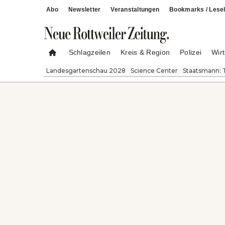
Abo
Newsletter
Veranstaltungen
Bookmarks / Lesel
Schlagzeilen
Kreis & Region
Polizei
Wirt
Landesgartenschau 2028
Science Center
Staatsmann: 