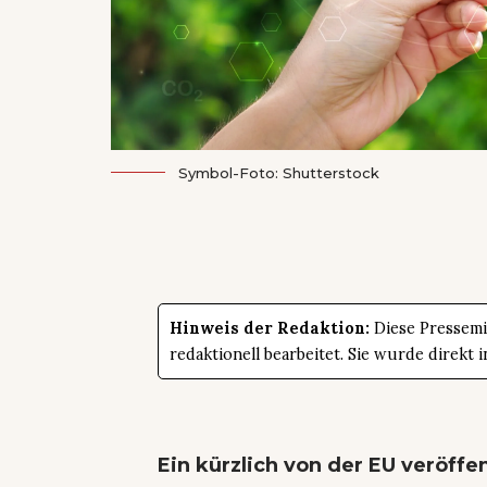
Symbol-Foto: Shutterstock
Hinweis der Redaktion:
Diese Pressemit
redaktionell bearbeitet. Sie wurde direk
Ein kürzlich von der EU veröffen