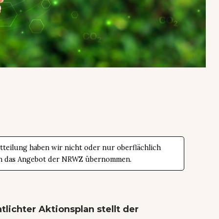
teilung haben wir nicht oder nur oberflächlich
t in das Angebot der NRWZ übernommen.
tlichter Aktionsplan stellt der