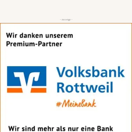
- Anzeige -