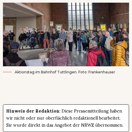
Aktionstag im Bahnhof Tuttlingen. Foto: Frankenhauser
Hinweis der Redaktion:
Diese Pressemitteilung haben
wir nicht oder nur oberflächlich redaktionell bearbeitet.
Sie wurde direkt in das Angebot der NRWZ übernommen.