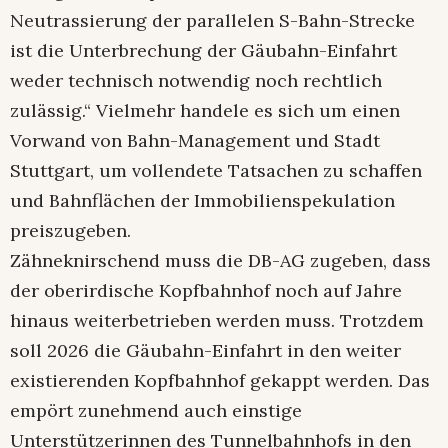
Neutrassierung der parallelen S-Bahn-Strecke
ist die Unterbrechung der Gäubahn-Einfahrt
weder technisch notwendig noch rechtlich
zulässig.“ Vielmehr handele es sich um einen
Vorwand von Bahn-Management und Stadt
Stuttgart, um vollendete Tatsachen zu schaffen
und Bahnflächen der Immobilienspekulation
preiszugeben.
Zähneknirschend muss die DB-AG zugeben, dass
der oberirdische Kopfbahnhof noch auf Jahre
hinaus weiterbetrieben werden muss. Trotzdem
soll 2026 die Gäubahn-Einfahrt in den weiter
existierenden Kopfbahnhof gekappt werden. Das
empört zunehmend auch einstige
Unterstützerinnen des Tunnelbahnhofs in den