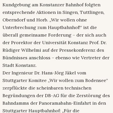
Kundgebung am Konstanzer Bahnhof folgten
entsprechende Aktionen in Singen, Tuttlingen,
Oberndorf und Horb. „Wir wollen ohne
Unterbrechung zum Hauptbahnhof!“ ist die
überall gemeinsame Forderung – der sich auch
der Prorektor der Universität Konstanz Prof. Dr.
Rüdiger Wilhelmi auf der Pressekonferenz des
Bündnisses anschloss – ebenso wie Vertreter der
Stadt Konstanz.
Der Ingenieur Dr. Hans-Jörg Jäkel vom
Stuttgarter Komitee „Wir wollen zum Bodensee“
zerpflückte die scheinbaren technischen
Begründungen der DB-AG für die Zerstörung des
Bahndamms der Panoramabahn-Einfahrt in den
Stuttgarter Hauptbahnhof: „Für die