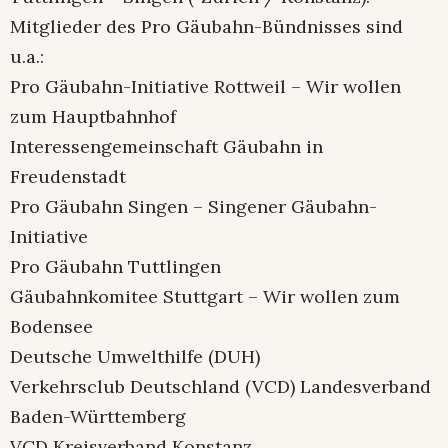
Mitglieder des Pro Gäubahn-Bündnisses sind
u.a.:
Pro Gäubahn-Initiative Rottweil – Wir wollen
zum Hauptbahnhof
Interessengemeinschaft Gäubahn in
Freudenstadt
Pro Gäubahn Singen – Singener Gäubahn-
Initiative
Pro Gäubahn Tuttlingen
Gäubahnkomitee Stuttgart – Wir wollen zum
Bodensee
Deutsche Umwelthilfe (DUH)
Verkehrsclub Deutschland (VCD) Landesverband
Baden-Württemberg
VCD Kreisverband Konstanz