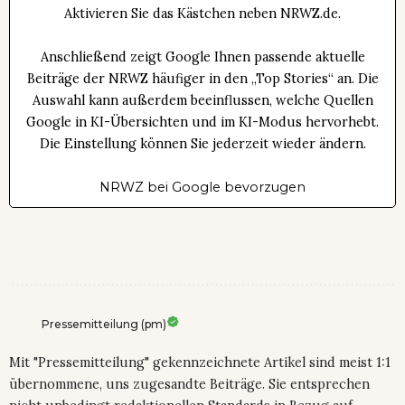
Aktivieren Sie das Kästchen neben NRWZ.de.
Anschließend zeigt Google Ihnen passende aktuelle
Beiträge der NRWZ häufiger in den „Top Stories“ an. Die
Auswahl kann außerdem beeinflussen, welche Quellen
Google in KI-Übersichten und im KI-Modus hervorhebt.
Die Einstellung können Sie jederzeit wieder ändern.
NRWZ bei Google bevorzugen
Pressemitteilung (pm)
Mit "Pressemitteilung" gekennzeichnete Artikel sind meist 1:1
übernommene, uns zugesandte Beiträge. Sie entsprechen