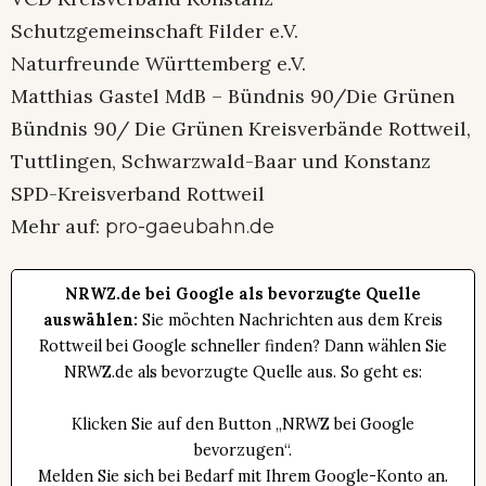
Schutzgemeinschaft Filder e.V.
Naturfreunde Württemberg e.V.
Matthias Gastel MdB – Bündnis 90/Die Grünen
Bündnis 90/ Die Grünen Kreisverbände Rottweil,
Tuttlingen, Schwarzwald-Baar und Konstanz
SPD-Kreisverband Rottweil
Mehr auf:
pro-gaeubahn.de
NRWZ.de bei Google als bevorzugte Quelle
auswählen:
Sie möchten Nachrichten aus dem Kreis
Rottweil bei Google schneller finden? Dann wählen Sie
NRWZ.de als bevorzugte Quelle aus. So geht es:
Klicken Sie auf den Button „NRWZ bei Google
bevorzugen“.
Melden Sie sich bei Bedarf mit Ihrem Google-Konto an.