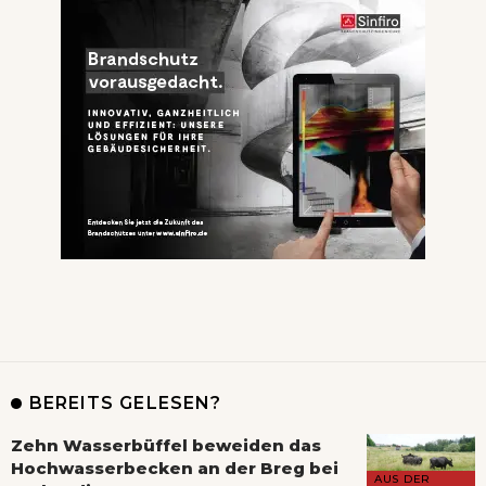
BEREITS GELESEN?
Zehn Wasserbüffel beweiden das
Hochwasserbecken an der Breg bei
AUS DER