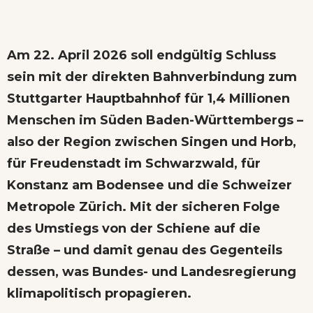
Am 22. April 2026 soll endgültig Schluss
sein mit der direkten Bahnverbindung zum
Stuttgarter Hauptbahnhof für 1,4 Millionen
Menschen im Süden Baden-Württembergs –
also der Region zwischen Singen und Horb,
für Freudenstadt im Schwarzwald, für
Konstanz am Bodensee und die Schweizer
Metropole Zürich. Mit der sicheren Folge
des Umstiegs von der Schiene auf die
Straße – und damit genau des Gegenteils
dessen, was Bundes- und Landesregierung
klimapolitisch propagieren.