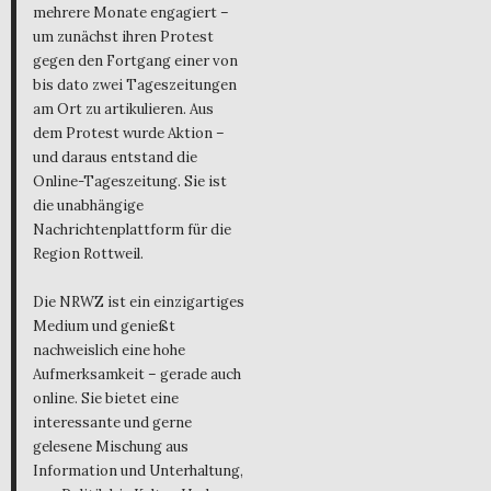
mehrere Monate engagiert –
um zunächst ihren Protest
gegen den Fortgang einer von
bis dato zwei Tageszeitungen
am Ort zu artikulieren. Aus
dem Protest wurde Aktion –
und daraus entstand die
Online-Tageszeitung. Sie ist
die unabhängige
Nachrichtenplattform für die
Region Rottweil.
Die NRWZ ist ein einzigartiges
Medium und genießt
nachweislich eine hohe
Aufmerksamkeit – gerade auch
online. Sie bietet eine
interessante und gerne
gelesene Mischung aus
Information und Unterhaltung,