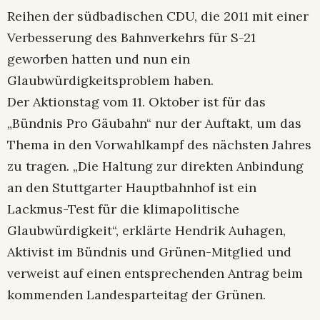
Reihen der südbadischen CDU, die 2011 mit einer
Verbesserung des Bahnverkehrs für S-21
geworben hatten und nun ein
Glaubwürdigkeitsproblem haben.
Der Aktionstag vom 11. Oktober ist für das
„Bündnis Pro Gäubahn“ nur der Auftakt, um das
Thema in den Vorwahlkampf des nächsten Jahres
zu tragen. „Die Haltung zur direkten Anbindung
an den Stuttgarter Hauptbahnhof ist ein
Lackmus-Test für die klimapolitische
Glaubwürdigkeit“, erklärte Hendrik Auhagen,
Aktivist im Bündnis und Grünen-Mitglied und
verweist auf einen entsprechenden Antrag beim
kommenden Landesparteitag der Grünen.