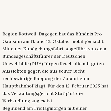
Region Rottweil. Dagegen hat das Bündnis Pro
Gäubahn am 11. und 12. Oktober mobil gemacht.
Mit einer Kundgebungsfahrt, angeführt von dem
Bundesgeschäftsführer der Deutschen
Umwelthilfe (DUH) Jürgen Resch, die mit guten
Aussichten gegen die aus seiner Sicht
rechtswidrige Kappung der Zufahrt zum
Hauptbahnhof klagt. Für den 12. Februar 2025 hat
das Verwaltungsgericht Stuttgart die
Verhandlung angesetzt.
Beginnend am Freitagmorgen mit einer