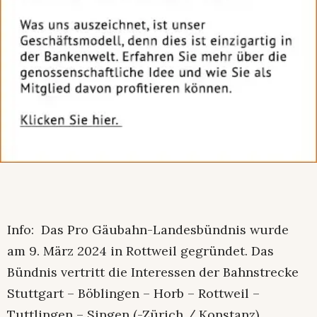
Info: Das Pro Gäubahn-Landesbündnis wurde
am 9. März 2024 in Rottweil gegründet. Das
Bündnis vertritt die Interessen der Bahnstrecke
Stuttgart – Böblingen – Horb – Rottweil –
Tuttlingen – Singen (-Zürich / Konstanz).