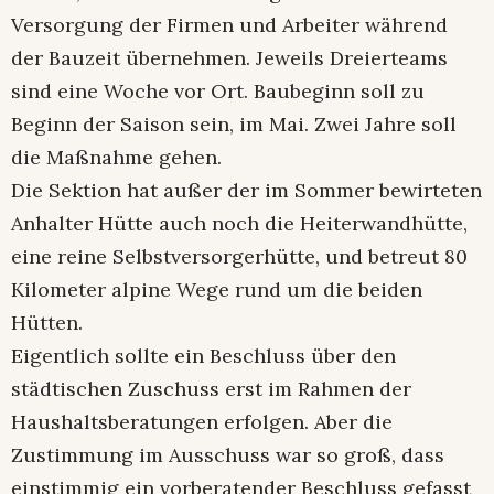
Versorgung der Firmen und Arbeiter während
der Bauzeit übernehmen. Jeweils Dreierteams
sind eine Woche vor Ort. Baubeginn soll zu
Beginn der Saison sein, im Mai. Zwei Jahre soll
die Maßnahme gehen.
Die Sektion hat außer der im Sommer bewirteten
Anhalter Hütte auch noch die Heiterwandhütte,
eine reine Selbstversorgerhütte, und betreut 80
Kilometer alpine Wege rund um die beiden
Hütten.
Eigentlich sollte ein Beschluss über den
städtischen Zuschuss erst im Rahmen der
Haushaltsberatungen erfolgen. Aber die
Zustimmung im Ausschuss war so groß, dass
einstimmig ein vorberatender Beschluss gefasst