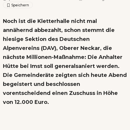
Noch ist die Kletterhalle nicht mal
annähernd abbezahlt, schon stemmt die
hiesige Sektion des Deutschen
Alpenvereins (DAV), Oberer Neckar, die
nächste Millionen-Maßnahme: Die Anhalter
Hütte bei Imst soll generalsaniert werden.
Die Gemeinderäte zeigten sich heute Abend
begeistert und beschlossen
vorentscheidend einen Zuschuss in Höhe
von 12.000 Euro.