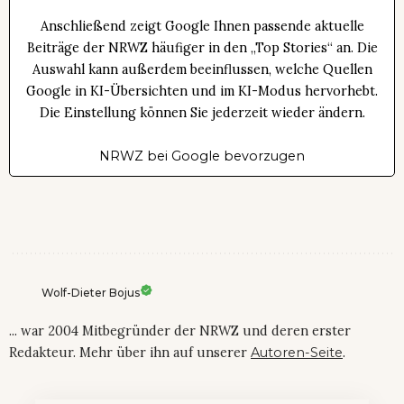
Anschließend zeigt Google Ihnen passende aktuelle
Beiträge der NRWZ häufiger in den „Top Stories“ an. Die
Auswahl kann außerdem beeinflussen, welche Quellen
Google in KI-Übersichten und im KI-Modus hervorhebt.
Die Einstellung können Sie jederzeit wieder ändern.
NRWZ bei Google bevorzugen
Wolf-Dieter Bojus
... war 2004 Mitbegründer der NRWZ und deren erster
Redakteur. Mehr über ihn auf unserer
Autoren-Seite
.