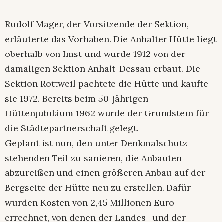
Rudolf Mager, der Vorsitzende der Sektion,
erläuterte das Vorhaben. Die Anhalter Hütte liegt
oberhalb von Imst und wurde 1912 von der
damaligen Sektion Anhalt-Dessau erbaut. Die
Sektion Rottweil pachtete die Hütte und kaufte
sie 1972. Bereits beim 50-jährigen
Hüttenjubiläum 1962 wurde der Grundstein für
die Städtepartnerschaft gelegt.
Geplant ist nun, den unter Denkmalschutz
stehenden Teil zu sanieren, die Anbauten
abzureißen und einen größeren Anbau auf der
Bergseite der Hütte neu zu erstellen. Dafür
wurden Kosten von 2,45 Millionen Euro
errechnet, von denen der Landes- und der