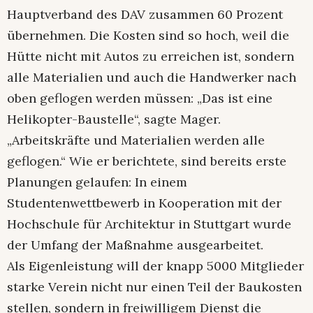
Hauptverband des DAV zusammen 60 Prozent
übernehmen. Die Kosten sind so hoch, weil die
Hütte nicht mit Autos zu erreichen ist, sondern
alle Materialien und auch die Handwerker nach
oben geflogen werden müssen: „Das ist eine
Helikopter-Baustelle“, sagte Mager.
„Arbeitskräfte und Materialien werden alle
geflogen.“ Wie er berichtete, sind bereits erste
Planungen gelaufen: In einem
Studentenwettbewerb in Kooperation mit der
Hochschule für Architektur in Stuttgart wurde
der Umfang der Maßnahme ausgearbeitet.
Als Eigenleistung will der knapp 5000 Mitglieder
starke Verein nicht nur einen Teil der Baukosten
stellen, sondern in freiwilligem Dienst die