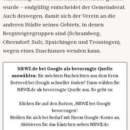
wurde – endgültig entscheidet der Gemeinderat.
Auch deswegen, damit sich der Verein an die
anderen Städte seines Gebiets, in denen
Bergsteigergruppen sind (Schramberg,
Oberndorf, Sulz, Spaichingen und Trossingen),
wegen eines Zuschusses wenden kann.
NRWZ.de bei Google als bevorzugte Quelle
auswählen:
Sie möchten Nachrichten aus dem Kreis
Rottweil bei Google schneller finden? Dann wählen Sie
NRWZ.de als bevorzugte Quelle aus. So geht es:
Klicken Sie auf den Button „NRWZ bei Google
bevorzugen“.
Melden Sie sich bei Bedarf mit Ihrem Google-Konto an.
Aktivieren Sie das Kästchen neben NRWZ.de.