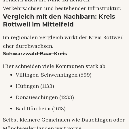
Verkehrsachsen und bestehender Infrastruktur.
Vergleich mit den Nachbarn: Kreis
Rottweil im Mittelfeld
Im regionalen Vergleich wirkt der Kreis Rottweil
eher durchwachsen.
Schwarzwald-Baar-Kreis
Hier schneiden viele Kommunen stark ab:
Villingen-Schwenningen (599)
Hüfingen (1133)
Donaueschingen (1233)
Bad Dürrheim (1618)
Selbst kleinere Gemeinden wie Dauchingen oder
Mönchweiler landen weit vorne.