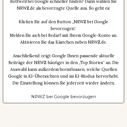
Rottweil bei Google schneller finden? Dann wählen Sie
NRWZ.de als bevorzugte Quelle aus. So geht es:
Klicken Sie auf den Button „NRWZ bei Google
bevorzugen“.
Melden Sie sich bei Bedarf mit Ihrem Google-Konto an.
Aktivieren Sie das Kästchen neben NRWZ.de.
Anschließend zeigt Google Ihnen passende aktuelle
Beiträge der NRWZ häufiger in den „Top Stories“ an. Die
Auswahl kann außerdem beeinflussen, welche Quellen
Google in KI-Übersichten und im KI-Modus hervorhebt.
Die Einstellung können Sie jederzeit wieder ändern.
NRWZ bei Google bevorzugen