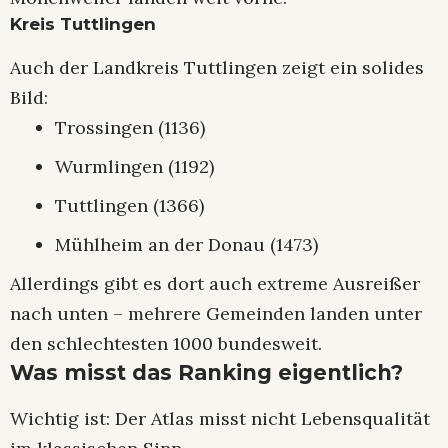
Kreis Tuttlingen
Auch der Landkreis Tuttlingen zeigt ein solides
Bild:
Trossingen (1136)
Wurmlingen (1192)
Tuttlingen (1366)
Mühlheim an der Donau (1473)
Allerdings gibt es dort auch extreme Ausreißer
nach unten – mehrere Gemeinden landen unter
den schlechtesten 1000 bundesweit.
Was misst das Ranking eigentlich?
Wichtig ist: Der Atlas misst nicht Lebensqualität