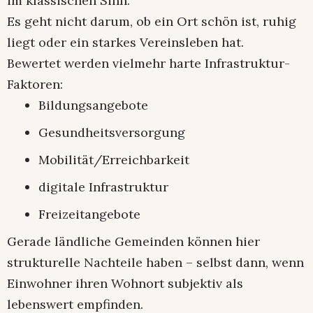
im klassischen Sinn.
Es geht nicht darum, ob ein Ort schön ist, ruhig
liegt oder ein starkes Vereinsleben hat.
Bewertet werden vielmehr harte Infrastruktur-
Faktoren:
Bildungsangebote
Gesundheitsversorgung
Mobilität/Erreichbarkeit
digitale Infrastruktur
Freizeitangebote
Gerade ländliche Gemeinden können hier
strukturelle Nachteile haben – selbst dann, wenn
Einwohner ihren Wohnort subjektiv als
lebenswert empfinden.