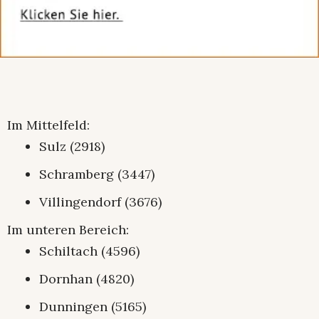
Im Mittelfeld:
Sulz (2918)
Schramberg (3447)
Villingendorf (3676)
Im unteren Bereich:
Schiltach (4596)
Dornhan (4820)
Dunningen (5165)