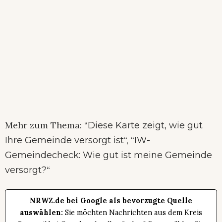
Mehr zum Thema: “
Diese Karte zeigt, wie gut
“, “
Ihre Gemeinde versorgt ist
IW-
Gemeindecheck: Wie gut ist meine Gemeinde
“
versorgt?
NRWZ.de bei Google als bevorzugte Quelle
auswählen:
Sie möchten Nachrichten aus dem Kreis