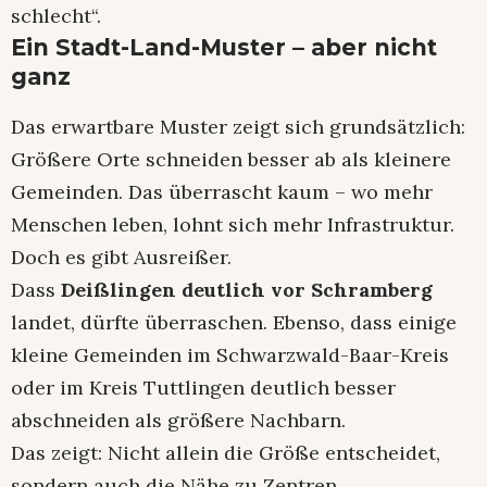
schlecht“.
Ein Stadt-Land-Muster – aber nicht
ganz
Das erwartbare Muster zeigt sich grundsätzlich:
Größere Orte schneiden besser ab als kleinere
Gemeinden. Das überrascht kaum – wo mehr
Menschen leben, lohnt sich mehr Infrastruktur.
Doch es gibt Ausreißer.
Dass
Deißlingen deutlich vor Schramberg
landet, dürfte überraschen. Ebenso, dass einige
kleine Gemeinden im Schwarzwald-Baar-Kreis
oder im Kreis Tuttlingen deutlich besser
abschneiden als größere Nachbarn.
Das zeigt: Nicht allein die Größe entscheidet,
sondern auch die Nähe zu Zentren,