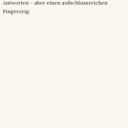
Antworten – aber einen aufschlussreichen
Fingerzeig.