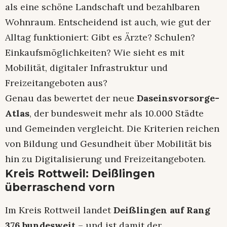
als eine schöne Landschaft und bezahlbaren
Wohnraum. Entscheidend ist auch, wie gut der
Alltag funktioniert: Gibt es Ärzte? Schulen?
Einkaufsmöglichkeiten? Wie sieht es mit
Mobilität, digitaler Infrastruktur und
Freizeitangeboten aus?
Genau das bewertet der neue
Daseinsvorsorge-
Atlas
, der bundesweit mehr als 10.000 Städte
und Gemeinden vergleicht. Die Kriterien reichen
von Bildung und Gesundheit über Mobilität bis
hin zu Digitalisierung und Freizeitangeboten.
Kreis Rottweil: Deißlingen
überraschend vorn
Im Kreis Rottweil landet
Deißlingen auf Rang
376 bundesweit
– und ist damit der