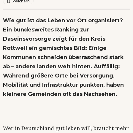
Wie gut ist das Leben vor Ort organisiert?
Ein bundesweites Ranking zur
Daseinsvorsorge zeigt für den Kreis
Rottweil ein gemischtes Bild: Einige
Kommunen schneiden überraschend stark
ab – andere landen weit hinten. Auffällig:
Während größere Orte bei Versorgung,
Mobilität und Infrastruktur punkten, haben
kleinere Gemeinden oft das Nachsehen.
Wer in Deutschland gut leben will, braucht mehr