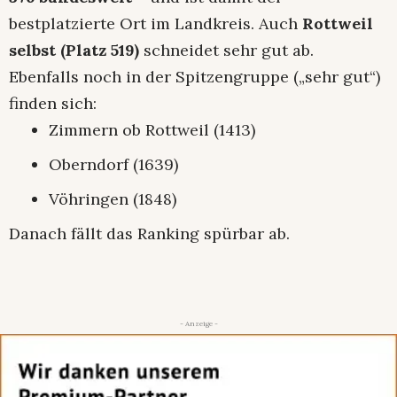
bestplatzierte Ort im Landkreis. Auch
Rottweil
selbst (Platz 519)
schneidet sehr gut ab.
Ebenfalls noch in der Spitzengruppe („sehr gut“)
finden sich:
Zimmern ob Rottweil (1413)
Oberndorf (1639)
Vöhringen (1848)
Danach fällt das Ranking spürbar ab.
- Anzeige -