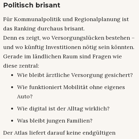
Politisch brisant
Für Kommunalpolitik und Regionalplanung ist
das Ranking durchaus brisant.
Denn es zeigt, wo Versorgungslücken bestehen –
und wo künftig Investitionen nötig sein könnten.
Gerade im ländlichen Raum sind Fragen wie
diese zentral:
Wie bleibt ärztliche Versorgung gesichert?
Wie funktioniert Mobilität ohne eigenes
Auto?
Wie digital ist der Alltag wirklich?
Was bleibt jungen Familien?
Der Atlas liefert darauf keine endgültigen