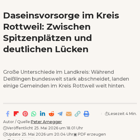
Daseinsvorsorge im Kreis
Rottweil: Zwischen
Spitzenplätzen und
deutlichen Lücken
Große Unterschiede im Landkreis: Während
Deißlingen bundesweit stark abschneidet, landen
einige Gemeinden im Kreis Rottweil weit hinten.
Lesezeit 4 Min.
Autor / Quelle:
Peter Arnegger
Veröffentlicht 25. Mai 2026 um 18.01 Uhr
Update 25. Mai 2026 um 20.04 Uhr
▣
PDF erzeugen