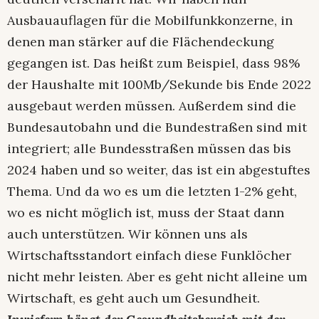
Ausbauauflagen für die Mobilfunkkonzerne, in
denen man stärker auf die Flächendeckung
gegangen ist. Das heißt zum Beispiel, dass 98%
der Haushalte mit 100Mb/Sekunde bis Ende 2022
ausgebaut werden müssen. Außerdem sind die
Bundesautobahn und die Bundestraßen sind mit
integriert; alle Bundesstraßen müssen das bis
2024 haben und so weiter, das ist ein abgestuftes
Thema. Und da wo es um die letzten 1-2% geht,
wo es nicht möglich ist, muss der Staat dann
auch unterstützen. Wir können uns als
Wirtschaftsstandort einfach diese Funklöcher
nicht mehr leisten. Aber es geht nicht alleine um
Wirtschaft, es geht auch um Gesundheit.