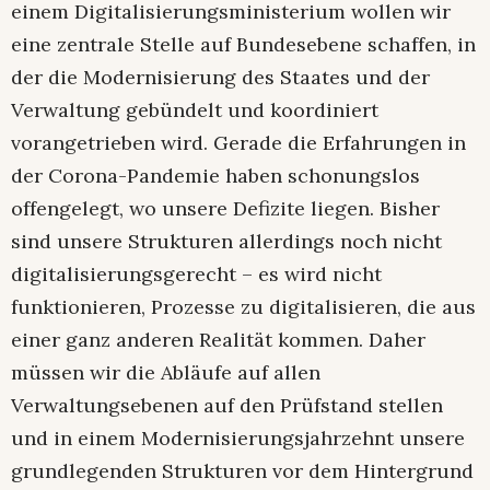
einem Digitalisierungsministerium wollen wir
eine zentrale Stelle auf Bundesebene schaffen, in
der die Modernisierung des Staates und der
Verwaltung gebündelt und koordiniert
vorangetrieben wird. Gerade die Erfahrungen in
der Corona-Pandemie haben schonungslos
offengelegt, wo unsere Defizite liegen. Bisher
sind unsere Strukturen allerdings noch nicht
digitalisierungsgerecht – es wird nicht
funktionieren, Prozesse zu digitalisieren, die aus
einer ganz anderen Realität kommen. Daher
müssen wir die Abläufe auf allen
Verwaltungsebenen auf den Prüfstand stellen
und in einem Modernisierungsjahrzehnt unsere
grundlegenden Strukturen vor dem Hintergrund