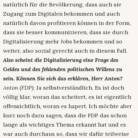
natürlich für die Bevölkerung, dass auch sie
Zugang zum Digitalen bekommen und auch
natürlich davon profitieren können in der Form,
dass sie besser kommunizieren, dass sie durch
Digitalisierung mehr Jobs bekommen und so
weiter, also sozial gerecht auch in diesem Fall.
Also scheint die Digitalisierung eine Frage des
Geldes und des fehlenden politischen Willens zu
sein. Können Sie sich das erklären, Herr Anton?
Anton (FDP):
Ja selbstverständlich. Es ist doch
völlig klar, woran das scheitert, es ist eigentlich
offensichtlich, woran es hapert. Ich möchte aber
kurz noch dazu sagen, dass die FDP das schon
lange als wichtiges Thema erkannt hat und es
war auch durchaus so, dass wir dafür teilweise