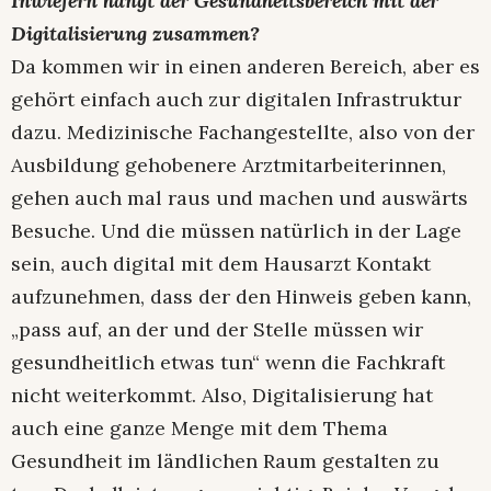
Inwiefern hängt der Gesundheitsbereich mit der
Digitalisierung zusammen?
Da kommen wir in einen anderen Bereich, aber es
gehört einfach auch zur digitalen Infrastruktur
dazu. Medizinische Fachangestellte, also von der
Ausbildung gehobenere Arztmitarbeiterinnen,
gehen auch mal raus und machen und auswärts
Besuche. Und die müssen natürlich in der Lage
sein, auch digital mit dem Hausarzt Kontakt
aufzunehmen, dass der den Hinweis geben kann,
„pass auf, an der und der Stelle müssen wir
gesundheitlich etwas tun“ wenn die Fachkraft
nicht weiterkommt. Also, Digitalisierung hat
auch eine ganze Menge mit dem Thema
Gesundheit im ländlichen Raum gestalten zu