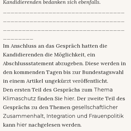
Kandidierenden bedanken sich ebenfalls.
________________________________
________________________________
________________________________
________
Im Anschluss an das Gespräch hatten die
Kandidierenden die Möglichkeit, ein
Abschlussstatement abzugeben. Diese werden in
den kommenden Tagen bis zur Bundestagswahl
in einem Artikel ungekürzt veröffentlicht.
Den ersten Teil des Gesprächs zum
Thema
finden Sie
. Der zweite Teil des
Klimaschutz
hier
Gesprächs zu den Themen
gesellschaftlicher
Zusammenhalt, Integration und Frauenpolitik
kann
nachgelesen werden.
hier