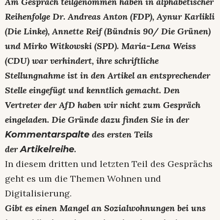
Am Gespräch teilgenommen haben in alphabetischer
Reihenfolge Dr. Andreas Anton (FDP), Aynur Karlikli
(Die Linke), Annette Reif (Bündnis 90/ Die Grünen)
und Mirko Witkowski (SPD). Maria-Lena Weiss
(CDU) war verhindert, ihre schriftliche
Stellungnahme ist in den Artikel an entsprechender
Stelle eingefügt und kenntlich gemacht. Den
Vertreter der AfD haben wir nicht zum Gespräch
eingeladen. Die Gründe dazu finden Sie in der
des ersten Teils
Kommentarspalte
der
.
Artikelreihe
In diesem dritten und letzten Teil des Gesprächs
geht es um die Themen Wohnen und
Digitalisierung.
Gibt es einen Mangel an Sozialwohnungen bei uns