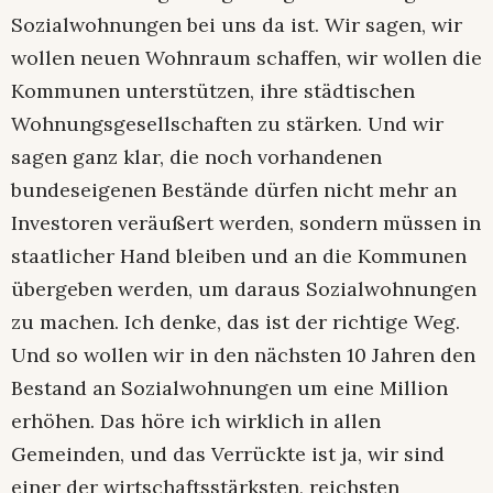
Sozialwohnungen bei uns da ist. Wir sagen, wir
wollen neuen Wohnraum schaffen, wir wollen die
Kommunen unterstützen, ihre städtischen
Wohnungsgesellschaften zu stärken. Und wir
sagen ganz klar, die noch vorhandenen
bundeseigenen Bestände dürfen nicht mehr an
Investoren veräußert werden, sondern müssen in
staatlicher Hand bleiben und an die Kommunen
übergeben werden, um daraus Sozialwohnungen
zu machen. Ich denke, das ist der richtige Weg.
Und so wollen wir in den nächsten 10 Jahren den
Bestand an Sozialwohnungen um eine Million
erhöhen. Das höre ich wirklich in allen
Gemeinden, und das Verrückte ist ja, wir sind
einer der wirtschaftsstärksten, reichsten