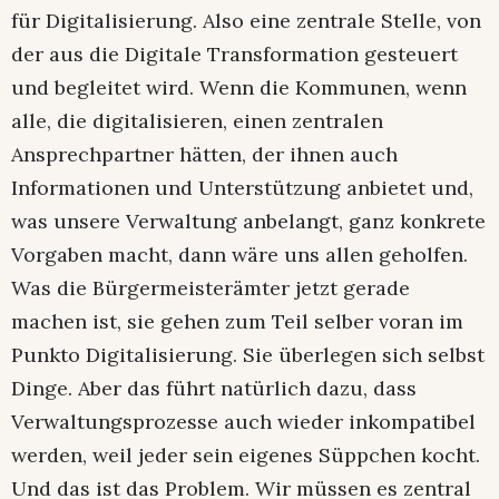
für Digitalisierung. Also eine zentrale Stelle, von
der aus die Digitale Transformation gesteuert
und begleitet wird. Wenn die Kommunen, wenn
alle, die digitalisieren, einen zentralen
Ansprechpartner hätten, der ihnen auch
Informationen und Unterstützung anbietet und,
was unsere Verwaltung anbelangt, ganz konkrete
Vorgaben macht, dann wäre uns allen geholfen.
Was die Bürgermeisterämter jetzt gerade
machen ist, sie gehen zum Teil selber voran im
Punkto Digitalisierung. Sie überlegen sich selbst
Dinge. Aber das führt natürlich dazu, dass
Verwaltungsprozesse auch wieder inkompatibel
werden, weil jeder sein eigenes Süppchen kocht.
Und das ist das Problem. Wir müssen es zentral