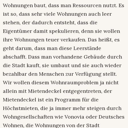
Wohnungen baut, dass man Ressourcen nutzt. Es
ist so, dass sehr viele Wohnungen auch leer
stehen, der dadurch entsteht, dass die
Eigentümer damit spekulieren, denn sie wollen
ihre Wohnungen teuer verkaufen. Das heißt, es
geht darum, dass man diese Leerstände
abschafft. Dass man vorhandene Gebäude durch
die Stadt kauft, sie umbaut und sie auch wieder
bezahlbar den Menschen zur Verfügung stellt.
Wir wollen diesem Wohnraumproblem ja nicht
allein mit Mietendeckel entgegentreten, der
Mietendeckel ist ein Programm für die
Höchstmieten, die ja immer mehr steigen durch
Wohngesellschaften wie Vonovia oder Deutsches
Wohnen, die Wohnungen von der Stadt