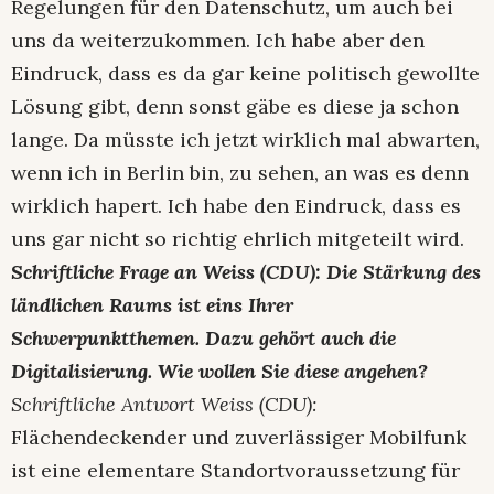
Regelungen für den Datenschutz, um auch bei
uns da weiterzukommen. Ich habe aber den
Eindruck, dass es da gar keine politisch gewollte
Lösung gibt, denn sonst gäbe es diese ja schon
lange. Da müsste ich jetzt wirklich mal abwarten,
wenn ich in Berlin bin, zu sehen, an was es denn
wirklich hapert. Ich habe den Eindruck, dass es
uns gar nicht so richtig ehrlich mitgeteilt wird.
Schriftliche Frage an Weiss (CDU): Die Stärkung des
ländlichen Raums ist eins Ihrer
Schwerpunktthemen. Dazu gehört auch die
Digitalisierung. Wie wollen Sie diese angehen?
Schriftliche Antwort Weiss (CDU):
Flächendeckender und zuverlässiger Mobilfunk
ist eine elementare Standortvoraussetzung für