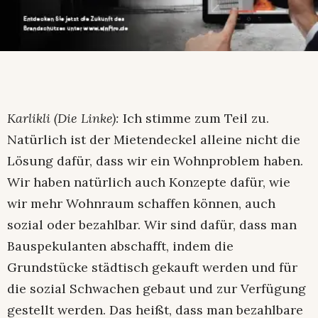
Karlikli (Die Linke):
Ich stimme zum Teil zu.
Natürlich ist der Mietendeckel alleine nicht die
Lösung dafür, dass wir ein Wohnproblem haben.
Wir haben natürlich auch Konzepte dafür, wie
wir mehr Wohnraum schaffen können, auch
sozial oder bezahlbar. Wir sind dafür, dass man
Bauspekulanten abschafft, indem die
Grundstücke städtisch gekauft werden und für
die sozial Schwachen gebaut und zur Verfügung
gestellt werden. Das heißt, dass man bezahlbare