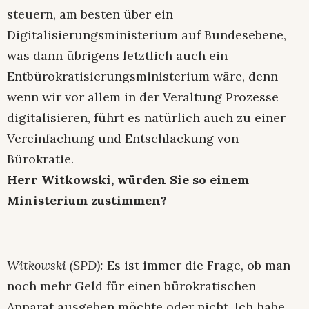
steuern, am besten über ein
Digitalisierungsministerium auf Bundesebene,
was dann übrigens letztlich auch ein
Entbürokratisierungsministerium wäre, denn
wenn wir vor allem in der Veraltung Prozesse
digitalisieren, führt es natürlich auch zu einer
Vereinfachung und Entschlackung von
Bürokratie.
Herr Witkowski, würden Sie so einem
Ministerium zustimmen?
Witkowski (SPD):
Es ist immer die Frage, ob man
noch mehr Geld für einen bürokratischen
Apparat ausgeben möchte oder nicht. Ich habe