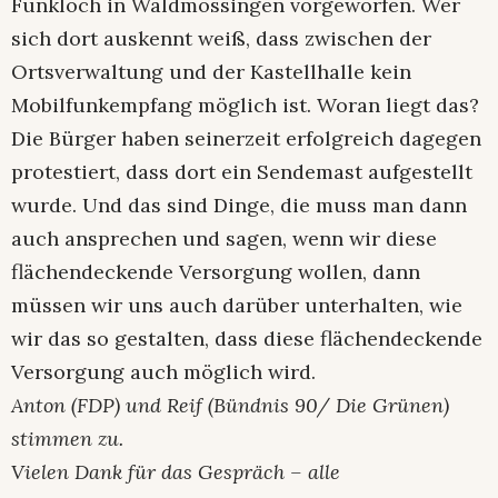
Funkloch in Waldmössingen vorgeworfen. Wer
sich dort auskennt weiß, dass zwischen der
Ortsverwaltung und der Kastellhalle kein
Mobilfunkempfang möglich ist. Woran liegt das?
Die Bürger haben seinerzeit erfolgreich dagegen
protestiert, dass dort ein Sendemast aufgestellt
wurde. Und das sind Dinge, die muss man dann
auch ansprechen und sagen, wenn wir diese
flächendeckende Versorgung wollen, dann
müssen wir uns auch darüber unterhalten, wie
wir das so gestalten, dass diese flächendeckende
Versorgung auch möglich wird.
Anton (FDP) und Reif (Bündnis 90/ Die Grünen)
stimmen zu.
Vielen Dank für das Gespräch – alle