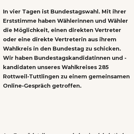
In vier Tagen ist Bundestagswahl. Mit ihrer
Erststimme haben Wählerinnen und Wähler
die Möglichkeit, einen direkten Vertreter
oder eine direkte Vertreterin aus ihrem
Wahlkreis in den Bundestag zu schicken.
Wir haben Bundestagskandidatinnen und -
kandidaten unseres Wahlkreises 285
Rottweil-Tuttlingen zu einem gemeinsamen
Online-Gespräch getroffen.