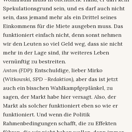
Spekulationsgrund sein, und es darf auch nicht
sein, dass jemand mehr als ein Drittel seines
Einkommens für die Miete ausgeben muss. Das
funktioniert einfach nicht, denn sonst nehmen
wir den Leuten so viel Geld weg, dass sie nicht
mehr in der Lage sind, ihr weiteres Leben
vernünftig zu bestreiten.
Anton (FDP):
Entschuldige, lieber Mirko
(
Witkowski, SPD –Redaktion),
aber das ist jetzt
auch ein bisschen Wahlkampfgeplänkel, zu
sagen, der Markt habe hier versagt. Also, der
Markt als solcher funktioniert eben so wie er
funktioniert. Und wenn die Politik
Rahmenbedingungen schafft, die zu Effekten