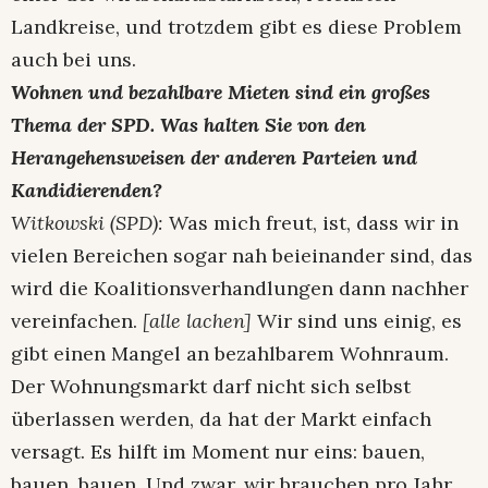
Landkreise, und trotzdem gibt es diese Problem
auch bei uns.
Wohnen und bezahlbare Mieten sind ein großes
Thema der SPD. Was halten Sie von den
Herangehensweisen der anderen Parteien und
Kandidierenden?
Witkowski (SPD):
Was mich freut, ist, dass wir in
vielen Bereichen sogar nah beieinander sind, das
wird die Koalitionsverhandlungen dann nachher
vereinfachen.
[alle lachen]
Wir sind uns einig, es
gibt einen Mangel an bezahlbarem Wohnraum.
Der Wohnungsmarkt darf nicht sich selbst
überlassen werden, da hat der Markt einfach
versagt. Es hilft im Moment nur eins: bauen,
bauen, bauen. Und zwar, wir brauchen pro Jahr