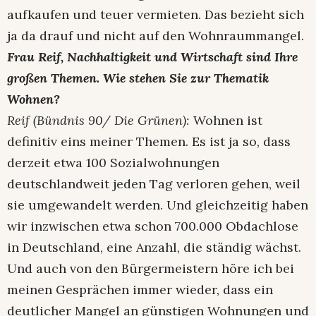
aufkaufen und teuer vermieten. Das bezieht sich
ja da drauf und nicht auf den Wohnraummangel.
Frau Reif, Nachhaltigkeit und Wirtschaft sind Ihre
großen Themen. Wie stehen Sie zur Thematik
Wohnen?
Reif (Bündnis 90/ Die Grünen):
Wohnen ist
definitiv eins meiner Themen. Es ist ja so, dass
derzeit etwa 100 Sozialwohnungen
deutschlandweit jeden Tag verloren gehen, weil
sie umgewandelt werden. Und gleichzeitig haben
wir inzwischen etwa schon 700.000 Obdachlose
in Deutschland, eine Anzahl, die ständig wächst.
Und auch von den Bürgermeistern höre ich bei
meinen Gesprächen immer wieder, dass ein
deutlicher Mangel an günstigen Wohnungen und