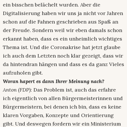
ein bisschen belächelt wurden. Aber die
Digitalisierung haben wir uns ja nicht vor Jahren
schon auf die Fahnen geschrieben aus Spaß an
der Freude. Sondern weil wir eben damals schon
erkannt haben, dass es ein unheimlich wichtiges
Thema ist. Und die Coronakrise hat jetzt glaube
ich auch dem Letzten noch klar gezeigt, dass wir
da hintendran hängen und dass es da ganz Vieles
aufzuholen gibt.
Woran hapert es dann Ihrer Meinung nach?
Anton (FDP):
Das Problem ist, auch das erfahre
ich eigentlich von allen Bürgermeisterinnen und
Bürgermeistern, bei denen ich bin, dass es keine
klaren Vorgaben, Konzepte und Orientierung
gibt. Und deswegen fordern wir ein Ministerium