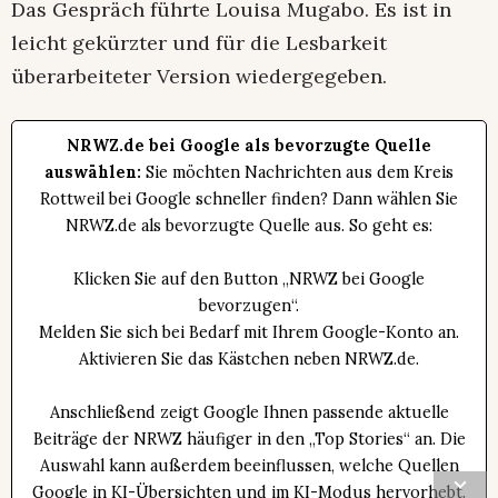
Das Gespräch führte Louisa Mugabo. Es ist in
leicht gekürzter und für die Lesbarkeit
überarbeiteter Version wiedergegeben.
NRWZ.de bei Google als bevorzugte Quelle
auswählen:
Sie möchten Nachrichten aus dem Kreis
Rottweil bei Google schneller finden? Dann wählen Sie
NRWZ.de als bevorzugte Quelle aus. So geht es:
Klicken Sie auf den Button „NRWZ bei Google
bevorzugen“.
Melden Sie sich bei Bedarf mit Ihrem Google-Konto an.
Aktivieren Sie das Kästchen neben NRWZ.de.
Anschließend zeigt Google Ihnen passende aktuelle
Beiträge der NRWZ häufiger in den „Top Stories“ an. Die
Auswahl kann außerdem beeinflussen, welche Quellen
Google in KI-Übersichten und im KI-Modus hervorhebt.