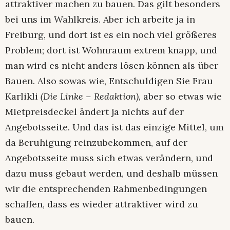
attraktiver machen zu bauen. Das gilt besonders
bei uns im Wahlkreis. Aber ich arbeite ja in
Freiburg, und dort ist es ein noch viel größeres
Problem; dort ist Wohnraum extrem knapp, und
man wird es nicht anders lösen können als über
Bauen. Also sowas wie, Entschuldigen Sie Frau
Karlikli
(Die Linke – Redaktion),
aber so etwas wie
Mietpreisdeckel ändert ja nichts auf der
Angebotsseite. Und das ist das einzige Mittel, um
da Beruhigung reinzubekommen, auf der
Angebotsseite muss sich etwas verändern, und
dazu muss gebaut werden, und deshalb müssen
wir die entsprechenden Rahmenbedingungen
schaffen, dass es wieder attraktiver wird zu
bauen.