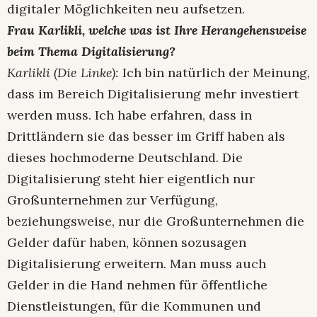
digitaler Möglichkeiten neu aufsetzen.
Frau Karlikli, welche was ist Ihre Herangehensweise
beim Thema Digitalisierung?
Karlikli (Die Linke):
Ich bin natürlich der Meinung,
dass im Bereich Digitalisierung mehr investiert
werden muss. Ich habe erfahren, dass in
Drittländern sie das besser im Griff haben als
dieses hochmoderne Deutschland. Die
Digitalisierung steht hier eigentlich nur
Großunternehmen zur Verfügung,
beziehungsweise, nur die Großunternehmen die
Gelder dafür haben, können sozusagen
Digitalisierung erweitern. Man muss auch
Gelder in die Hand nehmen für öffentliche
Dienstleistungen, für die Kommunen und