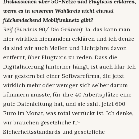
Diskussionen über 5G-Netze und Flugtaxis erklären,
wenn es in unserem Wahlkreis nicht einmal
flächendeckend Mobilfunknetz gibt?
Reif (Bündnis 90/ Die Grünen):
Ja, das kann man
hier wirklich niemandem erklären und ich denke,
da sind wir auch Meilen und Lichtjahre davon
entfernt, über Flugtaxis zu reden. Dass die
Digitalisierung hinterher hängt, ist auch klar. Ich
war gestern bei einer Softwarefirma, die jetzt
wirklich mehr oder weniger sich selber darum
kümmern musste, für ihre 40 Arbeitsplätze eine
gute Datenleitung hat, und sie zahlt jetzt 600
Euro im Monat, was total verrückt ist. Ich denke,
wir brauchen gesetzliche IT-
Sicherheitsstandards und gesetzliche