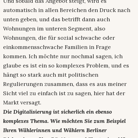
Und sobald das Angebot steigt, wird es
automatisch in allen Bereichen den Druck nach
unten geben, und das betrifft dann auch
Wohnungen im unteren Segment, also
Wohnungen, die für sozial schwache oder
einkommensschwache Familien in Frage
kommen. Ich möchte nur nochmal sagen, ich
glaube es ist ein so komplexes Problem, und es
hängt so stark auch mit politischen
Regulierungen zusammen, dass es aus meiner
Sicht viel zu einfach ist zu sagen, hier hat der
Markt versagt.
Die Digitalisierung ist sicherlich ein ebenso
komplexes Thema. Wie möchten Sie zum Beispiel
Ihren Wählerinnen und Wählern Berliner