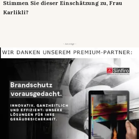
Stimmen Sie dieser Einschätzung zu, Frau
Karlikli?
- Anzeige -