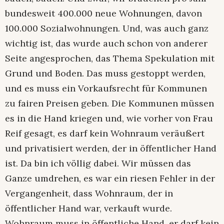
bundesweit 400.000 neue Wohnungen, davon
100.000 Sozialwohnungen. Und, was auch ganz
wichtig ist, das wurde auch schon von anderer
Seite angesprochen, das Thema Spekulation mit
Grund und Boden. Das muss gestoppt werden,
und es muss ein Vorkaufsrecht für Kommunen
zu fairen Preisen geben. Die Kommunen müssen
es in die Hand kriegen und, wie vorher von Frau
Reif gesagt, es darf kein Wohnraum veräußert
und privatisiert werden, der in öffentlicher Hand
ist. Da bin ich völlig dabei. Wir müssen das
Ganze umdrehen, es war ein riesen Fehler in der
Vergangenheit, dass Wohnraum, der in
öffentlicher Hand war, verkauft wurde.
Wohnraum muss in öffentliche Hand, er darf kein