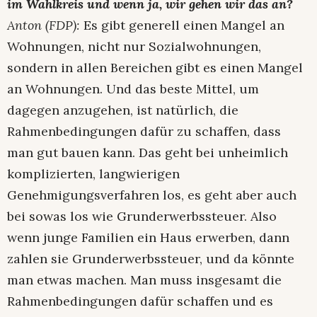
im Wahlkreis und wenn ja, wir gehen wir das an?
Anton (FDP):
Es gibt generell einen Mangel an
Wohnungen, nicht nur Sozialwohnungen,
sondern in allen Bereichen gibt es einen Mangel
an Wohnungen. Und das beste Mittel, um
dagegen anzugehen, ist natürlich, die
Rahmenbedingungen dafür zu schaffen, dass
man gut bauen kann. Das geht bei unheimlich
komplizierten, langwierigen
Genehmigungsverfahren los, es geht aber auch
bei sowas los wie Grunderwerbssteuer. Also
wenn junge Familien ein Haus erwerben, dann
zahlen sie Grunderwerbssteuer, und da könnte
man etwas machen. Man muss insgesamt die
Rahmenbedingungen dafür schaffen und es