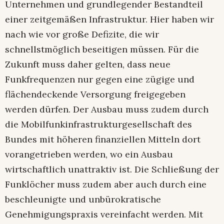
Unternehmen und grundlegender Bestandteil
einer zeitgemäßen Infrastruktur. Hier haben wir
nach wie vor große Defizite, die wir
schnellstmöglich beseitigen müssen. Für die
Zukunft muss daher gelten, dass neue
Funkfrequenzen nur gegen eine zügige und
flächendeckende Versorgung freigegeben
werden dürfen. Der Ausbau muss zudem durch
die Mobilfunkinfrastrukturgesellschaft des
Bundes mit höheren finanziellen Mitteln dort
vorangetrieben werden, wo ein Ausbau
wirtschaftlich unattraktiv ist. Die Schließung der
Funklöcher muss zudem aber auch durch eine
beschleunigte und unbürokratische
Genehmigungspraxis vereinfacht werden. Mit