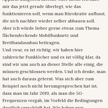
mir das jetzt gerade überlegt, wie das
funktionieren soll, wenn man Bürokratie aufbaut,
die sich nachher wieder selber abbauen soll.
Aber ich würde lieber gerne etwas zum Thema
flächendeckende Mobilfunknetz und
Breitbandausbau beitragen.
Und zwar, es ist richtig, wir haben hier
zahlreiche Funklöcher und es ist völlig klar, da
sind wir uns auch an dieser Stelle alle einig, die
müssen geschlossen werden. Und ich denke, man
hat auch daraus gelernt. Was sich aber zum
Beispiel noch nicht herumgesprochen hat ist,
dass man im Jahr 2019, als man die 5G-
Frequenzen vergab, im Vorfeld die Bedingungen
deutlich verschärft hat. Wir haben nun