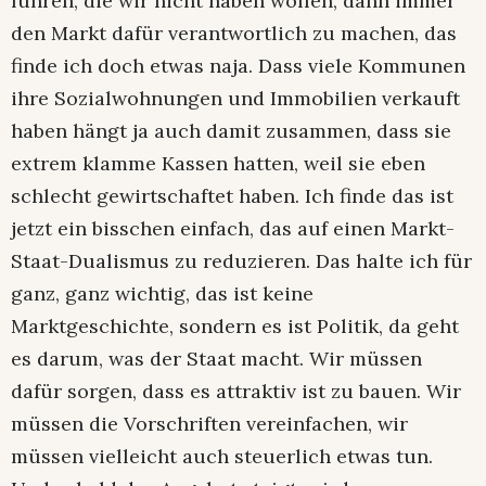
führen, die wir nicht haben wollen, dann immer
den Markt dafür verantwortlich zu machen, das
finde ich doch etwas naja. Dass viele Kommunen
ihre Sozialwohnungen und Immobilien verkauft
haben hängt ja auch damit zusammen, dass sie
extrem klamme Kassen hatten, weil sie eben
schlecht gewirtschaftet haben. Ich finde das ist
jetzt ein bisschen einfach, das auf einen Markt-
Staat-Dualismus zu reduzieren. Das halte ich für
ganz, ganz wichtig, das ist keine
Marktgeschichte, sondern es ist Politik, da geht
es darum, was der Staat macht. Wir müssen
dafür sorgen, dass es attraktiv ist zu bauen. Wir
müssen die Vorschriften vereinfachen, wir
müssen vielleicht auch steuerlich etwas tun.