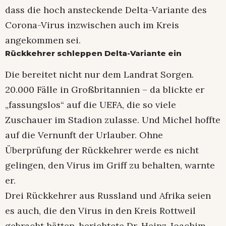
dass die hoch ansteckende Delta-Variante des
Corona-Virus inzwischen auch im Kreis
angekommen sei.
Rückkehrer schleppen Delta-Variante ein
Die bereitet nicht nur dem Landrat Sorgen.
20.000 Fälle in Großbritannien – da blickte er
„fassungslos“ auf die UEFA, die so viele
Zuschauer im Stadion zulasse. Und Michel hoffte
auf die Vernunft der Urlauber. Ohne
Überprüfung der Rückkehrer werde es nicht
gelingen, den Virus im Griff zu behalten, warnte
er.
Drei Rückkehrer aus Russland und Afrika seien
es auch, die den Virus in den Kreis Rottweil
gebracht hätten, berichtete Dr. Heinz-Joachim