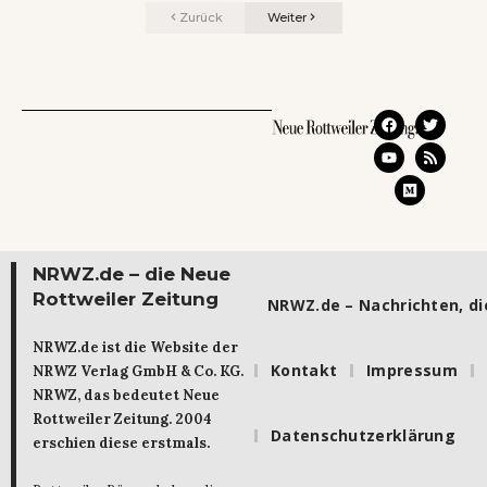
Zurück
Weiter
NRWZ.de – die Neue
Rottweiler Zeitung
NRWZ.de – Nachrichten, die
NRWZ.de ist die Website der
Kontakt
Impressum
NRWZ Verlag GmbH & Co. KG.
NRWZ, das bedeutet Neue
Rottweiler Zeitung. 2004
Datenschutzerklärung
erschien diese erstmals.