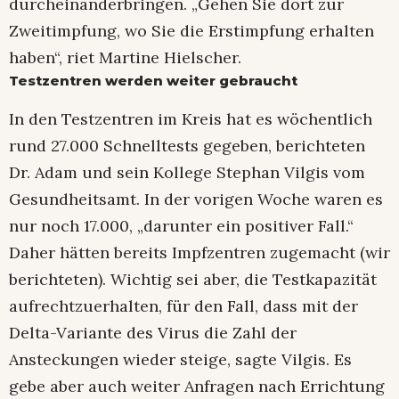
durcheinanderbringen. „Gehen Sie dort zur
Zweitimpfung, wo Sie die Erstimpfung erhalten
haben“, riet Martine Hielscher.
Testzentren werden weiter gebraucht
In den Testzentren im Kreis hat es wöchentlich
rund 27.000 Schnelltests gegeben, berichteten
Dr. Adam und sein Kollege Stephan Vilgis vom
Gesundheitsamt. In der vorigen Woche waren es
nur noch 17.000, „darunter ein positiver Fall.“
Daher hätten bereits Impfzentren zugemacht (wir
berichteten). Wichtig sei aber, die Testkapazität
aufrechtzuerhalten, für den Fall, dass mit der
Delta-Variante des Virus die Zahl der
Ansteckungen wieder steige, sagte Vilgis. Es
gebe aber auch weiter Anfragen nach Errichtung