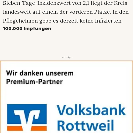
Sieben-Tage-Inzidenzwert von 2,1 liegt der Kreis
landesweit auf einem der vorderen Plätze. In den
Pflegeheimen gebe es derzeit keine Infizierten.
100.000 Impfungen
- Anzeige -