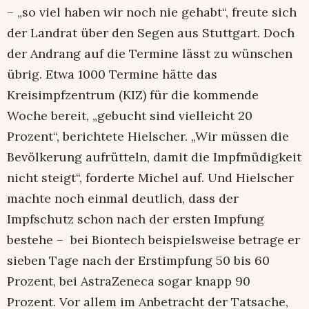
– „so viel haben wir noch nie gehabt“, freute sich
der Landrat über den Segen aus Stuttgart. Doch
der Andrang auf die Termine lässt zu wünschen
übrig. Etwa 1000 Termine hätte das
Kreisimpfzentrum (KIZ) für die kommende
Woche bereit, „gebucht sind vielleicht 20
Prozent“, berichtete Hielscher. „Wir müssen die
Bevölkerung aufrütteln, damit die Impfmüdigkeit
nicht steigt“, forderte Michel auf. Und Hielscher
machte noch einmal deutlich, dass der
Impfschutz schon nach der ersten Impfung
bestehe – bei Biontech beispielsweise betrage er
sieben Tage nach der Erstimpfung 50 bis 60
Prozent, bei AstraZeneca sogar knapp 90
Prozent. Vor allem im Anbetracht der Tatsache,