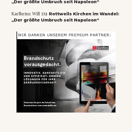
„Der größte Umbruch seit Napoleon“
zu
Karlheinz Will
Rottweils Kirchen im Wandel:
„Der größte Umbruch seit Napoleon“