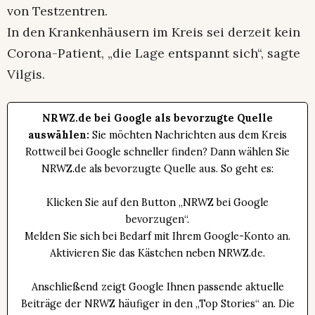
von Testzentren.
In den Krankenhäusern im Kreis sei derzeit kein
Corona-Patient, „die Lage entspannt sich“, sagte
Vilgis.
NRWZ.de bei Google als bevorzugte Quelle
auswählen:
Sie möchten Nachrichten aus dem Kreis
Rottweil bei Google schneller finden? Dann wählen Sie
NRWZ.de als bevorzugte Quelle aus. So geht es:
Klicken Sie auf den Button „NRWZ bei Google
bevorzugen“.
Melden Sie sich bei Bedarf mit Ihrem Google-Konto an.
Aktivieren Sie das Kästchen neben NRWZ.de.
Anschließend zeigt Google Ihnen passende aktuelle
Beiträge der NRWZ häufiger in den „Top Stories“ an. Die