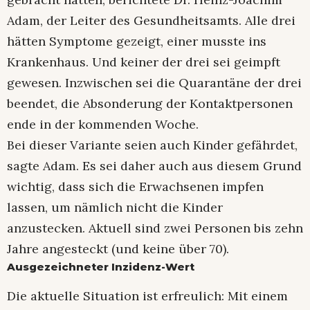
Adam, der Leiter des Gesundheitsamts. Alle drei
hätten Symptome gezeigt, einer musste ins
Krankenhaus. Und keiner der drei sei geimpft
gewesen. Inzwischen sei die Quarantäne der drei
beendet, die Absonderung der Kontaktpersonen
ende in der kommenden Woche.
Bei dieser Variante seien auch Kinder gefährdet,
sagte Adam. Es sei daher auch aus diesem Grund
wichtig, dass sich die Erwachsenen impfen
lassen, um nämlich nicht die Kinder
anzustecken. Aktuell sind zwei Personen bis zehn
Jahre angesteckt (und keine über 70).
Ausgezeichneter Inzidenz-Wert
Die aktuelle Situation ist erfreulich: Mit einem