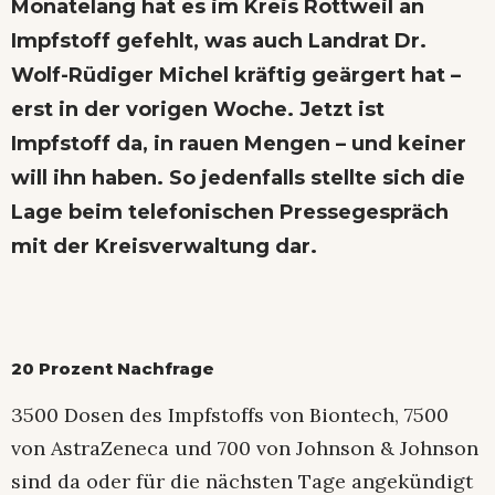
Monatelang hat es im Kreis Rottweil an
Impfstoff gefehlt, was auch Landrat Dr.
Wolf-Rüdiger Michel kräftig geärgert hat –
erst in der vorigen Woche. Jetzt ist
Impfstoff da, in rauen Mengen – und keiner
will ihn haben. So jedenfalls stellte sich die
Lage beim telefonischen Pressegespräch
mit der Kreisverwaltung dar.
20 Prozent Nachfrage
3500 Dosen des Impfstoffs von Biontech, 7500
von AstraZeneca und 700 von Johnson & Johnson
sind da oder für die nächsten Tage angekündigt