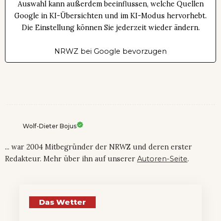
Auswahl kann außerdem beeinflussen, welche Quellen
Google in KI-Übersichten und im KI-Modus hervorhebt.
Die Einstellung können Sie jederzeit wieder ändern.
NRWZ bei Google bevorzugen
Wolf-Dieter Bojus
... war 2004 Mitbegründer der NRWZ und deren erster
Redakteur. Mehr über ihn auf unserer
Autoren-Seite
.
Das Wetter