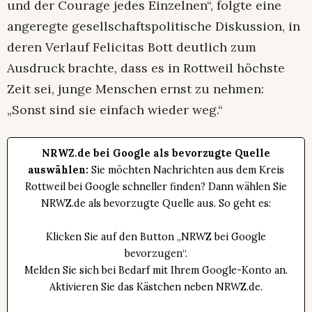
und der Courage jedes Einzelnen“, folgte eine
angeregte gesellschaftspolitische Diskussion, in
deren Verlauf Felicitas Bott deutlich zum
Ausdruck brachte, dass es in Rottweil höchste
Zeit sei, junge Menschen ernst zu nehmen:
„Sonst sind sie einfach wieder weg.“
NRWZ.de bei Google als bevorzugte Quelle
auswählen:
Sie möchten Nachrichten aus dem Kreis
Rottweil bei Google schneller finden? Dann wählen Sie
NRWZ.de als bevorzugte Quelle aus. So geht es:
Klicken Sie auf den Button „NRWZ bei Google
bevorzugen“.
Melden Sie sich bei Bedarf mit Ihrem Google-Konto an.
Aktivieren Sie das Kästchen neben NRWZ.de.