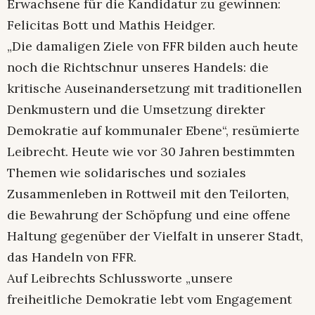
Erwachsene für die Kandidatur zu gewinnen:
Felicitas Bott und Mathis Heidger.
„Die damaligen Ziele von FFR bilden auch heute
noch die Richtschnur unseres Handels: die
kritische Auseinandersetzung mit traditionellen
Denkmustern und die Umsetzung direkter
Demokratie auf kommunaler Ebene“, resümierte
Leibrecht. Heute wie vor 30 Jahren bestimmten
Themen wie solidarisches und soziales
Zusammenleben in Rottweil mit den Teilorten,
die Bewahrung der Schöpfung und eine offene
Haltung gegenüber der Vielfalt in unserer Stadt,
das Handeln von FFR.
Auf Leibrechts Schlussworte „unsere
freiheitliche Demokratie lebt vom Engagement