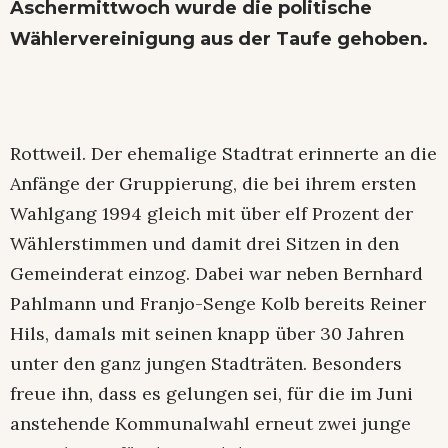
Aschermittwoch wurde die politische
Wählervereinigung aus der Taufe gehoben.
Rottweil. Der ehemalige Stadtrat erinnerte an die
Anfänge der Gruppierung, die bei ihrem ersten
Wahlgang 1994 gleich mit über elf Prozent der
Wählerstimmen und damit drei Sitzen in den
Gemeinderat einzog. Dabei war neben Bernhard
Pahlmann und Franjo-Senge Kolb bereits Reiner
Hils, damals mit seinen knapp über 30 Jahren
unter den ganz jungen Stadträten. Besonders
freue ihn, dass es gelungen sei, für die im Juni
anstehende Kommunalwahl erneut zwei junge