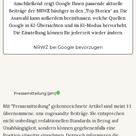
Anschließend zeigt Google Ihnen passende aktuelle
Beiträge der NRWZ häufiger in den „Top Stories“ an. Die
Auswahl kann außerdem beeinflussen, welche Quellen
Google in KI-Übersichten und im KI-Modus hervorhebt.
Die Einstellung können Sie jederzeit wieder ändern.
NRWZ bei Google bevorzugen
Pressemitteilung (pm)
Mit "Pressemitteilung" gekennzeichnete Artikel sind meist 1:1
übernommene, uns zugesandte Beiträge. Sie entsprechen
nicht unbedingt redaktionellen Standards in Bezug auf
Unabhängigkeit, sondern können gegebenenfalls eine
Position einseitig einnehmen. Dennoch informieren die