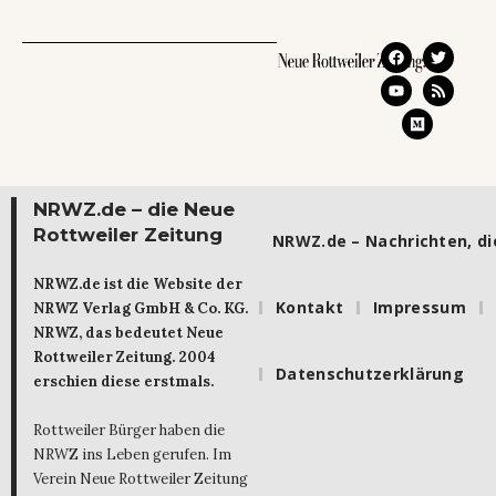
NRWZ.de – die Neue
Rottweiler Zeitung
NRWZ.de – Nachrichten, die
NRWZ.de ist die Website der
Kontakt
Impressum
NRWZ Verlag GmbH & Co. KG.
NRWZ, das bedeutet Neue
Rottweiler Zeitung. 2004
Datenschutzerklärung
erschien diese erstmals.
Rottweiler Bürger haben die
NRWZ ins Leben gerufen. Im
Verein Neue Rottweiler Zeitung