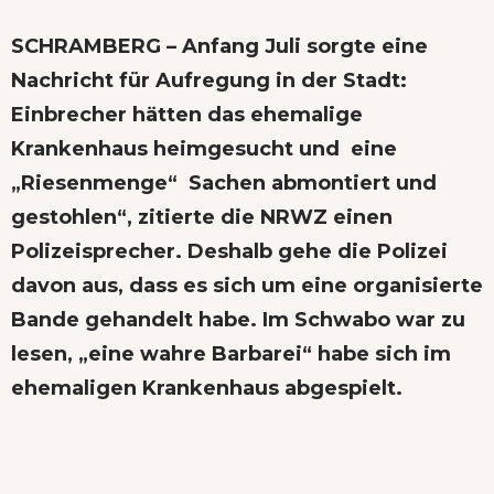
SCHRAMBERG – Anfang Juli sorgte eine
Nachricht für Aufregung in der Stadt:
Einbrecher hätten das ehemalige
Krankenhaus heimgesucht und eine
„Riesenmenge“ Sachen abmontiert und
gestohlen“, zitierte die NRWZ einen
Polizeisprecher. Deshalb gehe die Polizei
davon aus, dass es sich um eine organisierte
Bande gehandelt habe. Im Schwabo war zu
lesen, „eine wahre Barbarei“ habe sich im
ehemaligen Krankenhaus abgespielt.