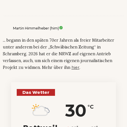
Martin Himmelheber (him)
... begann in den späten 70er Jahren als freier Mitarbeiter
unter anderem bei der „Schwäbischen Zeitung“ in
Schramberg. 2026 hat er die NRWZ auf eigenen Antrieb
verlassen, auch, um sich einem eigenen journalistischen
Projekt zu widmen. Mehr über ihn
hier
.
Das Wetter
30
°C