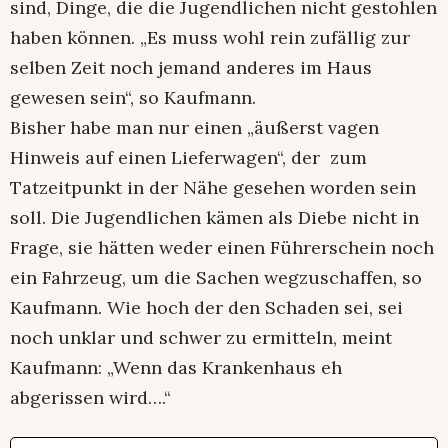
sind, Dinge, die die Jugendlichen nicht gestohlen
haben können. „Es muss wohl rein zufällig zur
selben Zeit noch jemand anderes im Haus
gewesen sein“, so Kaufmann.
Bisher habe man nur einen „äußerst vagen
Hinweis auf einen Lieferwagen“, der zum
Tatzeitpunkt in der Nähe gesehen worden sein
soll. Die Jugendlichen kämen als Diebe nicht in
Frage, sie hätten weder einen Führerschein noch
ein Fahrzeug, um die Sachen wegzuschaffen, so
Kaufmann. Wie hoch der den Schaden sei, sei
noch unklar und schwer zu ermitteln, meint
Kaufmann: „Wenn das Krankenhaus eh
abgerissen wird….“