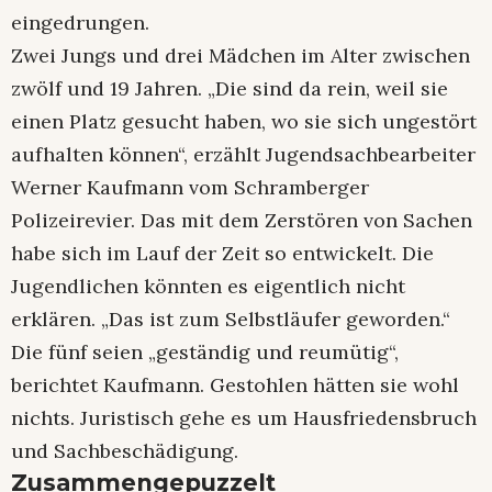
eingedrungen.
Zwei Jungs und drei Mädchen im Alter zwischen
zwölf und 19 Jahren. „Die sind da rein, weil sie
einen Platz gesucht haben, wo sie sich ungestört
aufhalten können“, erzählt Jugendsachbearbeiter
Werner Kaufmann vom Schramberger
Polizeirevier. Das mit dem Zerstören von Sachen
habe sich im Lauf der Zeit so entwickelt. Die
Jugendlichen könnten es eigentlich nicht
erklären. „Das ist zum Selbstläufer geworden.“
Die fünf seien „geständig und reumütig“,
berichtet Kaufmann. Gestohlen hätten sie wohl
nichts. Juristisch gehe es um Hausfriedensbruch
und Sachbeschädigung.
Zusammengepuzzelt