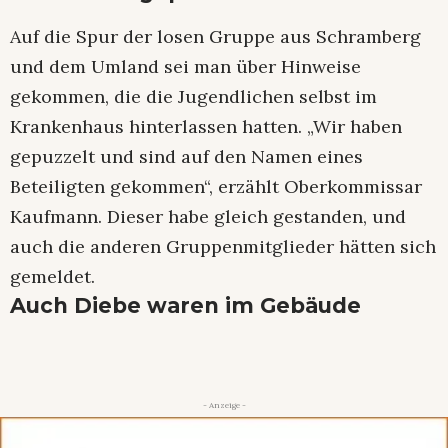
Auf die Spur der losen Gruppe aus Schramberg
und dem Umland sei man über Hinweise
gekommen, die die Jugendlichen selbst im
Krankenhaus hinterlassen hatten. „Wir haben
gepuzzelt und sind auf den Namen eines
Beteiligten gekommen“, erzählt Oberkommissar
Kaufmann. Dieser habe gleich gestanden, und
auch die anderen Gruppenmitglieder hätten sich
gemeldet.
Auch Diebe waren im Gebäude
- Anzeige -