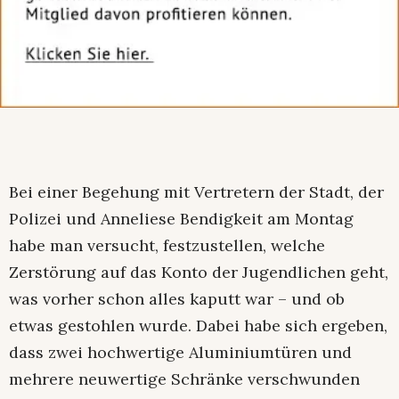
Bei einer Begehung mit Vertretern der Stadt, der
Polizei und Anneliese Bendigkeit am Montag
habe man versucht, festzustellen, welche
Zerstörung auf das Konto der Jugendlichen geht,
was vorher schon alles kaputt war – und ob
etwas gestohlen wurde. Dabei habe sich ergeben,
dass zwei hochwertige Aluminiumtüren und
mehrere neuwertige Schränke verschwunden