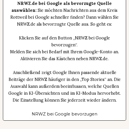
NRWZ.de bei Google als bevorzugte Quelle
auswählen:
Sie möchten Nachrichten aus dem Kreis
Rottweil bei Google schneller finden? Dann wählen Sie
NRWZ.de als bevorzugte Quelle aus. So geht es:
Klicken Sie auf den Button „NRWZ bei Google
bevorzugen“.
Melden Sie sich bei Bedarf mit Ihrem Google-Konto an.
Aktivieren Sie das Kästchen neben NRWZ.de.
Anschließend zeigt Google Ihnen passende aktuelle
Beiträge der NRWZ häufiger in den „Top Stories“ an. Die
Auswahl kann außerdem beeinflussen, welche Quellen
Google in KI-Übersichten und im KI-Modus hervorhebt.
Die Einstellung können Sie jederzeit wieder ändern.
NRWZ bei Google bevorzugen