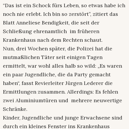
“Das ist ein Schock fürs Leben, so etwas habe ich
noch nie erlebt. Ich bin so zerstört”, zitiert das
Blatt Anneliese Bendigkeit, die seit der
Schließung ehrenamtlich im früheren
Krankenhaus nach dem Rechten schaut.
Nun, drei Wochen später, die Polizei hat die
mutmaßlichen Täter seit einigen Tagen
ermittelt, war wohl alles halb so wild: „Es waren
ein paar Jugendliche, die da Party gemacht
haben“, fasst Revierleiter Jürgen Lederer die
Ermittlungen zusammen. Allerdings: Es fehlen
zwei Aluminiumtüren und mehrere neuwertige
Schränke.
Kinder, Jugendliche und junge Erwachsene sind
durch ein kleines Fenster ins Krankenhaus