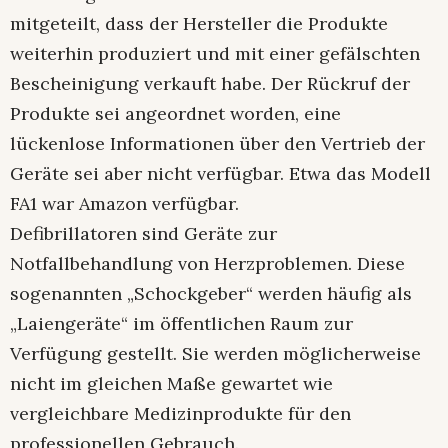
mitgeteilt, dass der Hersteller die Produkte
weiterhin produziert und mit einer gefälschten
Bescheinigung verkauft habe. Der Rückruf der
Produkte sei angeordnet worden, eine
lückenlose Informationen über den Vertrieb der
Geräte sei aber nicht verfügbar. Etwa das Modell
FA1 war Amazon verfügbar.
Defibrillatoren sind Geräte zur
Notfallbehandlung von Herzproblemen. Diese
sogenannten „Schockgeber“ werden häufig als
„Laiengeräte“ im öffentlichen Raum zur
Verfügung gestellt. Sie werden möglicherweise
nicht im gleichen Maße gewartet wie
vergleichbare Medizinprodukte für den
professionellen Gebrauch.