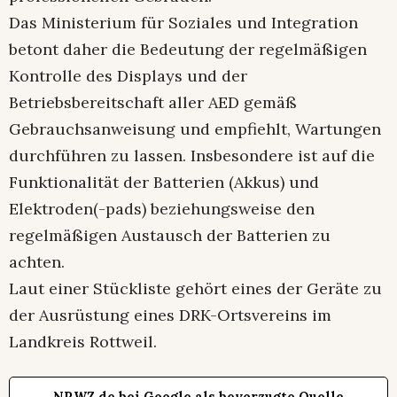
Das Ministerium für Soziales und Integration
betont daher die Bedeutung der regelmäßigen
Kontrolle des Displays und der
Betriebsbereitschaft aller AED gemäß
Gebrauchsanweisung und empfiehlt, Wartungen
durchführen zu lassen. Insbesondere ist auf die
Funktionalität der Batterien (Akkus) und
Elektroden(-pads) beziehungsweise den
regelmäßigen Austausch der Batterien zu
achten.
Laut einer Stückliste gehört eines der Geräte zu
der Ausrüstung eines DRK-Ortsvereins im
Landkreis Rottweil.
NRWZ.de bei Google als bevorzugte Quelle