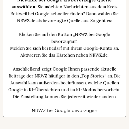
auswählen:
Sie möchten Nachrichten aus dem Kreis
Rottweil bei Google schneller finden? Dann wählen Sie
NRWZ.de als bevorzugte Quelle aus. So geht es:
Klicken Sie auf den Button „NRWZ bei Google
bevorzugen“.
Melden Sie sich bei Bedarf mit Ihrem Google-Konto an.
Aktivieren Sie das Kästchen neben NRWZ.de.
Anschließend zeigt Google Ihnen passende aktuelle
Beiträge der NRWZ häufiger in den „Top Stories“ an. Die
Auswahl kann außerdem beeinflussen, welche Quellen
Google in KI-Übersichten und im KI-Modus hervorhebt.
Die Einstellung können Sie jederzeit wieder ändern.
NRWZ bei Google bevorzugen