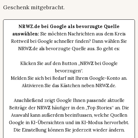
Geschenk mitgebracht.
NRWZ.de bei Google als bevorzugte Quelle
auswählen:
Sie möchten Nachrichten aus dem Kreis
Rottweil bei Google schneller finden? Dann wählen Sie
NRWZ.de als bevorzugte Quelle aus. So geht es:
Klicken Sie auf den Button „NRWZ bei Google
bevorzugen“.
Melden Sie sich bei Bedarf mit Ihrem Google-Konto an.
Aktivieren Sie das Kästchen neben NRWZ.de.
Anschließend zeigt Google Ihnen passende aktuelle
Beiträge der NRWZ häufiger in den „Top Stories“ an. Die
Auswahl kann außerdem beeinflussen, welche Quellen
Google in KI-Übersichten und im KI-Modus hervorhebt.
Die Einstellung können Sie jederzeit wieder ändern.