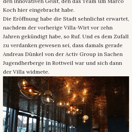
den innovativen Geist, den das Team um Marco
Koch hier eingebracht habe.
Die Eröffnung habe die Stadt sehnlichst erwartet,
nachdem der vorherige Villa-Wirt vor zehn
Jahren gekündigt habe, so Ruf. Und es dem Zufall
zu verdanken gewesen sei, dass damals gerade
Andreas Dünkel von der Activ Group in Sachen
Jugendherberge in Rottweil war und sich dann
der Villa widmete.