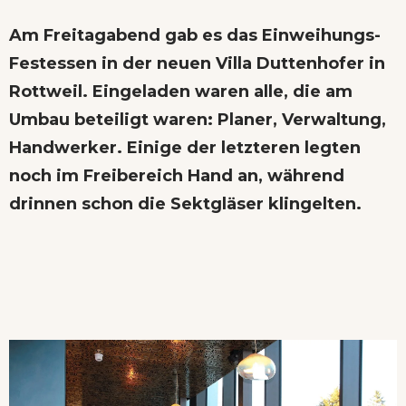
Am Freitagabend gab es das Einweihungs-
Festessen in der neuen Villa Duttenhofer in
Rottweil. Eingeladen waren alle, die am
Umbau beteiligt waren: Planer, Verwaltung,
Handwerker. Einige der letzteren legten
noch im Freibereich Hand an, während
drinnen schon die Sektgläser klingelten.