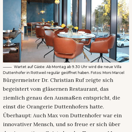
Wartet auf Gäste: Ab Montag ab 9.30 Uhr wird die neue Villa
Duttenhofer in Rottweil regulär geöffnet haben. Fotos: Moni Marcel
Bürgermeister Dr. Christian Ruf zeigte sich
begeistert vom gläsernen Restaurant, das
ziemlich genau den Ausmaßen entspricht, die
einst die Orangerie Duttenhofers hatte.
Überhaupt: Auch Max von Duttenhofer war ein
innovativer Mensch, und so freue er sich über