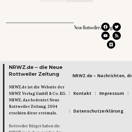
NRWZ.de – die Neue
Rottweiler Zeitung
NRWZ.de – Nachrichten, die
NRWZ.de ist die Website der
Kontakt
Impressum
NRWZ Verlag GmbH & Co. KG.
NRWZ, das bedeutet Neue
Rottweiler Zeitung. 2004
Datenschutzerklärung
erschien diese erstmals.
Rottweiler Bürger haben die