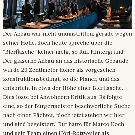
Der Anbau war nicht unumstritten, gerade wegen
seiner Höhe, doch heute spreche über die
“Bierflasche” keiner mehr, so Ruf. Hintergrund:
Der gläserne Anbau an das historische Gebäude
wurde 23 Zentimeter höher als vorgesehen,
konstruktionsbedingt, so die Planer, und das
entspricht in etwa der Höhe einer Bierflasche.
Dies löste bei Anwohnern Kritik aus. Es folgte
eine, so der Bürgermeister, beschwerliche Suche
nach einen Pächter, “doch jetzt stehen wir hier
und sind begeistert.” Ruf hatte für Marco Koch
und sein Team einen Hörl-Rottweiler als